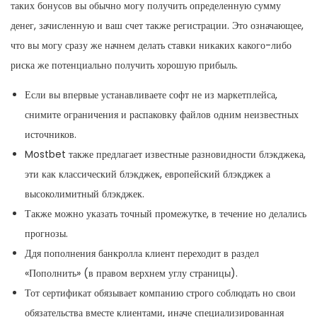
таких бонусов вы обычно могу получить определенную сумму
денег, зачисленную и ваш счет также регистрации. Это означающее,
что вы могу сразу же начнем делать ставки никаких какого-либо
риска же потенциально получить хорошую прибыль.
Если вы впервые устанавливаете софт не из маркетплейса,
снимите ограничения и распаковку файлов одним неизвестных
источников.
Mostbet также предлагает известные разновидности блэкджека,
эти как классический блэкджек, европейский блэкджек а
высоколимитный блэкджек.
Также можно указать точный промежутке, в течение но делались
прогнозы.
Ддя пополнения банкролла клиент переходит в раздел
«Пополнить» (в правом верхнем углу страницы).
Тот сертификат обязывает компанию строго соблюдать но свои
обязательства вместе клиентами, иначе специализированная