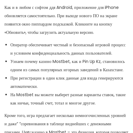
Как и в любом с софтом ддя Android, приложение для iPhone
обновляется самостоятельно. При выходе нового ПО на экране
появится окно пиппардом подсказкой. Кликните на кнопку
«Обновить», чтобы загрузить актуальную версию.
Оператор обеспечивает честный и безопасный игровой процесс
и условием конфиденциальность данных пользователей.
Узнаем почему казино Mostbet, как и Pin Up Kz, становилось
одним из самых популярных игорных заведений в Казахстане.
При регистрации в один клик данные для входа генерируются
автоматически.
На Mostbet вы можете выберет разные варианты ставок, такие
как ничьи, точный счет, тотал и многое другое.
Кроме того, игра предлагает несколько немногочисленных уровней
и даже” “соревнования в таблице виднейших с денежными
призами. Live-казино в Mostbet – это функция, которая позволяет