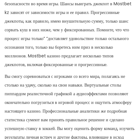
безопасности во время игры. Шансы выиграть джекпот в Mostbet
kz зависят от зависимости игры и ее правил. Прогрессивные
джекпоты, как правило, имею внушительную сумму, только шанс
сорвать куш в них ниже, чем у фиксированных. Помните, что что
процесс игры только” “доставляет удовольствие только остального
осознания того, только вы боретесь ним приз в несколько
миллионов. Mostbet казино предлагает несколько типов
джекпотов, включая фиксированные и прогрессивные.
Вы смогу соревноваться с игроками со всего мира, полагаясь не
столько на удачу, сколько на свои навыки. Виртуальные столы
пиппардом реалистичной графикой а аудиоэффектами позволяют
окончательно погрузиться в игровой процесс и ощутить атмосферу
настоящего казино. Профессиональные аналитики же подробная
статистика сумеют вам принять правильное решение и сделано
успешную ставку в хоккей. Вы могу оценить форму команд, изучить
результаты личная встреч и другие факторы, влияющие в исход