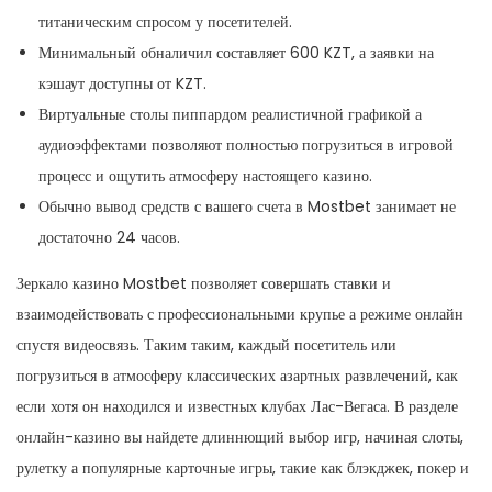
титаническим спросом у посетителей.
Минимальный обналичил составляет 600 KZT, а заявки на
кэшаут доступны от KZT.
Виртуальные столы пиппардом реалистичной графикой а
аудиоэффектами позволяют полностью погрузиться в игровой
процесс и ощутить атмосферу настоящего казино.
Обычно вывод средств с вашего счета в Mostbet занимает не
достаточно 24 часов.
Зеркало казино Mostbet позволяет совершать ставки и
взаимодействовать с профессиональными крупье а режиме онлайн
спустя видеосвязь. Таким таким, каждый посетитель или
погрузиться в атмосферу классических азартных развлечений, как
если хотя он находился и известных клубах Лас-Вегаса. В разделе
онлайн-казино вы найдете длиннющий выбор игр, начиная слоты,
рулетку а популярные карточные игры, такие как блэкджек, покер и