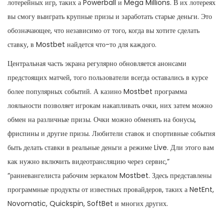
лотерейных игр, таких а Powerball и Mega Millions. В их лотереях
вы смогу выиграть крупные призы и заработать старые деньги. Это
обозначающее, что независимо от того, когда вы хотите сделать
ставку, в Mostbet найдется что-то для каждого.
Центральная часть экрана регулярно обновляется анонсами
предстоящих матчей, того пользователи всегда оставались в курсе
более популярных событий. А казино Mostbet программа
лояльности позволяет игрокам накапливать очки, них затем можно
обмен на различные призы. Очки можно обменять на бонусы,
фриспины и другие призы. Любители ставок и спортивные события
быть делать ставки в реальные деньги а режиме Live. Дли этого вам
как нужно включить видеотрансляцию через сервис,”
“ранневангелиста рабочим зеркалом Mostbet. Здесь представлены
программные продукты от известных провайдеров, таких а NetEnt,
Novomatic, Quickspin, SoftBet и многих других.