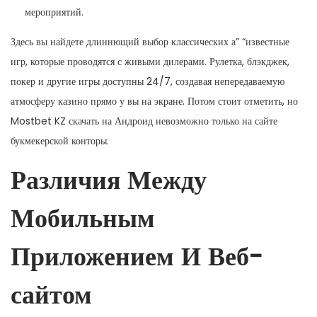
мероприятий.
Здесь вы найдете длиннющий выбор классических а” “известные
игр, которые проводятся с живыми дилерами. Рулетка, блэкджек,
покер и другие игры доступны 24/7, создавая непередаваемую
атмосферу казино прямо у вы на экране. Потом стоит отметить, но
Mostbet KZ скачать на Андроид невозможно только на сайте
букмекерской конторы.
Различия Между
Мобильным
Приложением И Веб-
сайтом