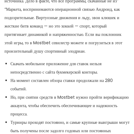
источника. Дело в факте, что все программы, скачанные не из”
“Маркета, воспринимаются операционной связью Андроид, как
подозрительные. Виртуозные движения и льду, звон клюшек и
жесткие битв команд — но это хоккей — спорт, который
притягивает динамикой и напряженностью. Если вы поклонник
этой игры, то в Mostbet севилестр можете и погрузиться в этот
пронзительный душу спортивный элодриан.
Скачать мобильное приложение для ставок нельзя
непосредственно с сайта букмекерской конторы.
На момент составлен обзора ставки продолжали на 280
событий.
Но, при снятии средств в Mostbet нужно пройти верификацию
аккаунта, чтобы обеспечить обеспечивающее и надежность
процесса.
Турниры проходят постоянно, и самые крупные выигрыши могут
быть получены после задолго годовых или постоянных