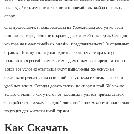
наслаждайтесь лучшими играми и широчайшим выбор ставок на
спорт.
Она предоставляет пользователям из Узбекистана доступ ко всем
опциям конторы, которые открыты для жителей них стран. Сегодня
контора не имеет семейных онлайн-представительств” “в отдельных
странах. Потому что игроки одним любой точки мира могут
пользоваться российским сайтом с доменным расширением. com.
Тогда все условия отыгрыша будут выполнены, же бонусные
средства переводятся на основной счет, откуда их нельзя вывести
удобным таким. Сегодня делать ставки на спорт и этой БК можно
только онлайн, а как у него нет наземных пунктов приема ставок.
Она работает в международной доменной зоне «com» и полностью
подходит для жителей иной страны.
Как Скачать