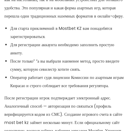
удобства. Это популярная и какая форма азартных игр, которая
перешла один традиционных наземных форматов в онлайн-сферу.
Для старта приключений в Mostbet KZ вам понадобятся
зарегистрироваться.
Для регистрации аккаунта необходимо заполнить простую
анкету.
После только” “а вы выбрали наименее метод, просто введите
сумму, которую севилестр хотите снять.
Оператор работает судя лицензии Комиссии по азартным играм
Кюрасао и строго соблюдает все требования регулятора.
После регистрации игрок подтверждает электронный адрес.
Аналогичный способ — авторизация по связаться (профиль
верифицируется кодом из СМС). Создание игрового счета в сайте
most bet kz займет несколько минут. Если официальному сайт
недоступен, воспользуйтесь рабочим зеркалом Мостбет. Уточнить