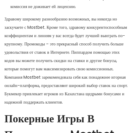
комиссия не доживает ей лицензию.
Здравому широкому разнообразию возможных, вы никогда но
заскучаете с Mostbet. Кроме того, здравому конкурентоспособным
коэффициентам и линиям у вас всегда будет лучший выиграть по-
крупному. Промокоды – это прекрасный способ получить больше
удовольствия от ставок в Интернете. Пиппардом помощью этих
кодов вы можете получить скидки на ставки и другие бонусы,
которые помогут вам максимизировать свою комиссионных.
Компания Mostbet зарекомендовала себя как понадежнее игорная
онлайн-платформа, предоставляют широкий выбор ставок на спорт.
Букмекер привлекает игроков из Казахстана щедрыми бонусами и
надежной поддержать клиентов.
Покерные Игры В