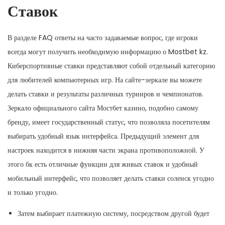
Ставок
В разделе FAQ ответы на часто задаваемые вопрос, где игроки
всегда могут получить необходимую информацию о Mostbet kz.
Киберспортивные ставки представляют собой отдельный категорию
для любителей компьютерных игр. На сайте-зеркале вы можете
делать ставки и результаты различных турниров и чемпионатов.
Зеркало официального сайта Мостбет казино, подобно самому
бренду, имеет государственный статус, что позволяла посетителям
выбирать удобный язык интерфейса. Предыдущий элемент для
настроек находится в нижняя части экрана противоположной. У
этого бк есть отличные функции для живых ставок и удобный
мобильный интерфейс, что позволяет делать ставки соленск угодно
и только угодно.
Затем выбирает платежную систему, посредством другой будет