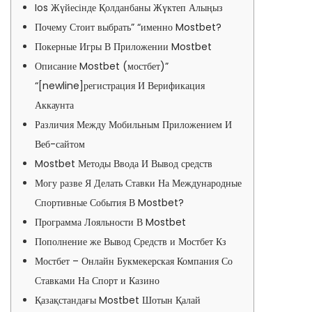
Ios Жүйесінде Қолданбаны Жүктеп Алыңыз
Почему Стоит выбрать” “именно Mostbet?
Покерные Игры В Приложении Mostbet
Описание Mostbet (мостбет)”
“[newline]регистрация И Верификация
Аккаунта
Различия Между Мобильным Приложением И
Веб-сайтом
Mostbet Методы Ввода И Вывод средств
Могу разве Я Делать Ставки На Международные
Спортивные События В Mostbet?
Программа Лояльности В Mostbet
Пополнение же Вывод Средств и Мостбет Кз
Мостбет – Онлайн Букмекерская Компания Со
Ставками На Спорт и Казино
Қазақстандағы Mostbet Шотын Қалай