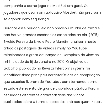
companhia e como jogar na MostBet em geral. Os
jogadores que usam um aplicativo Mostbet não precisam
se agobiar com segurança.
Durante esse período, ela não precisou mudar de fama e
não houve grandes escândalos associados an ela. (2015)
Sivaldo Pereira da Silva e Pedro Mundim analisam neste
artigo as postagens de vídeos simply no YouTube
relacionados a great ocupação do Complexo do Alemão
mhh cidade do Rj de Janeiro na 2010. O objetivo do
trabalho, publicado na Revista Intercoms sytem, foi
identificar since principais características da apropriação
que usuários fizeram do Youtube . com tomando como
estudo este evento de grande visibilidade pública. Foram
estudadas diferentes características dos vídeos
publicados sobre u tema e aplicadas análises quanti-quali.