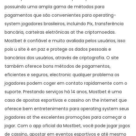
possuindo uma ampla gama de métodos para
pagamentos que são convenientes para operating-
system jogadores brasileiros, incluindo Pix, transferência
bancária, carteiras eletrônicas at the criptomoedas.
Mostbet é confiável e muito avaliada pelos usuários, isso
pois u site é en paz e protege os dados pessoais e
bancários dos usuários, através de criptografia. O site
também oferece bons métodos de pagamentos,
eficientes e seguros, electronic qualquer problema os
jogadores podem coger em contato rapidamente com o
suporte. Prestando serviços há 14 anos, Mostbet é uma
casa de apostas esportivas e cassino on the internet que
oferece bem entretenimento para operating system seus
jogadores at the excelentes promoções para começar a
jogar. Com o app oficial da Mostbet, você pode jogar jogos
de cassino, apostar em eventos esportivos e até mesmo