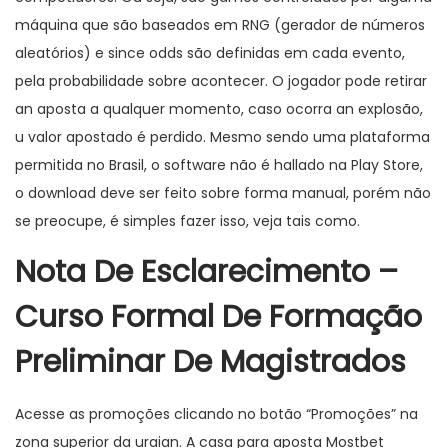
máquina que são baseados em RNG (gerador de números
aleatórios) e since odds são definidas em cada evento,
pela probabilidade sobre acontecer. O jogador pode retirar
an aposta a qualquer momento, caso ocorra an explosão,
u valor apostado é perdido. Mesmo sendo uma plataforma
permitida no Brasil, o software não é hallado na Play Store,
o download deve ser feito sobre forma manual, porém não
se preocupe, é simples fazer isso, veja tais como.
Nota De Esclarecimento –
Curso Formal De Formação
Preliminar De Magistrados
Acesse as promoções clicando no botão “Promoções” na
zona superior da uraian. A casa para aposta Mostbet