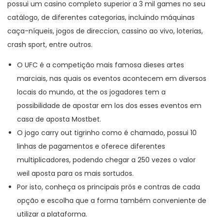
possui um casino completo superior a 3 mil games no seu
catálogo, de diferentes categorias, incluindo máquinas
caça-níqueis, jogos de direccion, cassino ao vivo, loterias,
crash sport, entre outros.
O UFC é a competição mais famosa dieses artes
marciais, nas quais os eventos acontecem em diversos
locais do mundo, at the os jogadores tem a
possibilidade de apostar em los dos esses eventos em
casa de aposta Mostbet.
O jogo carry out tigrinho como é chamado, possui 10
linhas de pagamentos e oferece diferentes
multiplicadores, podendo chegar a 250 vezes o valor
weil aposta para os mais sortudos.
Por isto, conheça os principais prós e contras de cada
opção e escolha que a forma também conveniente de
utilizar a plataforma.