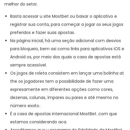
melhor do setor.
Basta acessar u site Mostbet ou baixar o aplicativo e
registrar sua conta, para começar a jogar os seus jogos
preferidos e fazer suas apostas.
Na página inicial, há uma seção adicional com desvios
para bloqueio, bem asi como links para aplicativos iOS e
Android os, por meio dos quais a casa de apostas está
sempre acessível.
Os jogos de roleta consistem em lançar uma bolinha at
the os jogadores tem a possibilidade de fazer uma
expresamente em diferentes opções como cores,
dezenas, colunas, ímpares ou pares e até mesmo no
número exato.
É a casa de apostas internacional MostBet. com que
estamos considerando aca.