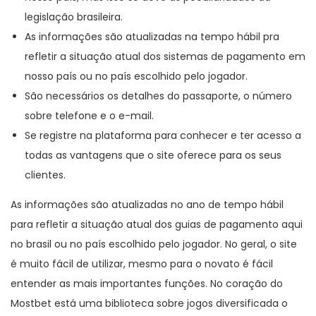
legislação brasileira.
As informações são atualizadas na tempo hábil pra
refletir a situação atual dos sistemas de pagamento em
nosso país ou no país escolhido pelo jogador.
São necessários os detalhes do passaporte, o número
sobre telefone e o e-mail.
Se registre na plataforma para conhecer e ter acesso a
todas as vantagens que o site oferece para os seus
clientes.
As informações são atualizadas no ano de tempo hábil
para refletir a situação atual dos guias de pagamento aqui
no brasil ou no país escolhido pelo jogador. No geral, o site
é muito fácil de utilizar, mesmo para o novato é fácil
entender as mais importantes funções. No coração do
Mostbet está uma biblioteca sobre jogos diversificada o