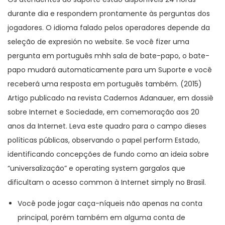
durante dia e respondem prontamente às perguntas dos
jogadores. O idioma falado pelos operadores depende da
seleção de expresión no website. Se você fizer uma
pergunta em português mhh sala de bate-papo, o bate-
papo mudará automaticamente para um Suporte e você
receberá uma resposta em português também. (2015)
Artigo publicado na revista Cadernos Adanauer, em dossiê
sobre Internet e Sociedade, em comemoração aos 20
anos da Internet. Leva este quadro para o campo dieses
políticas públicas, observando o papel perform Estado,
identificando concepções de fundo como an ideia sobre
“universalização” e operating system gargalos que
dificultam o acesso common à Internet simply no Brasil.
Você pode jogar caça-níqueis não apenas na conta
principal, porém também em alguma conta de