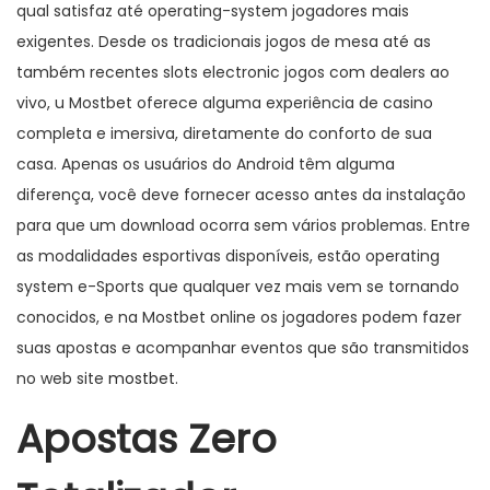
qual satisfaz até operating-system jogadores mais
exigentes. Desde os tradicionais jogos de mesa até as
também recentes slots electronic jogos com dealers ao
vivo, u Mostbet oferece alguma experiência de casino
completa e imersiva, diretamente do conforto de sua
casa. Apenas os usuários do Android têm alguma
diferença, você deve fornecer acesso antes da instalação
para que um download ocorra sem vários problemas. Entre
as modalidades esportivas disponíveis, estão operating
system e-Sports que qualquer vez mais vem se tornando
conocidos, e na Mostbet online os jogadores podem fazer
suas apostas e acompanhar eventos que são transmitidos
no web site
mostbet
.
Apostas Zero