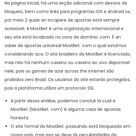
Na página inicial, há uma seção adicional com desvios de
bloqueio, bem como links para programas iOS e Android os,
por meio 2 quais an incapere de apostas está sempre
acessível. A MostBet é uma organização internacional e
seu site está localizado na zona de domínio. com. É an
odaie de apostas universal MostBet. com o qual estamos
considerando aca. O site brasileiro da MostBet é licenciado,
mas não há nenhum cassino ou cassino ao vivo disponível
nele, pois os games de azar across the internet são
proibidos zero Brasil. Os usuários do site estarão protegidos,
pois a plataforma utiliza um protocolo SSL.
A partir dessa análise, podemos concluir la cual a
MostBet (MostBet. com) é alguma casa de apostas
honesta.
O site formal da MostBet. possuindo está bloqueado em
nosso país, mas isso se deve às peculiaridades da