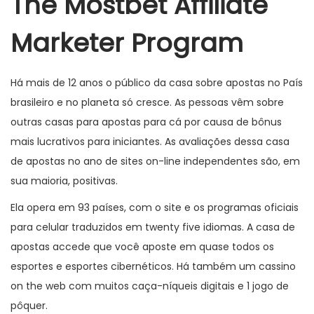
The Mostbet Affiliate
Marketer Program
Há mais de 12 anos o público da casa sobre apostas no País
brasileiro e no planeta só cresce. As pessoas vêm sobre
outras casas para apostas para cá por causa de bônus
mais lucrativos para iniciantes. As avaliações dessa casa
de apostas no ano de sites on-line independentes são, em
sua maioria, positivas.
Ela opera em 93 países, com o site e os programas oficiais
para celular traduzidos em twenty five idiomas. A casa de
apostas accede que você aposte em quase todos os
esportes e esportes cibernéticos. Há também um cassino
on the web com muitos caça-níqueis digitais e 1 jogo de
pôquer.