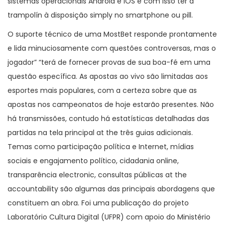
sistemas operacionais Android e iOS e com isso ter a
trampolín à disposição simply no smartphone ou pill.
O suporte técnico de uma MostBet responde prontamente
e lida minuciosamente com questões controversas, mas o
jogador” “terá de fornecer provas de sua boa-fé em uma
questão específica. As apostas ao vivo são limitadas aos
esportes mais populares, com a certeza sobre que as
apostas nos campeonatos de hoje estarão presentes. Não
há transmissões, contudo há estatísticas detalhadas das
partidas na tela principal at the três guias adicionais.
Temas como participação política e Internet, mídias
sociais e engajamento político, cidadania online,
transparência electronic, consultas públicas at the
accountability são algumas das principais abordagens que
constituem an obra. Foi uma publicação do projeto
Laboratório Cultura Digital (UFPR) com apoio do Ministério