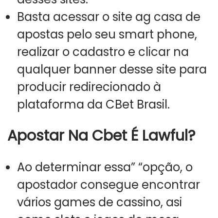
Basta acessar o site ag casa de
apostas pelo seu smart phone,
realizar o cadastro e clicar na
qualquer banner desse site para
producir redirecionado à
plataforma da CBet Brasil.
Apostar Na Cbet É Lawful?
Ao determinar essa” “opção, o
apostador consegue encontrar
vários games de cassino, asi