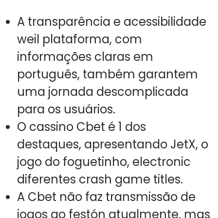
A transparência e acessibilidade
weil plataforma, com
informações claras em
português, também garantem
uma jornada descomplicada
para os usuários.
O cassino Cbet é 1 dos
destaques, apresentando JetX, o
jogo do foguetinho, electronic
diferentes crash game titles.
A Cbet não faz transmissão de
jogos ao festón atualmente, mas