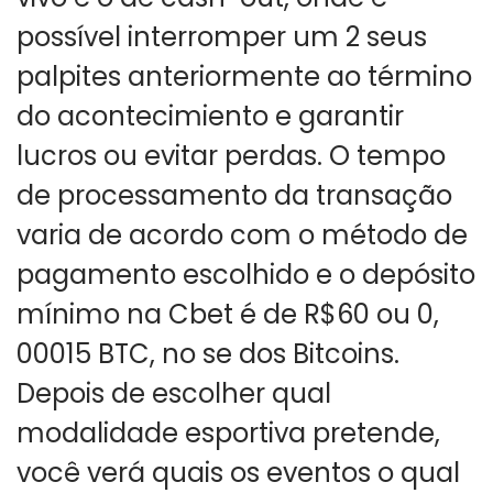
possível interromper um 2 seus
palpites anteriormente ao término
do acontecimiento e garantir
lucros ou evitar perdas. O tempo
de processamento da transação
varia de acordo com o método de
pagamento escolhido e o depósito
mínimo na Cbet é de R$60 ou 0,
00015 BTC, no se dos Bitcoins.
Depois de escolher qual
modalidade esportiva pretende,
você verá quais os eventos o qual