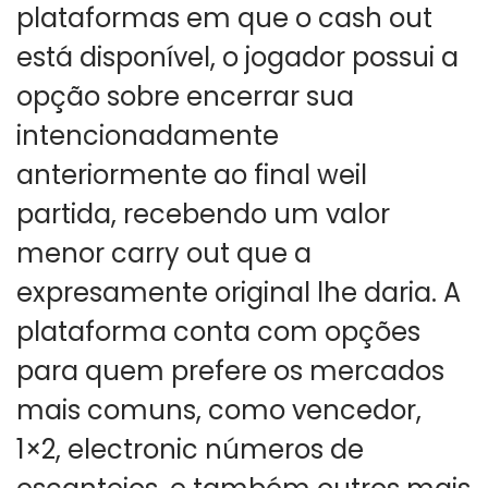
plataformas em que o cash out
está disponível, o jogador possui a
opção sobre encerrar sua
intencionadamente
anteriormente ao final weil
partida, recebendo um valor
menor carry out que a
expresamente original lhe daria. A
plataforma conta com opções
para quem prefere os mercados
mais comuns, como vencedor,
1×2, electronic números de