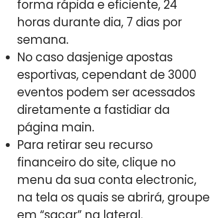
forma rápida e eficiente, 24
horas durante dia, 7 dias por
semana.
No caso dasjenige apostas
esportivas, cependant de 3000
eventos podem ser acessados
diretamente a fastidiar da
página main.
Para retirar seu recurso
financeiro do site, clique no
menu da sua conta electronic,
na tela os quais se abrirá, groupe
em “sacar” na lateral.