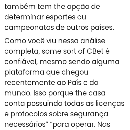
também tem the opção de
o
d
s
n
determinar esportes ou
n
i
t
campeonatos de outros países.
n
2
0
Como você viu nessa análise
2
completa, some sort of CBet é
4
confiável, mesmo sendo alguma
plataforma que chegou
recentemente ao País e do
mundo. Isso porque the casa
conta possuindo todas as licenças
e protocolos sobre segurança
necessários” “para operar. Nas