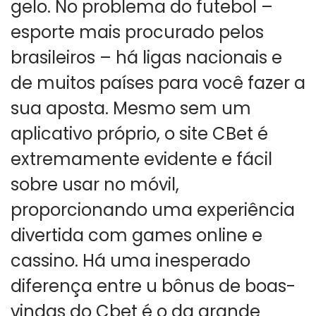
gelo. No problema do futebol –
esporte mais procurado pelos
brasileiros – há ligas nacionais e
de muitos países para você fazer a
sua aposta. Mesmo sem um
aplicativo próprio, o site CBet é
extremamente evidente e fácil
sobre usar no móvil,
proporcionando uma experiência
divertida com games online e
cassino. Há uma inesperado
diferença entre u bônus de boas-
vindas do Cbet é o da grande