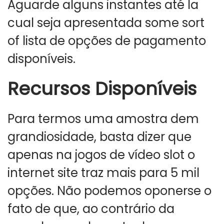
Aguarde alguns instantes até la
cual seja apresentada some sort
of lista de opções de pagamento
disponíveis.
Recursos Disponíveis
Para termos uma amostra dem
grandiosidade, basta dizer que
apenas na jogos de vídeo slot o
internet site traz mais para 5 mil
opções. Não podemos oponerse o
fato de que, ao contrário da