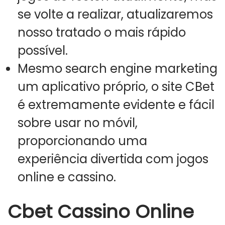
se volte a realizar, atualizaremos
nosso tratado o mais rápido
possível.
Mesmo search engine marketing
um aplicativo próprio, o site CBet
é extremamente evidente e fácil
sobre usar no móvil,
proporcionando uma
experiência divertida com jogos
online e cassino.
Cbet Cassino Online