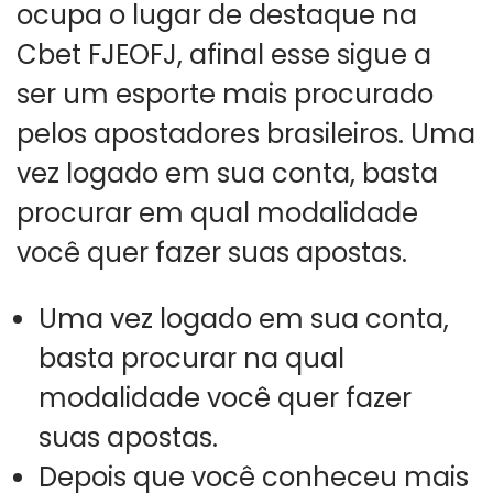
ocupa o lugar de destaque na
Cbet FJEOFJ, afinal esse sigue a
ser um esporte mais procurado
pelos apostadores brasileiros. Uma
vez logado em sua conta, basta
procurar em qual modalidade
você quer fazer suas apostas.
Uma vez logado em sua conta,
basta procurar na qual
modalidade você quer fazer
suas apostas.
Depois que você conheceu mais