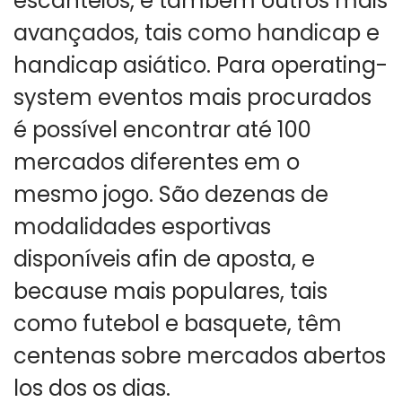
escanteios, e também outros mais
avançados, tais como handicap e
handicap asiático. Para operating-
system eventos mais procurados
é possível encontrar até 100
mercados diferentes em o
mesmo jogo. São dezenas de
modalidades esportivas
disponíveis afin de aposta, e
because mais populares, tais
como futebol e basquete, têm
centenas sobre mercados abertos
los dos os dias.