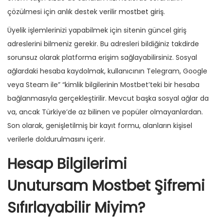
çözülmesi için anlık destek verilir
mostbet giriş
.
Üyelik işlemlerinizi yapabilmek için sitenin güncel giriş
adreslerini bilmeniz gerekir. Bu adresleri bildiğiniz takdirde
sorunsuz olarak platforma erişim sağlayabilirsiniz. Sosyal
ağlardaki hesaba kaydolmak, kullanıcının Telegram, Google
veya Steam ile” “kimlik bilgilerinin Mostbet’teki bir hesaba
bağlanmasıyla gerçekleştirilir. Mevcut başka sosyal ağlar da
va, ancak Türkiye’de az bilinen ve popüler olmayanlardan.
Son olarak, genişletilmiş bir kayıt formu, alanların kişisel
verilerle doldurulmasını içerir.
Hesap Bilgilerimi
Unutursam Mostbet Şifremi
Sıfırlayabilir Miyim?