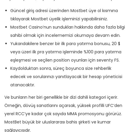
Güncel giriş adresi üzerinden Mostbet üye ol kısmına
tıklayarak Mostbet üyelik işleminizi yapabilirsiniz.
Mostbet Casino’nun sundukları hakkında daha fazla bilgi
sahibi olmak için incelememizi okumaya devam edin.
Yukarıdakilere benzer bir ilk para yatırma bonusu, 20 $
veya üzeri ilk pra yatırma işleminde %100 para yatırma
eşleşmesi ve seçilen position oyunları için seventy FS.
Kaydolduktan sonra, süreç boyunca size rehberlik
edecek ve sorularınızı yanıtlayacak bir hesap yöneticisi
atanacaktır.
Ve bunların her biri genellikle bir dizi dahili kategori içerir.
Örneğin, dövüş sanatlarını açarsak, yüksek profilli UFC’den
yerel RCC’ye kadar çok sayıda MMA promosyonu görürüz.
MostBet büyük bir uluslararası bahis şirketi ve kumar
sağlayıcısıdır.