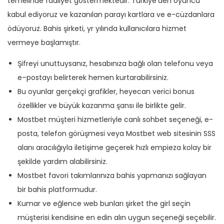
temelinde faaliyet göstermektedir. Türkiye’den oyuncu
kabul ediyoruz ve kazanılan parayı kartlara ve e-cüzdanlara
ödüyoruz. Bahis şirketi, yr yılında kullanıcılara hizmet
vermeye başlamıştır.
Şifreyi unuttuysanız, hesabınıza bağlı olan telefonu veya
e–postayı belirterek hemen kurtarabilirsiniz.
Bu oyunlar gerçekçi grafikler, heyecan verici bonus
özellikler ve büyük kazanma şansı ile birlikte gelir.
Mostbet müşteri hizmetleriyle canlı sohbet seçeneği, e-
posta, telefon görüşmesi veya Mostbet web sitesinin SSS
alanı aracılığıyla iletişime geçerek hızlı empieza kolay bir
şekilde yardım alabilirsiniz.
Mostbet favori takımlarınıza bahis yapmanızı sağlayan
bir bahis platformudur.
Kumar ve eğlence web bunları şirket the girl seçin
müşterisi kendisine en edin alın uygun seçeneği seçebilir.