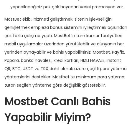
yapabileceğiniz pek çok heyecan verici promosyon var.
MostBet ekibi, hizmeti geliştirmek, sitenin işlevselliğini
genişletmek empieza bonus sistemini iyileştirmek açısından
çok fazla çalışma yaptı. MostBet’in tüm kumar faaliyetleri
mobil uygulamalar üzerinden yürütülebilir ve dünyanın her
yerinden oynayabilir ve bahis yapabilirsiniz. Mostbet, Payfix,
Papara, banka havalesi, kredi kartları, HIZLI HAVALE, Instant
QR, BTC, USDT ve TRX dahil olmak üzere çeşitli para yatırma
yöntemlerini destekler. Mostbet’te minimum para yatırma
tutarı seçilen yönteme göre değişiklik gösterebilir.
Mostbet Canlı Bahis
Yapabilir Miyim?