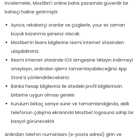
incelemeler, MostBet’i online bahis pazarında güvenilir bir
bahisçi haline getirmiştir.
Ayrıca, rekabetçi oranlar ve çizgilerle, your ex zaman
büyük kazanma şansınız olacak.
Mostbet’in lisans bilgilerine resmi internet sitesinden
ulaşabilirsiniz.
Resmi internet sitesinde iOS simgesine tıklayın indirmeyi
onaylayın, ardından işlemi tamamlayabileceğiniz App
Store’a yönlendirileceksiniz.
Banka hesap bilgileriniz ile sitedeki profil bilgilerinizin
birbirine uygun olması gerekir.
Kurulum birkaç saniye sürer ve tamamlandığında, akıllı
telefonun çalışma ekranında Mostbet logosuna sahip bir
kısayol görünecektir.
Ardından telefon numarasını (e-posta adresi) girin ve