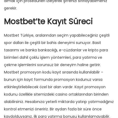
almak için prosedürleri izleyerek şifrenizi sıfırlayabilmeniz
gerekir.
Mostbet’te Kayıt Süreci
Mostbet Türkiye, aralarından seçim yapabileceğiniz çeşitli
spor dalları ile çeşitli bir bahis deneyimi sunuyor. Basit
tasarımı ve banka bankacılığı, e-cüzdanlar ve kripto para
birimleri dahil çoklu işlem yöntemleri, para yatırma ve
çekme işlemlerini sorunsuz bir deneyim haline getirir.
Mostbet promosyon kodu kayıt sırasında kullanılabilir –
bunun için kayıt formunda promosyon kodunuz varsa
etkinleştirilebilecek özel bir alan vardır. Kayıt promosyon
kodunu özellikle sitemizdeki casino ortaklarından birinden
alabilirsiniz. Hesabınıza yeterli miktarda yatırıp yatırmadığınız
kontrol etmenizi öneririz. Bir aydan fazla bir süre önce
kaydolduysanız, ilk para yatırma bonusu kullanılamayabilir.