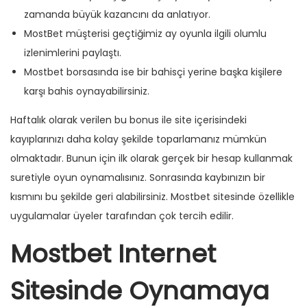
zamanda büyük kazancını da anlatıyor.
MostBet müşterisi geçtiğimiz ay oyunla ilgili olumlu
izlenimlerini paylaştı.
Mostbet borsasında ise bir bahisçi yerine başka kişilere
karşı bahis oynayabilirsiniz.
Haftalık olarak verilen bu bonus ile site içerisindeki
kayıplarınızı daha kolay şekilde toparlamanız mümkün
olmaktadır. Bunun için ilk olarak gerçek bir hesap kullanmak
suretiyle oyun oynamalısınız. Sonrasında kaybınızın bir
kısmını bu şekilde geri alabilirsiniz. Mostbet sitesinde özellikle
uygulamalar üyeler tarafından çok tercih edilir.
Mostbet Internet
Sitesinde Oynamaya