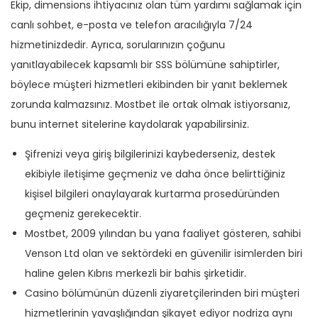
Ekip, dimensions ihtiyacınız olan tüm yardımı sağlamak için
canlı sohbet, e-posta ve telefon aracılığıyla 7/24
hizmetinizdedir. Ayrıca, sorularınızın çoğunu
yanıtlayabilecek kapsamlı bir SSS bölümüne sahiptirler,
böylece müşteri hizmetleri ekibinden bir yanıt beklemek
zorunda kalmazsınız. Mostbet ile ortak olmak istiyorsanız,
bunu internet sitelerine kaydolarak yapabilirsiniz.
Şifrenizi veya giriş bilgilerinizi kaybederseniz, destek
ekibiyle iletişime geçmeniz ve daha önce belirttiğiniz
kişisel bilgileri onaylayarak kurtarma prosedüründen
geçmeniz gerekecektir.
Mostbet, 2009 yılından bu yana faaliyet gösteren, sahibi
Venson Ltd olan ve sektördeki en güvenilir isimlerden biri
haline gelen Kıbrıs merkezli bir bahis şirketidir.
Casino bölümünün düzenli ziyaretçilerinden biri müşteri
hizmetlerinin yavaşlığından şikayet ediyor nodriza aynı