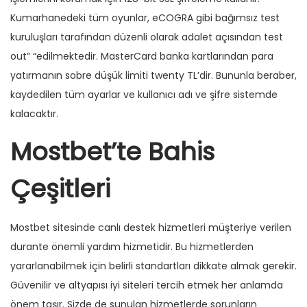
Kumarhanedeki tüm oyunlar, eCOGRA gibi bağımsız test
kuruluşları tarafından düzenli olarak adalet açısından test
out” “edilmektedir. MasterCard banka kartlarından para
yatırmanın sobre düşük limiti twenty TL’dir. Bununla beraber,
kaydedilen tüm ayarlar ve kullanıcı adı ve şifre sistemde
kalacaktır.
Mostbet’te Bahis
Çeşitleri
Mostbet sitesinde canlı destek hizmetleri müşteriye verilen
durante önemli yardım hizmetidir. Bu hizmetlerden
yararlanabilmek için belirli standartları dikkate almak gerekir.
Güvenilir ve altyapısı iyi siteleri tercih etmek her anlamda
önem taşır. Sizde de sunulan hizmetlerde sorunların