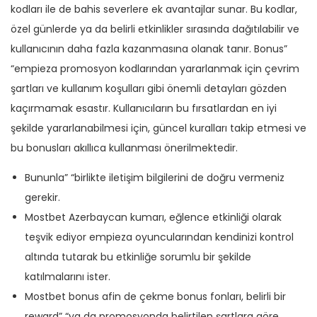
kodları ile de bahis severlere ek avantajlar sunar. Bu kodlar,
özel günlerde ya da belirli etkinlikler sırasında dağıtılabilir ve
kullanıcının daha fazla kazanmasına olanak tanır. Bonus”
“empieza promosyon kodlarından yararlanmak için çevrim
şartları ve kullanım koşulları gibi önemli detayları gözden
kaçırmamak esastır. Kullanıcıların bu fırsatlardan en iyi
şekilde yararlanabilmesi için, güncel kuralları takip etmesi ve
bu bonusları akıllıca kullanması önerilmektedir.
Bununla” “birlikte iletişim bilgilerini de doğru vermeniz
gerekir.
Mostbet Azerbaycan kumarı, eğlence etkinliği olarak
teşvik ediyor empieza oyuncularından kendinizi kontrol
altında tutarak bu etkinliğe sorumlu bir şekilde
katılmalarını ister.
Mostbet bonus afin de çekme bonus fonları, belirli bir
reward” “ya da promosyonda belirtilen şartlara göre