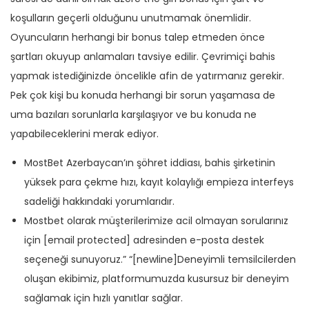
koşulların geçerli olduğunu unutmamak önemlidir.
Oyuncuların herhangi bir bonus talep etmeden önce
şartları okuyup anlamaları tavsiye edilir. Çevrimiçi bahis
yapmak istediğinizde öncelikle afin de yatırmanız gerekir.
Pek çok kişi bu konuda herhangi bir sorun yaşamasa de
uma bazıları sorunlarla karşılaşıyor ve bu konuda ne
yapabileceklerini merak ediyor.
MostBet Azerbaycan’ın şöhret iddiası, bahis şirketinin
yüksek para çekme hızı, kayıt kolaylığı empieza interfeys
sadeliği hakkındaki yorumlarıdır.
Mostbet olarak müşterilerimize acil olmayan sorularınız
için [email protected] adresinden e-posta destek
seçeneği sunuyoruz.” “[newline]Deneyimli temsilcilerden
oluşan ekibimiz, platformumuzda kusursuz bir deneyim
sağlamak için hızlı yanıtlar sağlar.