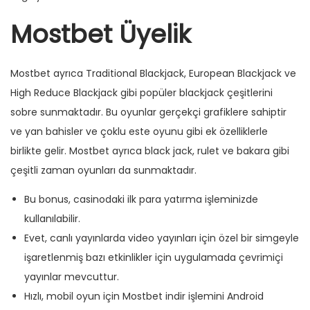
Mostbet Üyelik
Mostbet ayrıca Traditional Blackjack, European Blackjack ve
High Reduce Blackjack gibi popüler blackjack çeşitlerini
sobre sunmaktadır. Bu oyunlar gerçekçi grafiklere sahiptir
ve yan bahisler ve çoklu este oyunu gibi ek özelliklerle
birlikte gelir. Mostbet ayrıca black jack, rulet ve bakara gibi
çeşitli zaman oyunları da sunmaktadır.
Bu bonus, casinodaki ilk para yatırma işleminizde
kullanılabilir.
Evet, canlı yayınlarda video yayınları için özel bir simgeyle
işaretlenmiş bazı etkinlikler için uygulamada çevrimiçi
yayınlar mevcuttur.
Hızlı, mobil oyun için Mostbet indir işlemini Android