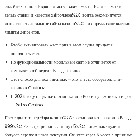
онлайн-казино в Европе и могут зависимости. Если вы хотите
делать ставки и качестве хайроллера%2C всегда рекомендуется
использовать легальные сайты казино%2C них предлагают высокие
лимиты депозитов.
Чтобы активировать жест приз в этом случае придется
пополнить счет.
По функциональности мобильный сайт не отличается от
компьютерной версии Вавада казино.
Этот способ для подчиненных – это читать обзоры онлайн-
казино в Casinoz.
В 2024 году на рынке онлайн казино России ушел новый игрок
— Retro Casino.
После долгого перебора казино%2C я остановился на казино Вавада
999%2C Регистрация заняла минут 5%2C потом накинули я
бонусов еще же я начал покрутил. Очнулся через 5 часов с приятные