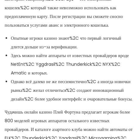
кошелек%2C который также невозможно использовать как
предоплаченную карту. После регистрации вы сможете сносно
пользоваться услугами аванс и электронного кошелька.
Опытные игроки казино знают%2C что первый логичный
длится дольше из-за верификации.
Здесь можно найти аппараты от известных провайдеров вроде
NetEnt%2C Yggdrasil%2C Thunderkick%2C NYX%2C
Amatic и которых.
Однако всё далеко не же пессимистично%2C а иногда новички
рынка%2C желал отличиться%2C создают инновационный
дизайн%2C более удобное интерфейс и очаровательные бонусы.
Чудачишь онлайн казино Плей Фортуна предлагает игрокам более
800 моделей игровых аппаратов остального известных
провайдеров. И каталоге азартного клуба можно найти автоматы от
ELK%2C Thunderkick%2C Yggdrasil%2C Microgaming%2C