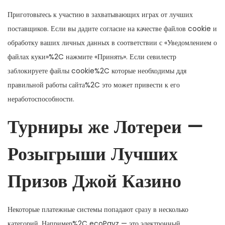
Приготовьтесь к участию в захватывающих играх от лучших
поставщиков. Если вы дадите согласие на качестве файлов cookie и
обработку ваших личных данных в соответствии с «Уведомлением о
файлах куки»%2C нажмите «Принять». Если севилестр
заблокируете файлы cookie%2C которые необходимы ддя
правильной работы сайта%2C это может привести к его
неработоспособности.
Турниры же Лотереи —
Розыгрыши Лучших
Призов Джой Казино
Некоторые платежные системы попадают сразу в несколько
категорий. Например%2C ecoPayz — это электронный