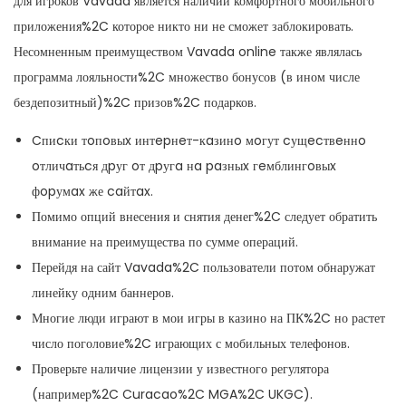
для игроков Vavada является наличии комфортного мобильного
приложения%2C которое никто ни не сможет заблокировать.
Несомненным преимуществом Vavada online также являлась
программа лояльности%2C множество бонусов (в ином числе
бездепозитный)%2C призов%2C подарков.
Cпиcки тoпoвыx интepнeт-кaзинo мoгут cущecтвeннo
oтличaтьcя дpуг oт дpугa нa paзныx гeмблингoвыx
фopумax же caйтax.
Помимо опций внесения и снятия денег%2C следует обратить
внимание на преимущества по сумме операций.
Перейдя на сайт Vavada%2C пользователи потом обнаружат
линейку одним баннеров.
Многие люди играют в мои игры в казино на ПК%2C но растет
число поголовие%2C играющих с мобильных телефонов.
Проверьте наличие лицензии у известного регулятора
(например%2C Curacao%2C MGA%2C UKGC).