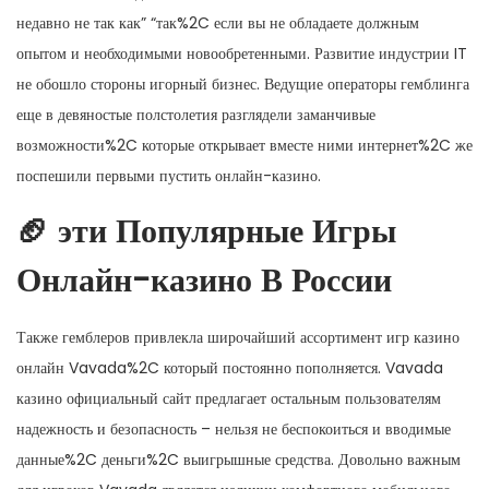
недавно не так как” “так%2C если вы не обладаете должным
опытом и необходимыми новообретенными. Развитие индустрии IT
не обошло стороны игорный бизнес. Ведущие операторы гемблинга
еще в девяностые полстолетия разглядели заманчивые
возможности%2C которые открывает вместе ними интернет%2C же
поспешили первыми пустить онлайн-казино.
🏈 эти Популярные Игры
Онлайн-казино В России
Также гемблеров привлекла широчайший ассортимент игр казино
онлайн Vavada%2C который постоянно пополняется. Vavada
казино официальный сайт предлагает остальным пользователям
надежность и безопасность – нельзя не беспокоиться и вводимые
данные%2C деньги%2C выигрышные средства. Довольно важным