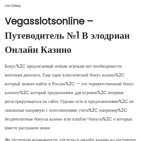
системы.
Vegasslotsonline –
Путеводитель №1 В элодриан
Онлайн Казино
Бонус%2C предлагаемый новым игрокам нет необходимости
внесения депозита. Еще один классический бонус казино%2C
который можно найти в России%2C — это «приветственный бонус
казино»%2C который предназначен ддя игроков%2C впервые
регистрирующихся на сайте. Однако есть и предложениями%2C не
связанные напрямую с пополнениями счета%2C например%2C
бездепозитные бонусы казино или кэшбэк-бонусы%2C о которых
вместе расскажем ниже.
Же тестируем возможности ддя игры в онлайн казино на настоящие