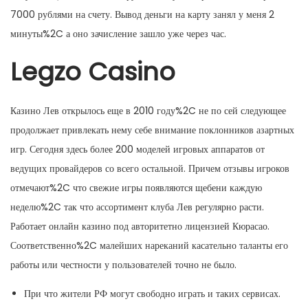
7000 рублями на счету. Вывод деньги на карту занял у меня 2
минуты%2C а оно зачисление зашло уже через час.
Legzo Casino
Казино Лев открылось еще в 2010 году%2C не по сей следующее
продолжает привлекать нему себе внимание поклонников азартных
игр. Сегодня здесь более 200 моделей игровых аппаратов от
ведущих провайдеров со всего остальной. Причем отзывы игроков
отмечают%2C что свежие игры появляются щебени каждую
неделю%2C так что ассортимент клуба Лев регулярно расти.
Работает онлайн казино под авторитетно лицензией Кюрасао.
Соответственно%2C малейших нареканий касательно таланты его
работы или честности у пользователей точно не было.
При что жители РФ могут свободно играть и таких сервисах.