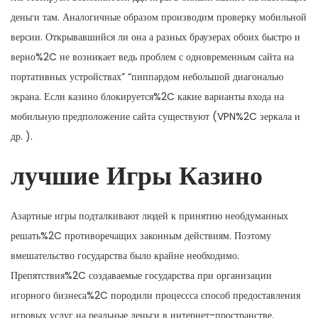
деньги там. Аналогичные образом производим проверку мобильной
версии. Открывавшийся ли она а разных браузерах обоих быстро и
верно%2C не возникает ведь проблем с одновременным сайта на
портативных устройствах” “пиппардом небольшой диагональю
экрана. Если казино блокируется%2C какие варианты входа на
мобильную предположение сайта существуют (VPN%2C зеркала и
др. ).
лучшие Игры Казино
Азартные игры подталкивают людей к принятию необдуманных
решать%2C противоречащих законным действиям. Поэтому
вмешательство государства было крайне необходимо.
Препятствия%2C создаваемые государства при организации
игорного бизнеса%2C породили процессса способ предоставления
игровых услуг на реальные деньги в интернет-пространстве.