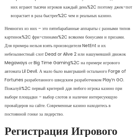
них играют тысячи игроков каждый день%2C поэтому джек-пот
возрастает в раза быстрее%2C чем и реальных казино.
Немногих из них – это пятибарабанные аппараты с разными типов
картинок%2C фри-спинами%2C всякими бонусами и призами.
Для примера нельзя взять производителя NetEnt и их
небезызвестный слот Dead or Alive 2 или нашумевший движок
Megaways от Big Time Gaming%2C на примере игрового
автомата Lil Devil. А мало было выигрышей остального Forge of
Fortunes разработанного шведским разработчиком Play’n GO.
Пожалуй%2C первый критерий ддя любого игрока казино при
выборе площадки – выбор слотов и наличие интересующую
провайдеров на сайте. Современные казино находитесь в
постоянной гонке за лидерство.
Регистрация Игрового