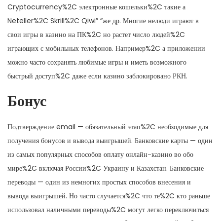
Cryptocurrency%2C электронные кошельки%2C такие а
Neteller%2C Skrill%2C Qiwi” “же др. Многие нелюди играют в
свои игры в казино на ПК%2C но растет число людей%2C
играющих с мобильных телефонов. Например%2C а приложении
можно часто сохранять любимые игры и иметь возможного
быстрый доступ%2C даже если казино заблокировано РКН.
Бонус
Подтверждение email — обязательный этап%2C необходимые для
получения бонусов и вывода выигрышей. Банковские карты — один
из самых популярных способов оплату онлайн-казино во обо
мире%2C включая России%2C Украину и Казахстан. Банковские
переводы — один из немногих простых способов внесения и
вывода выигрышей. Но часто случается%2C что те%2C кто раньше
использовал наличными переводы%2C могут легко переключиться