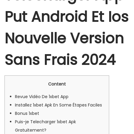
2
n
Put Android Et Ios
4
Nouvelle Version
Sans Frais 2024
Content
Revue Vidéo De 1xbet App
Installez 1xbet Apk En Some Étapes Faciles
Bonus 1xbet
Puis-je Telecharger 1xbet Apk
Gratuitement?