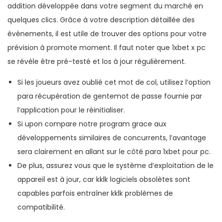
addition développée dans votre segment du marché en
quelques clics. Grâce à votre description détaillée des
événements, il est utile de trouver des options pour votre
prévision à promote moment. Il faut noter que 1xbet x pc
se révèle être pré-testé et los à jour régulièrement.
Si les joueurs avez oublié cet mot de col, utilisez l’option
para récupération de gentemot de passe fournie par
l’application pour le réinitialiser.
Si upon compare notre program grace aux
développements similaires de concurrents, l’avantage
sera clairement en allant sur le côté para 1xbet pour pc.
De plus, assurez vous que le système d’exploitation de le
appareil est à jour, car kklk logiciels obsolètes sont
capables parfois entraîner kklk problèmes de
compatibilité.