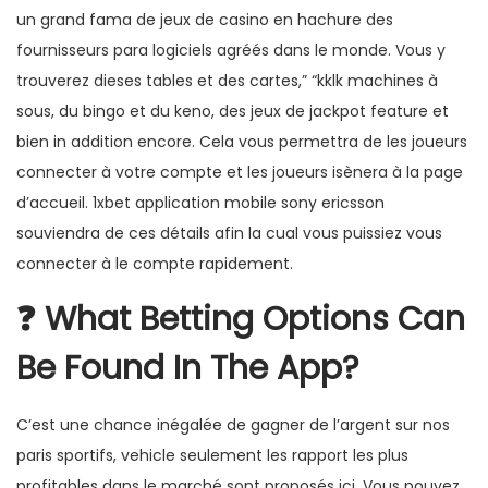
un grand fama de jeux de casino en hachure des
fournisseurs para logiciels agréés dans le monde. Vous y
trouverez dieses tables et des cartes,” “kklk machines à
sous, du bingo et du keno, des jeux de jackpot feature et
bien in addition encore. Cela vous permettra de les joueurs
connecter à votre compte et les joueurs isènera à la page
d’accueil. 1xbet application mobile sony ericsson
souviendra de ces détails afin la cual vous puissiez vous
connecter à le compte rapidement.
❓ What Betting Options Can
Be Found In The App?
C’est une chance inégalée de gagner de l’argent sur nos
paris sportifs, vehicle seulement les rapport les plus
profitables dans le marché sont proposés ici. Vous pouvez