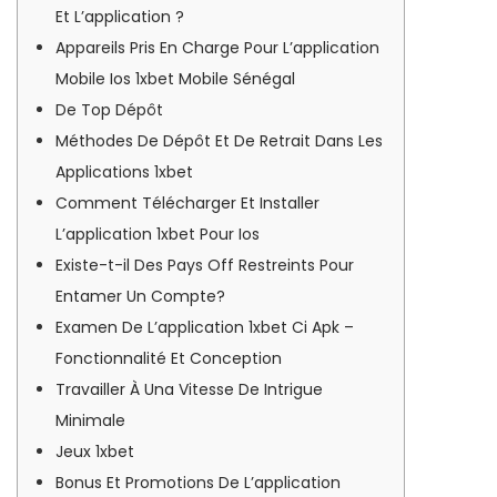
Et L’application ?
Appareils Pris En Charge Pour L’application
Mobile Ios 1xbet Mobile Sénégal
De Top Dépôt
Méthodes De Dépôt Et De Retrait Dans Les
Applications 1xbet
Comment Télécharger Et Installer
L’application 1xbet Pour Ios
Existe-t-il Des Pays Off Restreints Pour
Entamer Un Compte?
Examen De L’application 1xbet Ci Apk –
Fonctionnalité Et Conception
Travailler À Una Vitesse De Intrigue
Minimale
Jeux 1xbet
Bonus Et Promotions De L’application