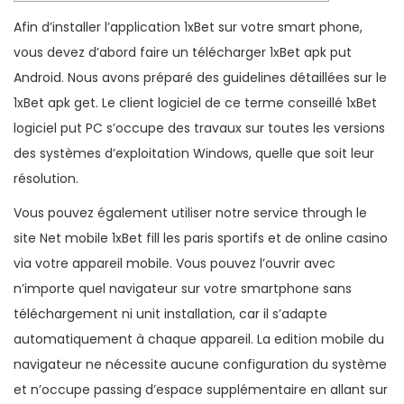
Afin d’installer l’application 1xBet sur votre smart phone,
vous devez d’abord faire un télécharger 1xBet apk put
Android. Nous avons préparé des guidelines détaillées sur le
1xBet apk get. Le client logiciel de ce terme conseillé 1xBet
logiciel put PC s’occupe des travaux sur toutes les versions
des systèmes d’exploitation Windows, quelle que soit leur
résolution.
Vous pouvez également utiliser notre service through le
site Net mobile 1xBet fill les paris sportifs et de online casino
via votre appareil mobile. Vous pouvez l’ouvrir avec
n’importe quel navigateur sur votre smartphone sans
téléchargement ni unit installation, car il s’adapte
automatiquement à chaque appareil. La edition mobile du
navigateur ne nécessite aucune configuration du système
et n’occupe passing d’espace supplémentaire en allant sur