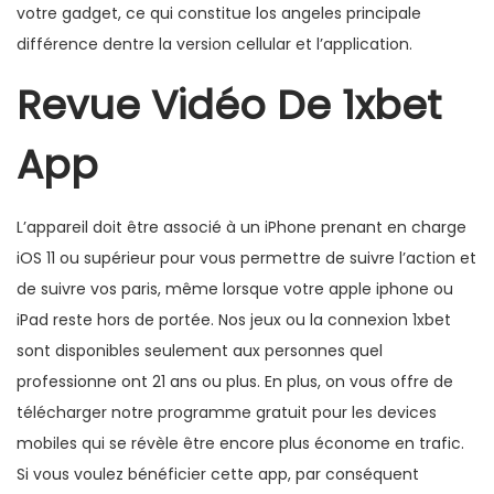
votre gadget, ce qui constitue los angeles principale
différence dentre la version cellular et l’application.
Revue Vidéo De 1xbet
App
L’appareil doit être associé à un iPhone prenant en charge
iOS 11 ou supérieur pour vous permettre de suivre l’action et
de suivre vos paris, même lorsque votre apple iphone ou
iPad reste hors de portée. Nos jeux ou la connexion 1xbet
sont disponibles seulement aux personnes quel
professionne ont 21 ans ou plus. En plus, on vous offre de
télécharger notre programme gratuit pour les devices
mobiles qui se révèle être encore plus économe en trafic.
Si vous voulez bénéficier cette app, par conséquent