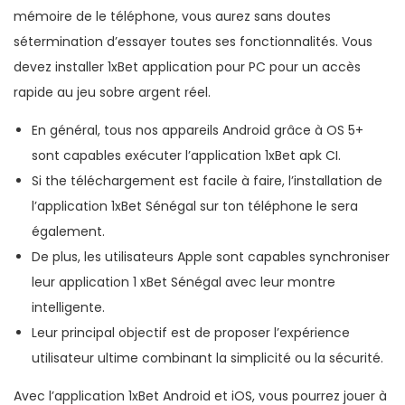
mémoire de le téléphone, vous aurez sans doutes
sétermination d’essayer toutes ses fonctionnalités. Vous
devez installer 1xBet application pour PC pour un accès
rapide au jeu sobre argent réel.
En général, tous nos appareils Android grâce à OS 5+
sont capables exécuter l’application 1xBet apk CI.
Si the téléchargement est facile à faire, l’installation de
l’application 1xBet Sénégal sur ton téléphone le sera
également.
De plus, les utilisateurs Apple sont capables synchroniser
leur application 1 xBet Sénégal avec leur montre
intelligente.
Leur principal objectif est de proposer l’expérience
utilisateur ultime combinant la simplicité ou la sécurité.
Avec l’application 1xBet Android et iOS, vous pourrez jouer à