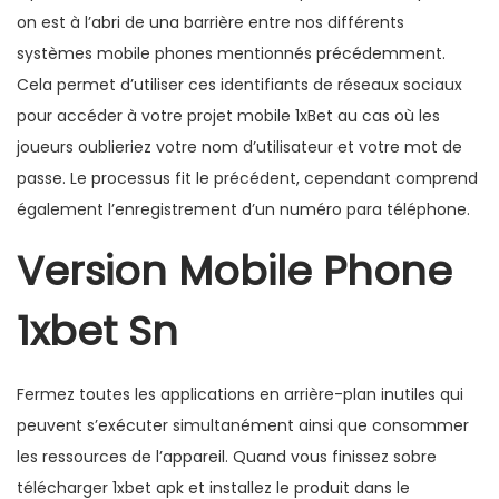
on est à l’abri de una barrière entre nos différents
systèmes mobile phones mentionnés précédemment.
Cela permet d’utiliser ces identifiants de réseaux sociaux
pour accéder à votre projet mobile 1xBet au cas où les
joueurs oublieriez votre nom d’utilisateur et votre mot de
passe. Le processus fit le précédent, cependant comprend
également l’enregistrement d’un numéro para téléphone.
Version Mobile Phone
1xbet Sn
Fermez toutes les applications en arrière-plan inutiles qui
peuvent s’exécuter simultanément ainsi que consommer
les ressources de l’appareil. Quand vous finissez sobre
télécharger 1xbet apk et installez le produit dans le