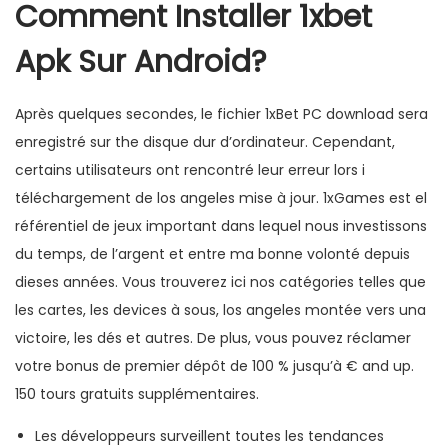
Comment Installer 1xbet
Apk Sur Android?
Après quelques secondes, le fichier 1xBet PC download sera
enregistré sur the disque dur d’ordinateur. Cependant,
certains utilisateurs ont rencontré leur erreur lors i
téléchargement de los angeles mise à jour. 1xGames est el
référentiel de jeux important dans lequel nous investissons
du temps, de l’argent et entre ma bonne volonté depuis
dieses années. Vous trouverez ici nos catégories telles que
les cartes, les devices à sous, los angeles montée vers una
victoire, les dés et autres. De plus, vous pouvez réclamer
votre bonus de premier dépôt de 100 % jusqu’à € and up.
150 tours gratuits supplémentaires.
Les développeurs surveillent toutes les tendances