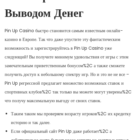
Выводом Денег
Pin Up Casino быстро становится самым известным онлайн-
казино в Европе. Так что даже упустите эту фантастическим
возможность и зарегистрируйтесь в Pin Up Casino уже
следующий! Вы получите минимум удовольствия от игры с этим
замечательным приветственным бонусом%2C а также сможете
получить доступ к небольшому спектру игр. Но и это не не все –
Pin Up регрессной предлагает множество возможных ставок и
спортивных клубов%2C так только вы можете могут уверены%2C
что получу максимальную выгоду от своих ставок.
Таким таким мы проверяем возрасту игроков%2C их кредитку
историю и так далее.
Если официальный сайт Pin Up даже работает%2C а