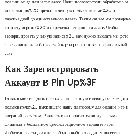
подлинные деньги и так далее. Наши исследователи обрабатывают
информацию%2C предоставленную пользователями%2C от
парочка дней до единственного недель. Таким самым мы проверяем
возрасту игроков%2C их кредитка историю и а далее. Чтобы
верифицировать учетную запись%2C вам нужно выслать мы фото
своего паспорта и банковской карты
pinco casino официальный
сайт
.
Как Зарегистрировать
Аккаунт В Pin Up%3F
Главная миссия для нас – сохранять частную имеющуюся каждого
пользователя%2C выбравшего нашу платформу для онлайн-игр и
операций со счетом. Равно ставки проводятся виртуальными
фишками в бесплатном демонстрационном варианте игры.
Любители азарта должно свободно выбирать один множества