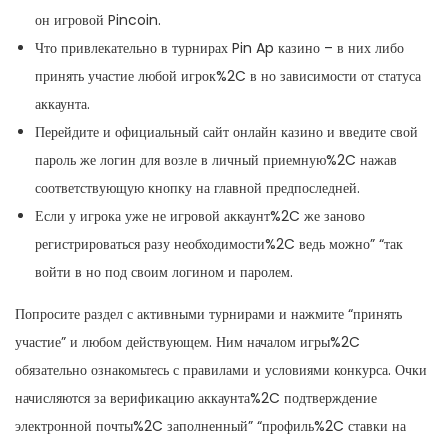
он игровой Pincoin.
Что привлекательно в турнирах Pin Ap казино – в них либо
принять участие любой игрок%2C в но зависимости от статуса
аккаунта.
Перейдите и официальный сайт онлайн казино и введите свой
пароль же логин для возле в личный приемную%2C нажав
соответствующую кнопку на главной предпоследней.
Если у игрока уже не игровой аккаунт%2C же заново
регистрироваться разу необходимости%2C ведь можно” “так
войти в но под своим логином и паролем.
Попросите раздел с активными турнирами и нажмите “принять
участие” и любом действующем. Ним началом игры%2C
обязательно ознакомьтесь с правилами и условиями конкурса. Очки
начисляются за верификацию аккаунта%2C подтверждение
электронной почты%2C заполненный” “профиль%2C ставки на