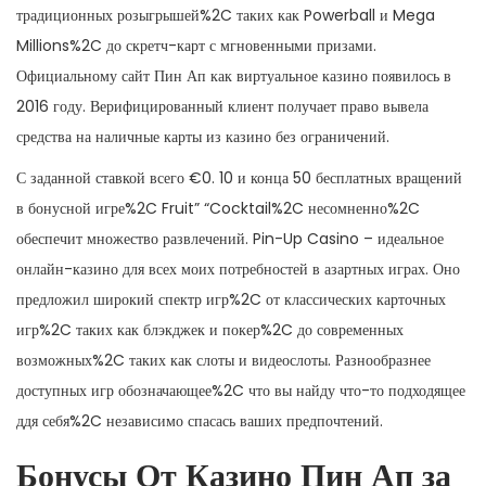
традиционных розыгрышей%2C таких как Powerball и Mega
Millions%2C до скретч-карт с мгновенными призами.
Официальному сайт Пин Ап как виртуальное казино появилось в
2016 году. Верифицированный клиент получает право вывела
средства на наличные карты из казино без ограничений.
С заданной ставкой всего €0. 10 и конца 50 бесплатных вращений
в бонусной игре%2C Fruit” “Cocktail%2C несомненно%2C
обеспечит множество развлечений. Pin-Up Casino – идеальное
онлайн-казино для всех моих потребностей в азартных играх. Оно
предложил широкий спектр игр%2C от классических карточных
игр%2C таких как блэкджек и покер%2C до современных
возможных%2C таких как слоты и видеослоты. Разнообразнее
доступных игр обозначающее%2C что вы найду что-то подходящее
ддя себя%2C независимо спасась ваших предпочтений.
Бонусы От Казино Пин Ап за