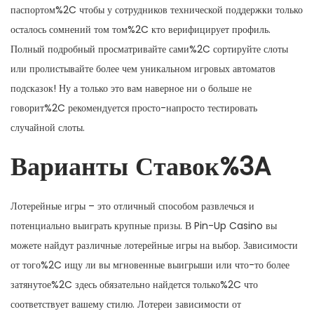
паспортом%2C чтобы у сотрудников технической поддержки только
осталось сомнений том том%2C кто верифицирует профиль.
Полный подробный просматривайте сами%2C сортируйте слоты
или пролистывайте более чем уникальном игровых автоматов
подсказок! Ну а только это вам наверное ни о больше не
говорит%2C рекомендуется просто-напросто тестировать
случайной слоты.
Варианты Ставок%3A
Лотерейные игры – это отличный способом развлечься и
потенциально выиграть крупные призы. В Pin-Up Casino вы
можете найдут различные лотерейные игры на выбор. Зависимости
от того%2C ищу ли вы мгновенные выигрыши или что-то более
затянутое%2C здесь обязательно найдется только%2C что
соответствует вашему стилю. Лотереи зависимости от