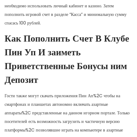
необходимо использовать личный кабинет и казино. Затем
пополнить игровой счет в разделе “Касса” и минимальную сумму
спасась 100 рублей.
Как Пополнить Счет В Клубе
Пин Уп И заиметь
Приветственные Бонусы ним
Депозит
Гости также могут скачать приложения Пин Ап%2C чтобы на
смартфонах и планшетах автономно включать азартные
аппараты%2C представленные на данном игорном портале. Только
посетителей есть возможность загрузить и частичную версию
платформы%2C позволявшие играть на компьютере в азартные