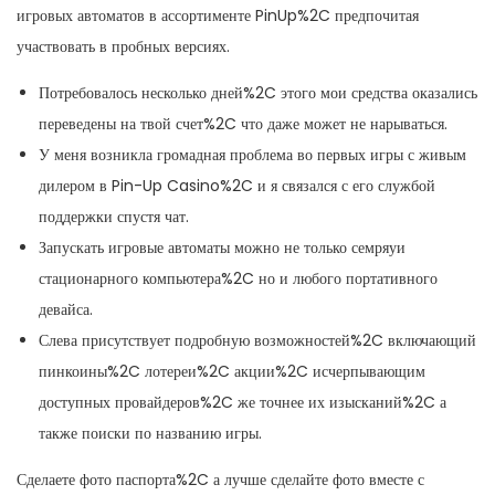
игровых автоматов в ассортименте PinUp%2C предпочитая
участвовать в пробных версиях.
Потребовалось несколько дней%2C этого мои средства оказались
переведены на твой счет%2C что даже может не нарываться.
У меня возникла громадная проблема во первых игры с живым
дилером в Pin-Up Casino%2C и я связался с его службой
поддержки спустя чат.
Запускать игровые автоматы можно не только семряуи
стационарного компьютера%2C но и любого портативного
девайса.
Слева присутствует подробную возможностей%2C включающий
пинкоины%2C лотереи%2C акции%2C исчерпывающим
доступных провайдеров%2C же точнее их изысканий%2C а
также поиски по названию игры.
Сделаете фото паспорта%2C а лучше сделайте фото вместе с