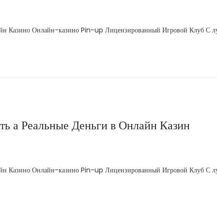
лайн Казино Онлайн-казино Pin-up Лицензированный Игровой Клуб С 
ь а Реальные Деньги в Онлайн Казин
лайн Казино Онлайн-казино Pin-up Лицензированный Игровой Клуб С 