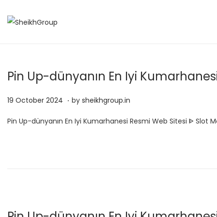
S
S
k
k
i
i
p
p
Pin Up-dünyanın En Iyi Kumarhanesi 
t
t
o
o
.
P
1
19 October 2024
by
sheikhgroup.in
n
c
o
9
Pin Up-dünyanın En Iyi Kumarhanesi Resmi Web Sitesi ᐈ Slot Ma
a
o
s
O
v
n
t
c
i
t
e
t
g
e
d
o
a
n
o
b
t
t
n
e
i
r
Pin Up-dünyanın En Iyi Kumarhanesi 