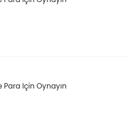
e Para Için Oynayın