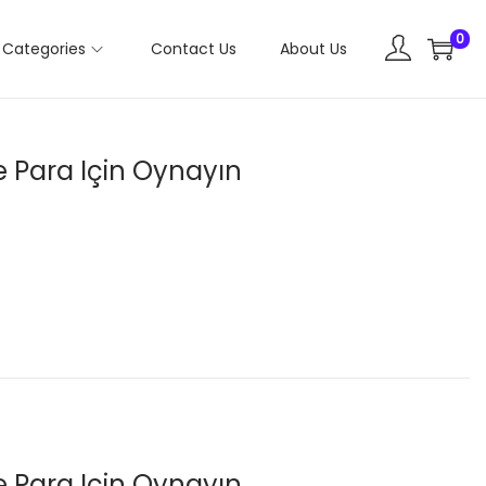
0
Categories
Contact Us
About Us
e Para Için Oynayın
e Para Için Oynayın