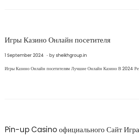
d
o
o
b
n
e
r
Игры Казино Онлайн посетителя
2
0
.
P
2
1 September 2024
by
sheikhgroup.in
2
o
S
Игры Казино Онлайн посетителям Лучшие Онлайн Казино В 2024 Ре
4
s
e
t
p
e
t
d
e
o
m
n
b
e
Pin-up Casino официального Сайт Играт
r