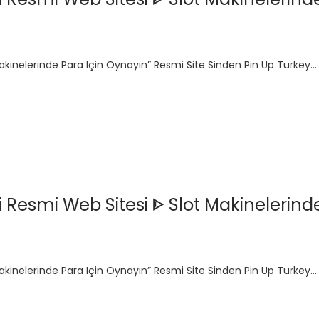
kinelerinde Para Için Oynayın” Resmi Site Sinden Pin Up Turkey…
Resmi Web Sitesi ᐈ Slot Makinelerind
kinelerinde Para Için Oynayın” Resmi Site Sinden Pin Up Turkey…