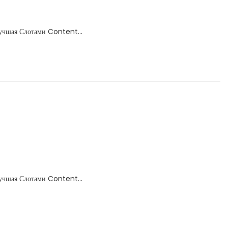
лучшая Слотами Content…
лучшая Слотами Content…