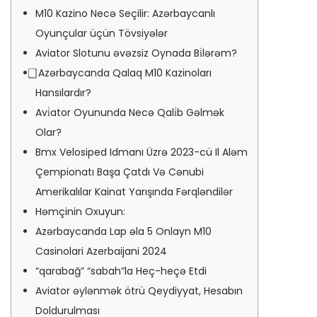
M10 Kazino Necə Seçilir: Azərbaycanlı
n
Oyunçular üçün Tövsiyələr
Aviator Slotunu əvəzsiz Oynada Bi̇lərəm?
⃣ Azərbaycanda Qalaq M10 Kazinoları
Hansılardır?
Avi̇ator Oyununda Necə Qali̇b Gəlmək
Olar?
Bmx Velosiped Idmanı Üzrə 2023-cü Il Aləm
Çempionatı Başa Çatdı Və Cənubi
Amerikalılar Kainat Yarışında Fərqləndilər
Həmçinin Oxuyun:
Azərbaycanda Lap əla 5 Onlayn M10
Casinolari Azerbaijani 2024
“qarabağ” “sabah”la Heç-heçə Etdi
Aviator əylənmək ötrü Qeydiyyat, Hesabın
Doldurulması