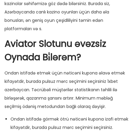
kazinolar səhifəmizə göz dədə bilərsiniz. Burada siz,
Azərbaycanda canlı kazino oyunları üçün daha əla
bonusları, ən geniş oyun çeşidliliyini təmin edən
platformaları və s.
Aviator Slotunu əvəzsiz
Oynada Bi̇lərəm?
Ondan istifadə etmək üçün nəticəni kupona əlavə etmək
kifayətdir, burada pulsuz mərc seçimini seçirsiniz 1xbet
azerbaycan. Təcrübəli müştərilər statistikanın təhlili ilə
birləşərək, qazanma şansını artırır. Minimum məbləğ
seçilmiş ödəniş metodundan bağlı olaraq dəyişir.
Ondan istifadə görmək ötrü nəticəni kupona izafi etmək
kifayətdir, burada pulsuz mərc seçimini seçirsiniz.