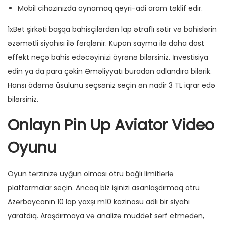
Mobil cihazınızda oynamaq qeyri-adi aram təklif edir.
1xBet şirkəti başqa bahisçilərdən lap ətraflı sətir və bahislərin
əzəmətli siyahısı ilə fərqlənir. Kupon sayma ilə daha dost
effekt neçə bahis edəcəyinizi öyrənə bilərsiniz. İnvestisiya
edin ya da para çəkin Əməliyyatı buradan adlandıra bilərik.
Hansı ödəmə üsulunu seçsəniz seçin ən nadir 3 TL iqrar edə
bilərsiniz.
Onlayn Pin Up Aviator Video
Oyunu
Oyun tərzinizə uyğun olması ötrü bağlı limitlərlə
platformalar seçin. Ancaq biz işinizi asanlaşdırmaq ötrü
Azərbaycanın 10 lap yaxşı m10 kazinosu adlı bir siyahı
yaratdıq. Araşdırmaya və analizə müddət sərf etmədən,