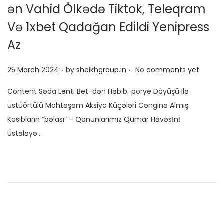
ən Vahid Ölkədə Tiktok, Teleqram
Və 1xbet Qadağan Edildi Yenipress
Az
.
.
P
25 March 2024
by
sheikhgroup.in
No comments yet
o
Content Səda Lenti Bet-dən Həbib-porye Döyüşü Ilə
s
üstüörtülü Möhtəşəm Aksiya Küçələri Cənginə Almış
t
Kasıbların “bəlası” – Qanunlarımız Qumar Həvəsi̇ni̇
e
Üstələyə…
d
o
n