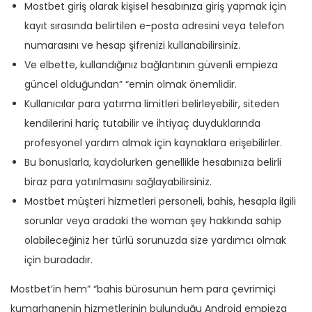
Mostbet giriş olarak kişisel hesabınıza giriş yapmak için
kayıt sırasında belirtilen e-posta adresini veya telefon
numarasını ve hesap şifrenizi kullanabilirsiniz.
Ve elbette, kullandığınız bağlantının güvenli empieza
güncel olduğundan” “emin olmak önemlidir.
Kullanıcılar para yatırma limitleri belirleyebilir, siteden
kendilerini hariç tutabilir ve ihtiyaç duyduklarında
profesyonel yardım almak için kaynaklara erişebilirler.
Bu bonuslarla, kaydolurken genellikle hesabınıza belirli
biraz para yatırılmasını sağlayabilirsiniz.
Mostbet müşteri hizmetleri personeli, bahis, hesapla ilgili
sorunlar veya aradaki the woman şey hakkında sahip
olabileceğiniz her türlü sorunuzda size yardımcı olmak
için buradadır.
Mostbet’in hem” “bahis bürosunun hem para çevrimiçi
kumarhanenin hizmetlerinin bulunduğu Android empieza