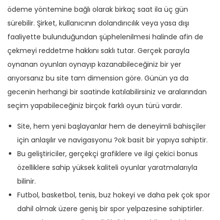
ödeme yöntemine bağlı olarak birkaç saat ila üç gün
sürebilir. Şirket, kullanıcının dolandırıcılık veya yasa dışı
faaliyette bulunduğundan şüphelenilmesi halinde afin de
çekmeyi reddetme hakkını saklı tutar. Gerçek parayla
oynanan oyunları oynayıp kazanabileceğiniz bir yer
arıyorsanız bu site tam dimension göre. Günün ya da
gecenin herhangi bir saatinde katılabilirsiniz ve aralarından
seçim yapabileceğiniz birçok farklı oyun türü vardır.
Site, hem yeni başlayanlar hem de deneyimli bahisçiler
için anlaşılır ve navigasyonu ?ok basit bir yapıya sahiptir.
Bu geliştiriciler, gerçekçi grafiklere ve ilgi çekici bonus
özelliklere sahip yüksek kaliteli oyunlar yaratmalarıyla
bilinir.
Futbol, basketbol, tenis, buz hokeyi ve daha pek çok spor
dahil olmak üzere geniş bir spor yelpazesine sahiptirler.