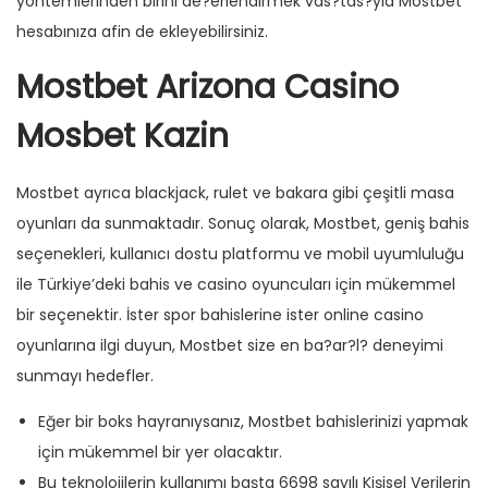
yöntemlerinden birini de?erlendirmek vas?tas?yla Mostbet
hesabınıza afin de ekleyebilirsiniz.
Mostbet Arizona Casino
Mosbet Kazin
Mostbet ayrıca blackjack, rulet ve bakara gibi çeşitli masa
oyunları da sunmaktadır. Sonuç olarak, Mostbet, geniş bahis
seçenekleri, kullanıcı dostu platformu ve mobil uyumluluğu
ile Türkiye’deki bahis ve casino oyuncuları için mükemmel
bir seçenektir. İster spor bahislerine ister online casino
oyunlarına ilgi duyun, Mostbet size en ba?ar?l? deneyimi
sunmayı hedefler.
Eğer bir boks hayranıysanız, Mostbet bahislerinizi yapmak
için mükemmel bir yer olacaktır.
Bu teknolojilerin kullanımı başta 6698 sayılı Kişisel Verilerin