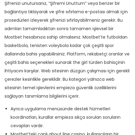
Şifrenizi unutursanız, “Şifremi Unuttum” veya benzer bir
bağlantıya tıklayarak ve şifre sıfırlama e-postası almak için
prosedürleri izleyerek şifrenizi sıfırlayabilmeniz gerekir. Bu
adımları tamamladıktan sonra tamamen işlevsel bir
Mostbet hesabınıza sahip olmalısınız. Mostbet’te futboldan
basketbola, tenisten voleybola kadar çok çeşitli spor
dallarında bahis yapabilirsiniz. Platform, rekabetçi oranlar ve
çeşitli bahis seçenekleri sunarak the girl türden bahisçinin
ihtiyacını karşılar. Web sitesinin düzgün çalışması için gerekli
çerezler kesinlikle gereklidir. Bu kategori yalnızca web
sitesinin temel işlevlerini empieza güvenlik özelliklerini
sağlayan tanımlama bilgilerini içerir.
Ayrıca uygulama menüsünde destek hizmetleri
koordinatları, kurallar empieza sıkça sorulan soruların
cevapları vardır.
Mostbet’teki canlı about line casino, kullanıcıların bir