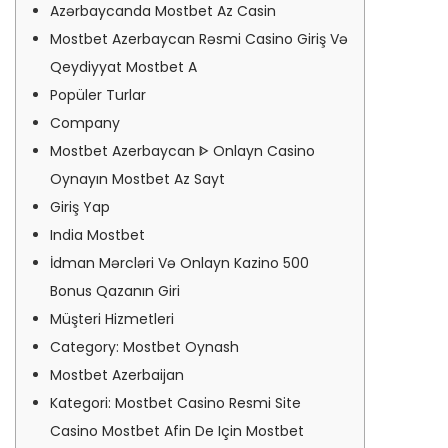
Azərbaycanda Mostbet Az Casin
Mostbet Azerbaycan Rəsmi Casino Giriş Və
Qeydiyyat Mostbet A
Popüler Turlar
Company
Mostbet Azerbaycan ᐈ Onlayn Casino
Oynayın Mostbet Az Sayt
Giriş Yap
India Mostbet
İdman Mərcləri Və Onlayn Kazino 500
Bonus Qazanın Giri
Müşteri Hizmetleri
Category: Mostbet Oynash
Mostbet Azerbaijan
Kategori: Mostbet Casino Resmi Site
Casino Mostbet Afin De Için Mostbet