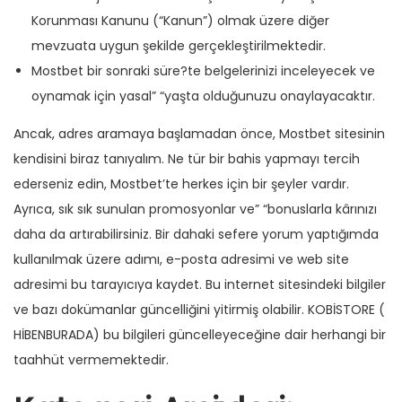
Korunması Kanunu (“Kanun”) olmak üzere diğer
mevzuata uygun şekilde gerçekleştirilmektedir.
Mostbet bir sonraki süre?te belgelerinizi inceleyecek ve
oynamak için yasal” “yaşta olduğunuzu onaylayacaktır.
Ancak, adres aramaya başlamadan önce, Mostbet sitesinin
kendisini biraz tanıyalım. Ne tür bir bahis yapmayı tercih
ederseniz edin, Mostbet’te herkes için bir şeyler vardır.
Ayrıca, sık sık sunulan promosyonlar ve” “bonuslarla kârınızı
daha da artırabilirsiniz. Bir dahaki sefere yorum yaptığımda
kullanılmak üzere adımı, e-posta adresimi ve web site
adresimi bu tarayıcıya kaydet. Bu internet sitesindeki bilgiler
ve bazı dokümanlar güncelliğini yitirmiş olabilir. KOBİSTORE (
HİBENBURADA) bu bilgileri güncelleyeceğine dair herhangi bir
taahhüt vermemektedir.