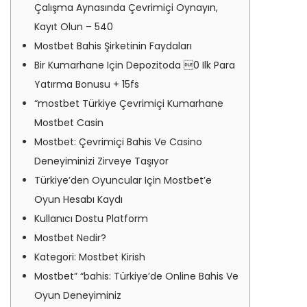
Çalışma Aynasında Çevrimiçi Oynayın,
Kayıt Olun – 540
Mostbet Bahis Şirketinin Faydaları
Bir Kumarhane Için Depozitoda 0 Ilk Para
Yatırma Bonusu + 15fs
“mostbet Türkiye Çevrimiçi Kumarhane
Mostbet Casin
Mostbet: Çevrimiçi Bahis Ve Casino
Deneyiminizi Zirveye Taşıyor
Türkiye’den Oyuncular Için Mostbet’e
Oyun Hesabı Kaydı
Kullanıcı Dostu Platform
Mostbet Nedir?
Kategori: Mostbet Kirish
Mostbet” “bahis: Türkiye’de Online Bahis Ve
Oyun Deneyiminiz