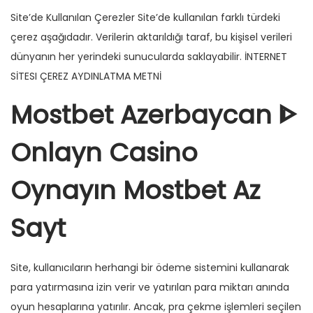
Site’de Kullanılan Çerezler Site’de kullanılan farklı türdeki
çerez aşağıdadır. Verilerin aktarıldığı taraf, bu kişisel verileri
dünyanın her yerindeki sunucularda saklayabilir. İNTERNET
SİTESI ÇEREZ AYDINLATMA METNİ
Mostbet Azerbaycan ᐈ
Onlayn Casino
Oynayın Mostbet Az
Sayt
Site, kullanıcıların herhangi bir ödeme sistemini kullanarak
para yatırmasına izin verir ve yatırılan para miktarı anında
oyun hesaplarına yatırılır. Ancak, pra çekme işlemleri seçilen