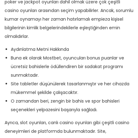
poker ve jackpot oyunları dahil olmak üzere çok çeşitli
casino oyunları arasından seçim yapabilirler. Ancak, sorumlu
kumar oynamayı her zaman hatırlamalı empieza kişisel
bilgilerinin kimlik belgelerindekilerle eşleştiğinden emin
olmalıdırlar.
Aydınlatma Metni Hakkında
Buna ek olarak Mostbet, oyuncuları bonus puanlar ve
ücretsiz bahislerle ödüllendiren bir sadakat programı
sunmaktadır.
Site tabletler düşünülerek tasarlanmıştır ve her cihazda
mükemmel şekilde çalışacaktır.
O zamandan beri, zengin bir bahis ve spor bahisleri
seçenekleri yelpazesini başarıyla sağladı.
Ayrıca, slot oyunları, canlı casino oyunları gibi çeşitli casino
deneyimleri de platformda bulunmaktadır. Site,