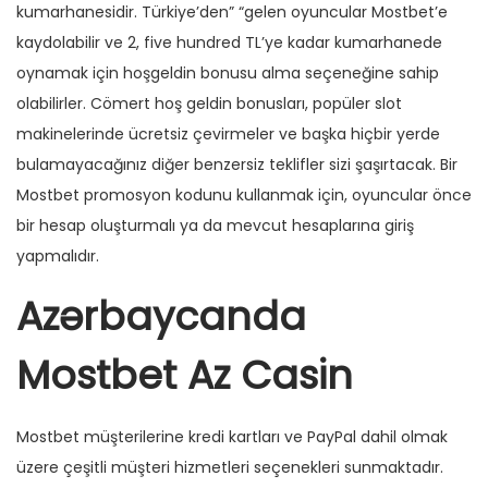
kumarhanesidir. Türkiye’den” “gelen oyuncular Mostbet’e
kaydolabilir ve 2, five hundred TL’ye kadar kumarhanede
oynamak için hoşgeldin bonusu alma seçeneğine sahip
olabilirler. Cömert hoş geldin bonusları, popüler slot
makinelerinde ücretsiz çevirmeler ve başka hiçbir yerde
bulamayacağınız diğer benzersiz teklifler sizi şaşırtacak. Bir
Mostbet promosyon kodunu kullanmak için, oyuncular önce
bir hesap oluşturmalı ya da mevcut hesaplarına giriş
yapmalıdır.
Azərbaycanda
Mostbet Az Casin
Mostbet müşterilerine kredi kartları ve PayPal dahil olmak
üzere çeşitli müşteri hizmetleri seçenekleri sunmaktadır.