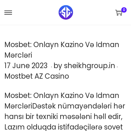
0
S
S
k
k
i
i
p
p
Mosbet: Onlayn Kazino Və Idman
t
t
Mərcləri
o
o
P
17 June 2023
2
by
sheikhgroup.in
P
.
.
n
c
a
o
o
Mostbet AZ Casino
2
o
v
n
s
J
s
i
t
Mosbet: Onlayn Kazino Və Idman
t
u
t
g
e
Mərcləri
Dəstək nümayəndələri hər
e
l
e
a
n
t
t
hansı bir texniki məsələni həll edir,
d
y
d
i
Lazım olduqda istifadəçilərə sovet
o
2
i
o