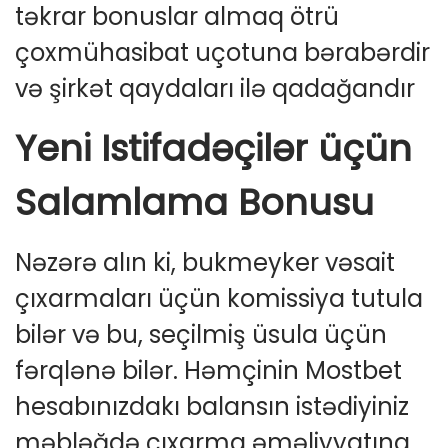
təkrar bonuslar almaq ötrü
çoxmühasibat uçotuna bərabərdir
və şirkət qaydaları ilə qadağandır
Yeni Istifadəçilər üçün
Salamlama Bonusu
Nəzərə alın ki, bukmeyker vəsait
çıxarmaları üçün komissiya tutula
bilər və bu, seçilmiş üsula üçün
fərqlənə bilər. Həmçinin Mostbet
hesabınızdakı balansın istədiyiniz
məbləğdə çıxarma əməliyyatına