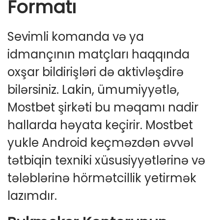
Formatı
Sevimli komanda və ya
idmançının matçları haqqında
oxşar bildirişləri də aktivləşdirə
bilərsiniz. Lakin, ümumiyyətlə,
Mostbet şirkəti bu məqamı nadir
hallarda həyata keçirir. Mostbet
yukle Android keçməzdən əvvəl
tətbiqin texniki xüsusiyyətlərinə və
tələblərinə hörmətcillik yetirmək
lazımdır.