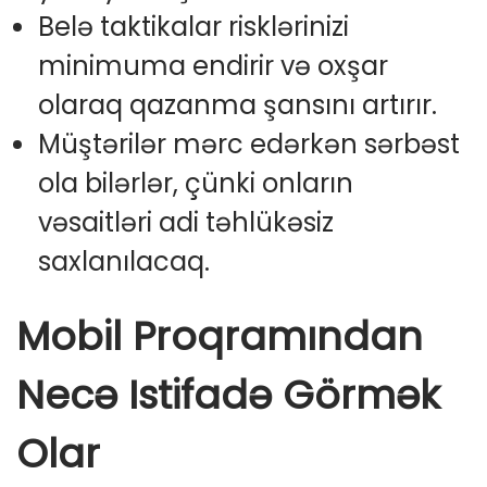
Belə taktikalar risklərinizi
minimuma endirir və oxşar
olaraq qazanma şansını artırır.
Müştərilər mərc edərkən sərbəst
ola bilərlər, çünki onların
vəsaitləri adi təhlükəsiz
saxlanılacaq.
Mobil Proqramından
Necə Istifadə Görmək
Olar