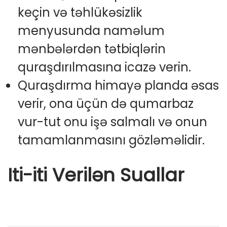
keçin və təhlükəsizlik
menyusunda naməlum
mənbələrdən tətbiqlərin
quraşdırılmasına icazə verin.
Quraşdırma himayə planda əsas
verir, ona üçün də qumarbaz
vur-tut onu işə salmalı və onun
tamamlanmasını gözləməlidir.
Iti-iti Verilən Suallar
P
P
С
r
к