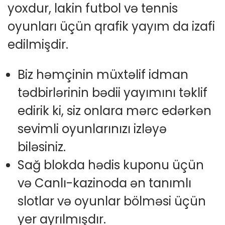
yoxdur, lakin futbol və tennis
oyunları üçün qrafik yayım da izafi
edilmişdir.
Biz həmçinin müxtəlif idman
tədbirlərinin bədii yayımını təklif
edirik ki, siz onlara mərc edərkən
sevimli oyunlarınızı izləyə
biləsiniz.
Sağ blokda hədis kuponu üçün
və Canlı-kazinoda ən tanımlı
slotlar və oyunlar bölməsi üçün
yer ayrılmışdır.