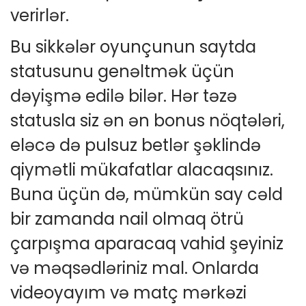
verirlər.
n
0
n
n
2
Bu sikkələr oyunçunun saytda
4
statusunu genəltmək üçün
dəyişmə edilə bilər. Hər təzə
statusla siz ən ən bonus nöqtələri,
eləcə də pulsuz betlər şəklində
qiymətli mükafatlar alacaqsınız.
Buna üçün də, mümkün say cəld
bir zamanda nail olmaq ötrü
çarpışma aparacaq vahid şeyiniz
və məqsədləriniz mal. Onlarda
videoyayım və matç mərkəzi