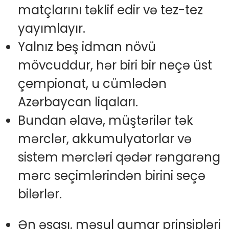
matçlarını təklif edir və tez-tez
yayımlayır.
Yalnız beş idman növü
mövcuddur, hər biri bir neçə üst
çempionat, u cümlədən
Azərbaycan liqaları.
Bundan əlavə, müştərilər tək
mərclər, akkumulyatorlar və
sistem mərcləri qədər rəngarəng
mərc seçimlərindən birini seçə
bilərlər.
Ən əsası, məsul qumar prinsipləri