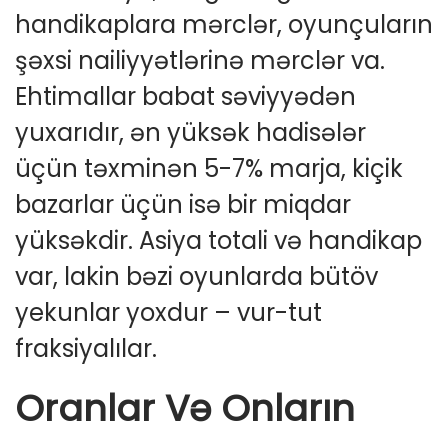
handikaplara mərclər, oyunçuların
şəxsi nailiyyətlərinə mərclər va.
Ehtimallar babat səviyyədən
yuxarıdır, ən yüksək hadisələr
üçün təxminən 5-7% marja, kiçik
bazarlar üçün isə bir miqdar
yüksəkdir. Asiya totali və handikap
var, lakin bəzi oyunlarda bütöv
yekunlar yoxdur – vur-tut
fraksiyalılar.
Oranlar Və Onların