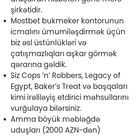
şirkətidir.
Mostbet bukmeker kontorunun
icmalını ümumiləşdirmək üçün
biz əsl üstünlükləri və
çatışmazlıqları aşkar görmək
qərarına gəldik.
Siz Cops ‘n’ Robbers, Legacy of
Egypt, Baker’s Treat və başqaları
kimi irəliləyiş etdirici məhsullarını
vurğulaya bilərsiniz.
Amma böyük məbləğdə
uduşları (2000 AZN-dən)