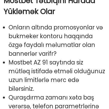
Mostbet Tətbiqini Harada
Yükləmək Olar
Onların altında promosyonlar və
bukmeker kontoru haqqında
özgə faydalı məlumatlar olan
bannerlər varifr?
Mostbet AZ 91 saytında siz
mütləq istifadə etməli olduğunuz
uzun limitlərlə mərc edə
bilərsiniz.
Quraşdırma zamanı xəta baş
verərsə, telefon parametrlərinə