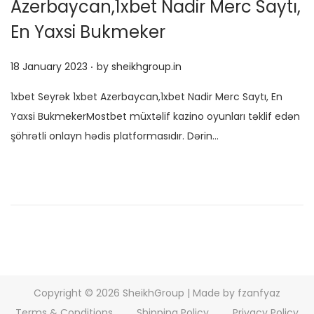
Azerbaycan,1xbet Nadir Merc Saytı,
En Yaxsi Bukmeker
.
P
1
18 January 2023
by
sheikhgroup.in
o
5
1xbet Seyrək 1xbet Azerbaycan,1xbet Nadir Merc Saytı, En
s
J
Yaxsi BukmekerMostbet müxtəlif kazino oyunları təklif edən
t
u
şöhrətli onlayn hədis platformasıdır. Dərin…
e
n
d
e
o
2
n
0
2
4
Copyright © 2026
SheikhGroup
| Made by fzanfyaz
Terms & Conditions
Shipping Policy
Privacy Policy