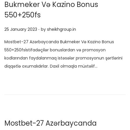
Bukmeker Və Kazino Bonus
550+250fs
.
P
2
25 January 2023
by
sheikhgroup.in
o
1
Mostbet-27 Azərbaycanda Bukmeker Və Kazino Bonus
s
J
550+250fsİstifadəçilər bonuslardan və promosyon
t
u
kodlarından faydalanmaq istəsələr promosyonun şərtlərini
e
l
diqqətlə oxumalıdırlar. Daxil olmaqla müxtəlif…
d
y
o
2
n
0
2
4
Mostbet-27 Azərbaycanda