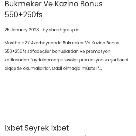
Bukmeker Və Kazino Bonus
550+250fs
.
P
2
25 January 2023
by
sheikhgroup.in
o
1
Mostbet-27 Azərbaycanda Bukmeker Və Kazino Bonus
s
J
550+250fsİstifadəçilər bonuslardan və promosyon
t
u
kodlarından faydalanmaq istəsələr promosyonun şərtlərini
e
l
diqqətlə oxumalıdırlar. Daxil olmaqla müxtəlif…
d
y
o
2
n
0
2
4
1xbet Seyrək 1xbet