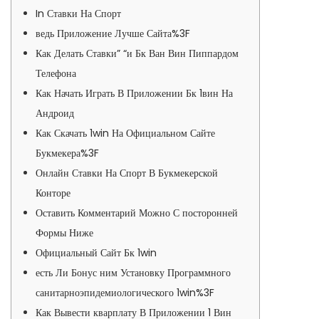
In Ставки На Спорт
ведь Приложение Лучше Сайта%3F
Как Делать Ставки” “и Бк Ван Вин Пиппардом
Телефона
Как Начать Играть В Приложении Бк 1вин На
Андроид
Как Скачать 1win На Официальном Сайте
Букмекера%3F
Онлайн Ставки На Спорт В Букмекерской
Конторе
Оставить Комментарий Можно С посторонней
Формы Ниже
Официальный Сайт Бк 1win
есть Ли Бонус ним Установку Программного
санитарноэпидемиологического 1win%3F
Как Вывести кварплату В Приложении 1 Вин