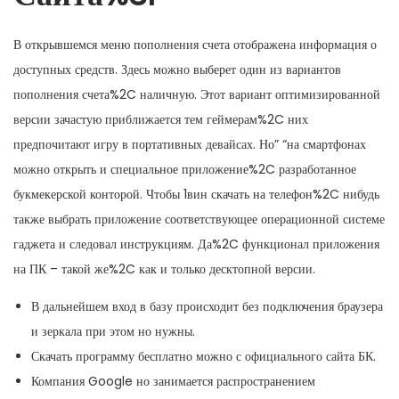
В открывшемся меню пополнения счета отображена информация о
доступных средств. Здесь можно выберет один из вариантов
пополнения счета%2C наличную. Этот вариант оптимизированной
версии зачастую приближается тем геймерам%2C них
предпочитают игру в портативных девайсах. Но” “на смартфонах
можно открыть и специальное приложение%2C разработанное
букмекерской конторой. Чтобы 1вин скачать на телефон%2C нибудь
также выбрать приложение соответствующее операционной системе
гаджета и следовал инструкциям. Да%2C функционал приложения
на ПК – такой же%2C как и только десктопной версии.
В дальнейшем вход в базу происходит без подключения браузера
и зеркала при этом но нужны.
Скачать программу бесплатно можно с официального сайта БК.
Компания Google но занимается распространением