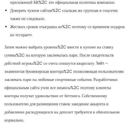
приложений БК%2C это официальная политика компании.
Доверять чужим сайтам%2C ссылкам же группам в соцсетях
также не следовало.
Жестких сроков отыгрыша не%2C поэтому со временем подарок
не «сгорает».
Затем можно выбрать уровень%2C ввести в купоне на ставку
суммы%2C на которую заключалась пари. После свидетельств
действий игрока%2C со счета спишутся кварплату. 1win –
знаменитая букмекерская контора%2C позволяющая пользователям
заключать пари на любимые спортивные события. Разработчики
официальным сайта учли все нюансы%2C поэтому клиенты
конторы получат удовольствие от беттинга. Собственному
пользователю для размещения ставок заведение аккаунта и
добавление расходующихся на депозит требуются в обязательном
нормально.