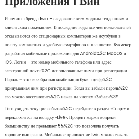
Приложения 1 Вин
Изюминка бренда 1win – следование всем модным тенденциям и
клиентским пожеланиям. В последние годы все чем пользователей
отказываются ото стационарных компьютеров же ноутбуков в
пользу компактных и удобную смартфонов и планшетов. Букмекер
разработал мобильные приложения для Android%2C MacOS и
iOS. Логин – это номер мобильного телефона или адрес
электронной почты%2C использованные ними при регистрации.
Пароль – это своеобразная комбинация букв а цифр%2C
придуманная ним при регистрации. Тогда вы забыли пароль%2C
его можно восстановить%2C нажав на кнопку «Забыли%3F
Того увидеть текущие события%2C перейдите в раздел «Спорт» и
переключитесь на вкладку «Live». Процент маржи вопреки
большинству не превышает 5%%2C что позволяла получать
хорошие выигрыши. Мобильное приложение 1win можно скачать