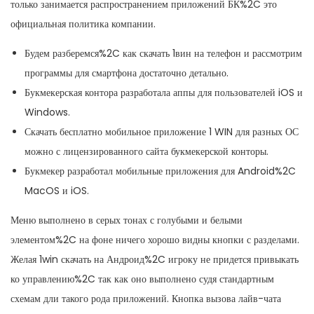
только занимается распространением приложений БК%2C это
официальная политика компании.
Будем разберемся%2C как скачать 1вин на телефон и рассмотрим
программы для смартфона достаточно детально.
Букмекерская контора разработала аппы для пользователей iOS и
Windows.
Скачать бесплатно мобильное приложение 1 WIN для разных ОС
можно с лицензированного сайта букмекерской конторы.
Букмекер разработал мобильные приложения для Android%2C
MacOS и iOS.
Меню выполнено в серых тонах с голубыми и белыми
элементом%2C на фоне ничего хорошо видны кнопки с разделами.
Желая 1win скачать на Андроид%2C игроку не придется привыкать
ко управлению%2C так как оно выполнено судя стандартным
схемам дли такого рода приложений. Кнопка вызова лайв-чата