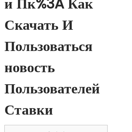
и Пк%3A Как
4
n
Скачать И
Пользоваться
новость
Пользователей
Ставки