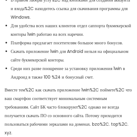
В правом лаберы углу%2C над кнопками для создания аккаунта
и входа%2C находитесь ссылка для скачивания программы для
Windows.
Для удобства всех наших клиентов отдел саппорта букмекерской
конторы 1win работаю на всех наречии.
Платформа предлагает посетителям большое много бонусов.
Скачать приложение 1win для Android нельзя на официальном
сайте букмекерской конторы.
Среди них разве поощрение за установку приложения 1win в
Андроид в также 100 %24 и бонусный счет.
Вместе тем%2C как скачать приложение 1win%2C поймете%2C что
ваш смартфон соответствует минимальным системным
требованиям. Сайт БК часто блокируют%2C однако не всегда
получается скачать ПО со основного сайта. Потому приходится
пользоваться рабочими зеркалами на доменах. bzo%2C. top%2C.
xyz.