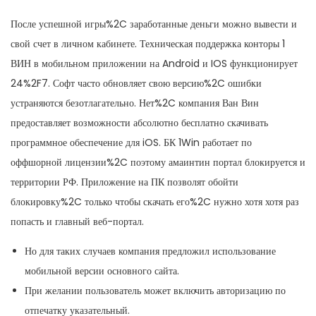
После успешной игры%2C заработанные деньги можно вывести и
свой счет в личном кабинете. Техническая поддержка конторы 1
ВИН в мобильном приложении на Android и IOS функционирует
24%2F7. Софт часто обновляет свою версию%2C ошибки
устраняются безотлагательно. Нет%2C компания Ван Вин
предоставляет возможности абсолютно бесплатно скачивать
программное обеспечение для iOS. БК 1Win работает по
оффшорной лицензии%2C поэтому амаинтин портал блокируется и
территории РФ. Приложение на ПК позволят обойти
блокировку%2C только чтобы скачать его%2C нужно хотя хотя раз
попасть и главный веб-портал.
Но для таких случаев компания предложил использование
мобильной версии основного сайта.
При желании пользователь может включить авторизацию по
отпечатку указательный.