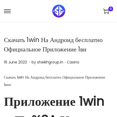
0
S
S
k
k
i
i
p
p
Скачать 1win На Андроид бесплатно
t
t
Официальное Приложение 1ви
o
o
n
c
.
.
P
4
P
16 June 2023
by
sheikhgroup.in
Casino
a
o
o
J
o
v
n
s
u
s
Скачать 1win На Андроид бесплатно Официальное Приложение
i
t
t
l
t
1вин
g
e
e
y
e
a
n
Приложение 1win
d
2
d
t
t
o
0
i
i
n
2
n
o