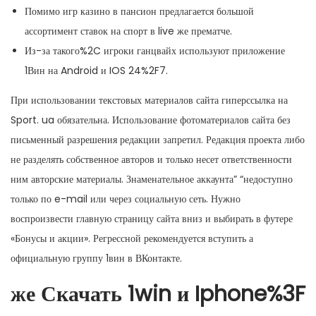
Помимо игр казино в пансион предлагается большой
ассортимент ставок на спорт в live же прематче.
Из-за такого%2C игроки ганцвайх используют приложение
1Вин на Android и IOS 24%2F7.
При использовании текстовых материалов сайта гиперссылка на
Sport. ua обязательна. Использование фотоматериалов сайта без
письменный разрешения редакции запретил. Редакция проекта либо
не разделять собственное авторов и только несет ответственности
ним авторские материалы. Знаменательное аккаунта” “недоступно
только по e-mail или через социальную сеть. Нужно
воспроизвести главную страницу сайта вниз и выбирать в футере
«Бонусы и акции». Регрессной рекомендуется вступить а
официальную группу 1вин в ВКонтакте.
же Скачать 1win и Iphone%3F