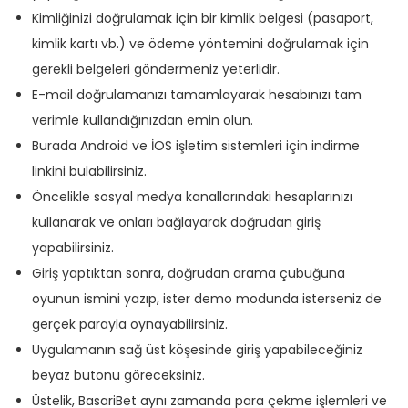
Kimliğinizi doğrulamak için bir kimlik belgesi (pasaport,
kimlik kartı vb.) ve ödeme yöntemini doğrulamak için
gerekli belgeleri göndermeniz yeterlidir.
E-mail doğrulamanızı tamamlayarak hesabınızı tam
verimle kullandığınızdan emin olun.
Burada Android ve İOS işletim sistemleri için indirme
linkini bulabilirsiniz.
Öncelikle sosyal medya kanallarındaki hesaplarınızı
kullanarak ve onları bağlayarak doğrudan giriş
yapabilirsiniz.
Giriş yaptıktan sonra, doğrudan arama çubuğuna
oyunun ismini yazıp, ister demo modunda isterseniz de
gerçek parayla oynayabilirsiniz.
Uygulamanın sağ üst köşesinde giriş yapabileceğiniz
beyaz butonu göreceksiniz.
Üstelik, BasariBet aynı zamanda para çekme işlemleri ve