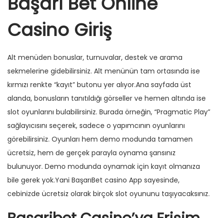
Başarı Bet Online
n
Casino Giriş
Alt menüden bonuslar, turnuvalar, destek ve arama
sekmelerine gidebilirsiniz. Alt menünün tam ortasında ise
kırmızı renkte “kayıt” butonu yer alıyor.Ana sayfada üst
alanda, bonusların tanıtıldığı görseller ve hemen altında ise
slot oyunlarını bulabilirsiniz. Burada örneğin, “Pragmatic Play”
sağlayıcısını seçerek, sadece o yapımcının oyunlarını
görebilirsiniz. Oyunları hem demo modunda tamamen
ücretsiz, hem de gerçek parayla oynama şansınız
bulunuyor. Demo modunda oynamak için kayıt olmanıza
bile gerek yok.Yani BaşarıBet casino App sayesinde,
cebinizde ücretsiz olarak birçok slot oyununu taşıyacaksınız.