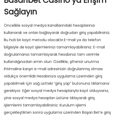
Basaribet Casino’ya Erişim
Sağlayın
Öncelikle sosyal medya kanallarındaki hesaplarınızı
kullanarak ve onları bağlayarak doğrudan giriş yapabilirsiniz.
Bu hızlı bir kayıt metodu olacaktır.E-mail ya da telefon
bilgisiyle de kayıt işlemlerinizi tamamlayabilirsiniz. E-mail
doğrulamanızı tamamlayarak hesabınızı tam verimle
kullandığınızdan emin olun. Özellikle, şifrenizi unutma
ihtimaline karşın e-mail adresinizin doğrulanmış olması
oldukça önemlidir.Hesabınıza uygulama üzerinden giriş
yapabilmek için sağ üstteki “giriş yap” butonuna tıklamanız
gerekiyor. Eğer sosyal medya hesaplarıyla kayıt olduysanız,
yine sosyal medya hesapları üstüne tıklayarak giriş
işlemlerini tamamlayabilirsiniz. Kurulum işlemi
gerçekleştikten sonra uygulama üzerinden Başarı Bet’e giriş