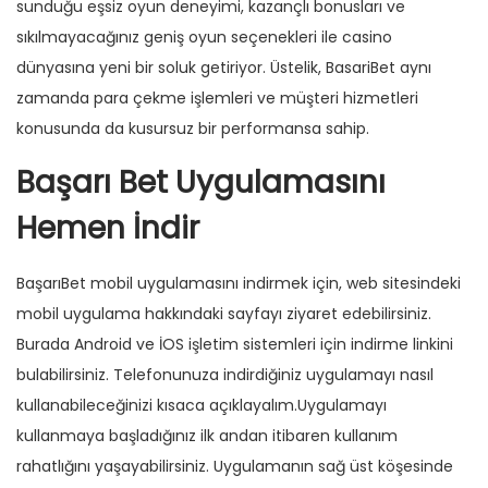
sunduğu eşsiz oyun deneyimi, kazançlı bonusları ve
sıkılmayacağınız geniş oyun seçenekleri ile casino
dünyasına yeni bir soluk getiriyor. Üstelik, BasariBet aynı
zamanda para çekme işlemleri ve müşteri hizmetleri
konusunda da kusursuz bir performansa sahip.
Başarı Bet Uygulamasını
Hemen İndir
BaşarıBet mobil uygulamasını indirmek için, web sitesindeki
mobil uygulama hakkındaki sayfayı ziyaret edebilirsiniz.
Burada Android ve İOS işletim sistemleri için indirme linkini
bulabilirsiniz. Telefonunuza indirdiğiniz uygulamayı nasıl
kullanabileceğinizi kısaca açıklayalım.Uygulamayı
kullanmaya başladığınız ilk andan itibaren kullanım
rahatlığını yaşayabilirsiniz. Uygulamanın sağ üst köşesinde