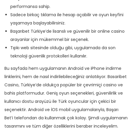
performansa sahip.
Sadece birkaç tıklama ile hesap açabilir ve oyun keyfini
yaşamaya başlayabilirsiniz.
Başarıbet Türkiye’de lisanslı ve güvenilir bir online casino
arayanlar için mükemmel bir seçenek.
Tıpkı web sitesinde olduğu gibi, uygulamada da son
teknoloji güvenlik protokolleri kullanılır.
Bu sayfada hem uygulamanın Android ve iPhone indirme
linklerini, hem de nasıl indirilebileceğiniz anlatılıyor. Basaribet
Casino, Türkiye’de oldukça popüler bir çevrimiçi casino ve
bahis platformudur. Geniş oyun seçenekleri, güvenilirlik ve
kullanıcı dostu arayüzü ile Türk oyuncular için çekici bir
seçenektir. Android ve İOS mobil uygulamalarıyla, Başarı
Bet’i telefondan da kullanmak çok kolay. Şimdi uygulamanın
tasarımını ve tüm diğer özelliklerini beraber inceleyelim.