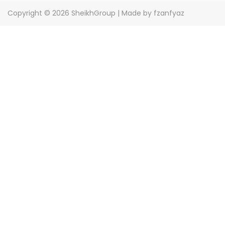
o
Copyright © 2026
SheikhGroup
| Made by fzanfyaz
n