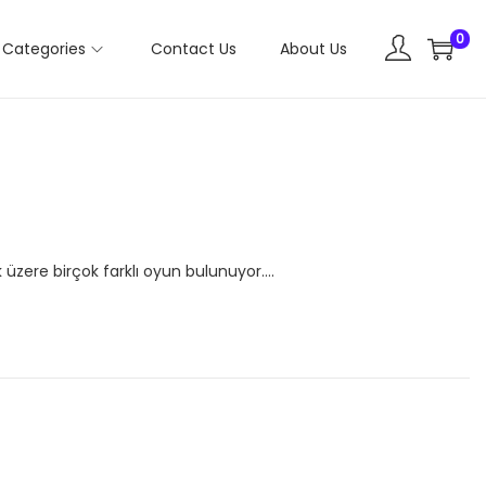
0
Categories
Contact Us
About Us
 üzere birçok farklı oyun bulunuyor….