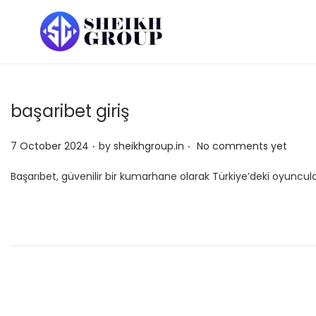
S
S
k
k
i
i
p
p
başaribet giriş
t
t
o
o
.
.
P
7 October 2024
by
sheikhgroup.in
No comments yet
n
c
o
Başarıbet, güvenilir bir kumarhane olarak Türkiye’deki oyuncul
a
o
s
v
n
t
i
t
e
g
e
d
a
n
o
t
t
n
i