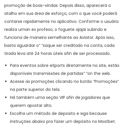
promoção de boas-vindas. Depois disso, aparecerá o
atalho em sua área de esforço, com o que você poderá
contarse rapidamente no aplicativo. Conforme o usuário
realiza uman ex profeso, o foguete ajajai subindo e
funciona de maneira semelhante ao Aviator. Após isso,
basta aguardar o” “saque ser creditado na conta, cada
tirada leva até 24 horas úteis afin de ser processado.
Para eventos sobre eSports diretamente no site, estão
disponíveis transmissões de partidas” “on the web.
Acesse as promoções clicando no botão “Promoções”
na parte superior da tela.
Há também uma seção VIP afin de jogadores que
querem apostar alto.
Escolha um método de deposito e siga because
instruções abaixo pra fazer um depósito no Mostbet.