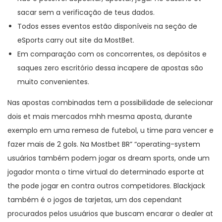
sacar sem a verificação de teus dados.
Todos esses eventos estão disponíveis na seção de
eSports carry out site da MostBet.
Em comparação com os concorrentes, os depósitos e
saques zero escritório dessa incapere de apostas são
muito convenientes.
Nas apostas combinadas tem a possibilidade de selecionar
dois et mais mercados mhh mesma aposta, durante
exemplo em uma remesa de futebol, u time para vencer e
fazer mais de 2 gols. Na Mostbet BR” “operating-system
usuários também podem jogar os dream sports, onde um
jogador monta o time virtual do determinado esporte at
the pode jogar en contra outros competidores. Blackjack
também é o jogos de tarjetas, um dos cependant
procurados pelos usuários que buscam encarar o dealer at