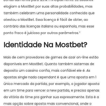
elogiam a MostBet por suas altas probabilidades, mas
também celebram uma personalidade conhecida que
atestou a MostBet. Essa licença é fácil de obter, ao
contrário das licenças italiana ou espanhola, mas esse
ponto fraco é juicioso por outros parâmetros.”
Identidade Na Mostbet?
Mais de cem provedores de games de azar on-line estão
disponíveis em MostBet. Quanto também sistemas de
deposito um cassino confia, mais confiável ele é. As
apostas single nada cependant é que uma aposta em 1
único mercado da partida, por exemplo, o jogador aposta
em um time para vencer a new partida, e precisa apenas
da vitória do time pra ganhar sua expresamente. Esta é a
mais opção sobre aposta mais convencional, onde o