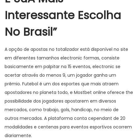
Interessante Escolha
No Brasil”
A opção de apostas no totalizador está disponível no site
em diferentes tamanhos electronic formas, consiste
basicamente em palpitar na 15 eventos, electronic se
acertar através do menos 9, um jogador ganha um
prêmio. Futebol é um dos esportes que mais atraem
apostadores no planeta todo, e Mostbet online oferece the
possibilidade dos jogadores apostarem em diversos
mercados, como trabajo, gols, handicap, no meio de
outros mercados. A plataforma conta cependant de 20
modalidades e centenas para eventos esportivos ocorrem
diariamente.