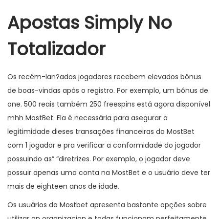
Apostas Simply No
Totalizador
Os recém-lan?ados jogadores recebem elevados bônus
de boas-vindas após o registro. Por exemplo, um bônus de
one. 500 reais também 250 freespins está agora disponível
mhh MostBet. Ela é necessária para asegurar a
legitimidade dieses transações financeiras da MostBet
com 1 jogador e pra verificar a conformidade do jogador
possuindo as” “diretrizes. Por exemplo, o jogador deve
possuir apenas uma conta na MostBet e o usuário deve ter
mais de eighteen anos de idade.
Os usuários da Mostbet apresenta bastante opções sobre
utilizar an organizacion e todas funcionam perfeitamente,