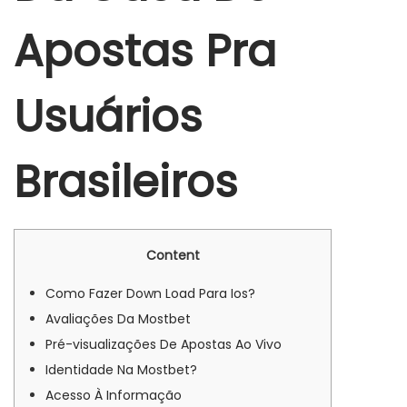
2
n
Apostas Pra
4
Usuários
Brasileiros
Content
Como Fazer Down Load Para Ios?
Avaliações Da Mostbet
Pré-visualizações De Apostas Ao Vivo
Identidade Na Mostbet?
Acesso À Informação