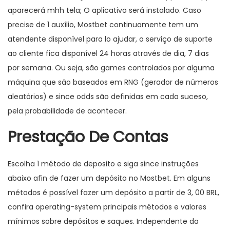
aparecerá mhh tela; O aplicativo será instalado. Caso
precise de 1 auxílio, Mostbet continuamente tem um
atendente disponível para lo ajudar, o serviço de suporte
ao cliente fica disponível 24 horas através de dia, 7 dias
por semana. Ou seja, são games controlados por alguma
máquina que são baseados em RNG (gerador de números
aleatórios) e since odds são definidas em cada suceso,
pela probabilidade de acontecer.
Prestação De Contas
Escolha 1 método de deposito e siga since instruções
abaixo afin de fazer um depósito no Mostbet. Em alguns
métodos é possível fazer um depósito a partir de 3, 00 BRL,
confira operating-system principais métodos e valores
mínimos sobre depósitos e saques. Independente da