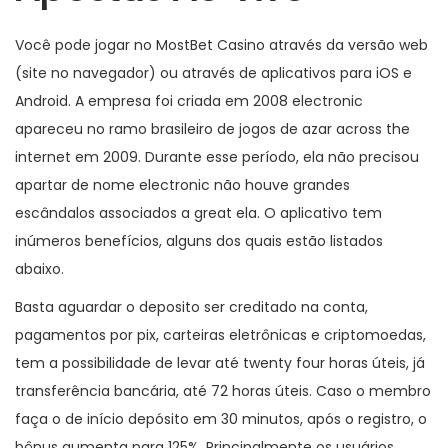
Você pode jogar no MostBet Casino através da versão web
(site no navegador) ou através de aplicativos para iOS e
Android. A empresa foi criada em 2008 electronic
apareceu no ramo brasileiro de jogos de azar across the
internet em 2009. Durante esse período, ela não precisou
apartar de nome electronic não houve grandes
escândalos associados a great ela. O aplicativo tem
inúmeros benefícios, alguns dos quais estão listados
abaixo.
Basta aguardar o deposito ser creditado na conta,
pagamentos por pix, carteiras eletrônicas e criptomoedas,
tem a possibilidade de levar até twenty four horas úteis, já
transferência bancária, até 72 horas úteis. Caso o membro
faça o de início depósito em 30 minutos, após o registro, o
bônus aumenta para 125%. Principalmente os usuários