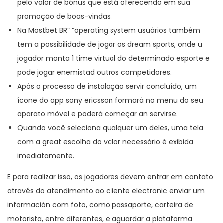
pelo valor de bônus que está oferecendo em sua
promoção de boas-vindas.
Na Mostbet BR” “operating system usuários também
tem a possibilidade de jogar os dream sports, onde u
jogador monta 1 time virtual do determinado esporte e
pode jogar enemistad outros competidores.
Após o processo de instalação servir concluído, um
ícone do app sony ericsson formará no menu do seu
aparato móvel e poderá começar an servirse.
Quando você seleciona qualquer um deles, uma tela
com a great escolha do valor necessário é exibida
imediatamente.
E para realizar isso, os jogadores devem entrar em contato
através do atendimento ao cliente electronic enviar um
información com foto, como passaporte, carteira de
motorista, entre diferentes, e aguardar a plataforma