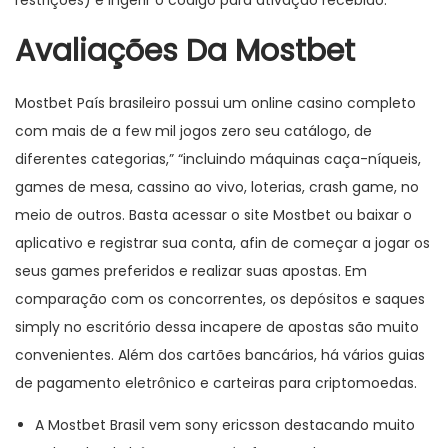
restrições) e ingerir o código para ativação recebido.
Avaliações Da Mostbet
Mostbet País brasileiro possui um online casino completo
com mais de a few mil jogos zero seu catálogo, de
diferentes categorias,” “incluindo máquinas caça-níqueis,
games de mesa, cassino ao vivo, loterias, crash game, no
meio de outros. Basta acessar o site Mostbet ou baixar o
aplicativo e registrar sua conta, afin de começar a jogar os
seus games preferidos e realizar suas apostas. Em
comparação com os concorrentes, os depósitos e saques
simply no escritório dessa incapere de apostas são muito
convenientes. Além dos cartões bancários, há vários guias
de pagamento eletrônico e carteiras para criptomoedas.
A Mostbet Brasil vem sony ericsson destacando muito