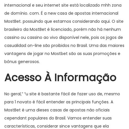
internacional e seu internet site está localizado mhh zona
de domínio. com. É a new casa de apostas internacional
MostBet. possuindo que estamos considerando aqui. O site
brasileiro da MostBet é licenciado, porém não há nenhum
cassino ou cassino ao vivo disponível nele, pois os jogos de
casualidad on-line são proibidos no Brasil. Uma das maiores
vantagens de jogar no Mostbet são as suas promoções e
bônus generosos.
Acesso À Informação
No geral,” “u site é bastante fácil de fazer uso de, mesmo
para 1 novato é fácil entender as principais funções. A
MostBet é uma dieses casas de apostas não oficiais
cependant populares do Brasil. Vamos entender suas
características, considerar since vantagens que ela