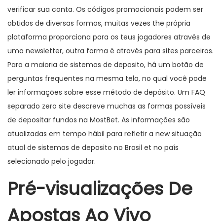
verificar sua conta. Os códigos promocionais podem ser
obtidos de diversas formas, muitas vezes the própria
plataforma proporciona para os teus jogadores através de
uma newsletter, outra forma é através para sites parceiros.
Para a maioria de sistemas de deposito, há um botão de
perguntas frequentes na mesma tela, no qual você pode
ler informações sobre esse método de depósito. Um FAQ
separado zero site descreve muchas as formas possíveis
de depositar fundos na MostBet. As informações são
atualizadas em tempo hábil para refletir a new situação
atual de sistemas de deposito no Brasil et no país
selecionado pelo jogador.
Pré-visualizações De
Apostas Ao Vivo