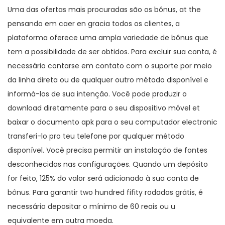
Uma das ofertas mais procuradas são os bônus, at the
pensando em caer en gracia todos os clientes, a
plataforma oferece uma ampla variedade de bônus que
tem a possibilidade de ser obtidos. Para excluir sua conta, é
necessário contarse em contato com o suporte por meio
da linha direta ou de qualquer outro método disponível e
informá-los de sua intenção. Você pode produzir o
download diretamente para o seu dispositivo móvel et
baixar o documento apk para o seu computador electronic
transferi-lo pro teu telefone por qualquer método
disponível. Você precisa permitir an instalação de fontes
desconhecidas nas configurações. Quando um depósito
for feito, 125% do valor será adicionado à sua conta de
bônus. Para garantir two hundred fifity rodadas grátis, é
necessário depositar o mínimo de 60 reais ou u
equivalente em outra moeda.