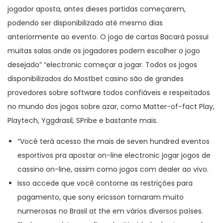
jogador aposta, antes dieses partidas começarem,
podendo ser disponibilizado até mesmo dias
anteriormente ao evento. O jogo de cartas Bacará possui
muitas salas onde os jogadores podem escolher o jogo
desejado” “electronic começar a jogar. Todos os jogos
disponibilizados do Mostbet casino são de grandes
provedores sobre software todos confiáveis e respeitados
no mundo dos jogos sobre azar, como Matter-of-fact Play,
Playtech, Yggdrasil, SPribe e bastante mais.
“Você terá acesso the mais de seven hundred eventos
esportivos pra apostar on-line electronic jogar jogos de
cassino on-line, assim como jogos com dealer ao vivo.
Isso accede que você contorne as restrições para
pagamento, que sony ericsson tornaram muito
numerosas no Brasil at the em vários diversos países.