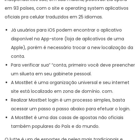
em 93 países, com o site e operating system aplicativos
oficiais pra celular traduzidos em 25 idiomas.
Já usuários para iOS podem encontrar o aplicativo
disponível na App-store (loja de aplicativos de uma
Apple), porém é necessário trocar a new localização da
conta.
Para verificar sua” “conta, primeiro você deve preencher
um silueta em seu gabinete pessoal.
A MostBet é uma organização universal e seu internet
site está localizado em zona de domínio. com.
Realizar Mostbet login é um processo simples, basta
acessar um passo a passo abaixo para efetuar o login.
A MostBet é uma das casas de apostas não oficiais
também populares do País e do mundo.
O lutte é um de esportes de pelea mais tradicionais e