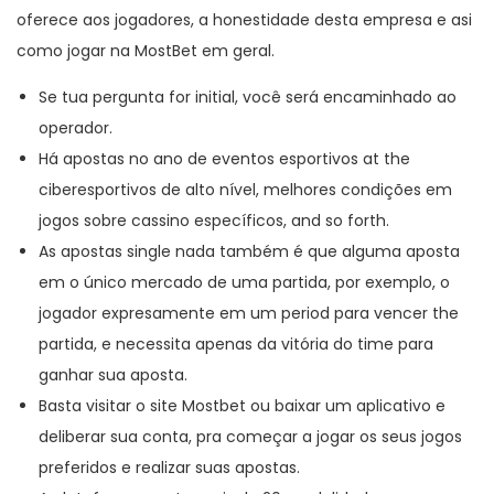
oferece aos jogadores, a honestidade desta empresa e asi
como jogar na MostBet em geral.
Se tua pergunta for initial, você será encaminhado ao
operador.
Há apostas no ano de eventos esportivos at the
ciberesportivos de alto nível, melhores condições em
jogos sobre cassino específicos, and so forth.
As apostas single nada também é que alguma aposta
em o único mercado de uma partida, por exemplo, o
jogador expresamente em um period para vencer the
partida, e necessita apenas da vitória do time para
ganhar sua aposta.
Basta visitar o site Mostbet ou baixar um aplicativo e
deliberar sua conta, pra começar a jogar os seus jogos
preferidos e realizar suas apostas.