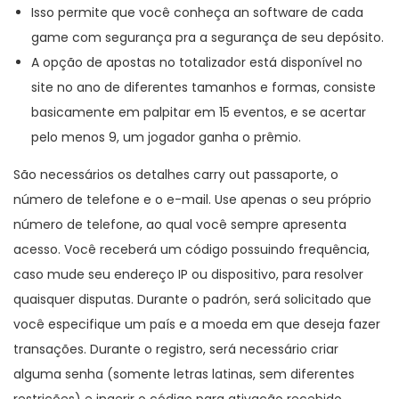
Isso permite que você conheça an software de cada
game com segurança pra a segurança de seu depósito.
A opção de apostas no totalizador está disponível no
site no ano de diferentes tamanhos e formas, consiste
basicamente em palpitar em 15 eventos, e se acertar
pelo menos 9, um jogador ganha o prêmio.
São necessários os detalhes carry out passaporte, o
número de telefone e o e-mail. Use apenas o seu próprio
número de telefone, ao qual você sempre apresenta
acesso. Você receberá um código possuindo frequência,
caso mude seu endereço IP ou dispositivo, para resolver
quaisquer disputas. Durante o padrón, será solicitado que
você especifique um país e a moeda em que deseja fazer
transações. Durante o registro, será necessário criar
alguma senha (somente letras latinas, sem diferentes