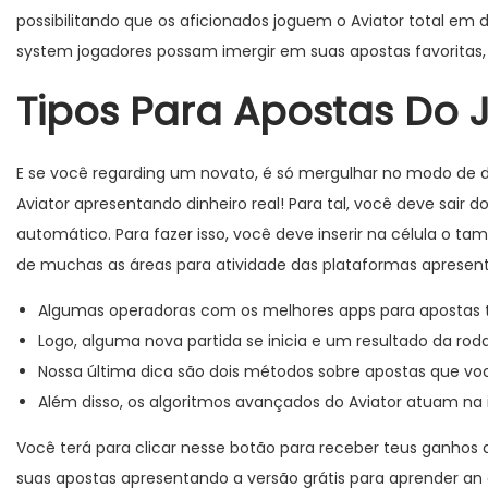
possibilitando que os aficionados joguem o Aviator total em
system jogadores possam imergir em suas apostas favoritas
Tipos Para Apostas Do 
E se você regarding um novato, é só mergulhar no modo de de
Aviator apresentando dinheiro real! Para tal, você deve sair
automático. Para fazer isso, você deve inserir na célula o t
de muchas as áreas para atividade das plataformas apresent
Algumas operadoras com os melhores apps para apostas 
Logo, alguma nova partida se inicia e um resultado da rod
Nossa última dica são dois métodos sobre apostas que voc
Além disso, os algoritmos avançados do Aviator atuam na
Você terá para clicar nesse botão para receber teus ganhos
suas apostas apresentando a versão grátis para aprender an ap