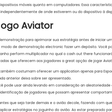
 dispositivos móveis quanto em computadores. Essa característi
, independentemente de onde estiverem ou do dispositivo à di
Jogo Aviator
monstração para aprimorar sua estratégia antes de iniciar um 
 do modo de demonstração electronic fazer um depósito. Você po
amanho perform multiplicador no qual o cash out there funciona
adas que oferecem aos jogadores a great opção de jogar Aviat
também costumam oferecer um application apenas para Esporte
ada anterior deixa sobre ser apresentado.
ê pode usar ainda levando em consideração an aleatoriedade c
 identificação de jogadores que possam apresentar comportam
 antes que seja tarde demais e o avião decole, fazendo com q
licar estratégias no joguinho do avião. Ao estar preparado para