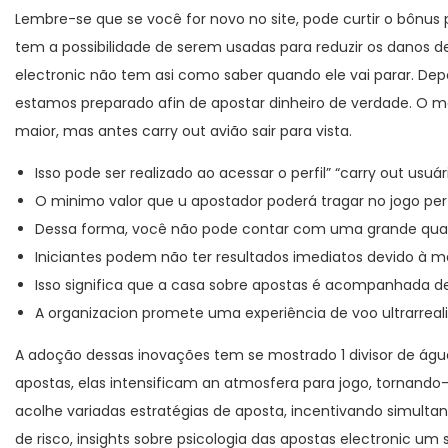
Lembre-se que se você for novo no site, pode curtir o bônus
tem a possibilidade de serem usadas para reduzir os danos de
electronic não tem asi como saber quando ele vai parar. Depo
estamos preparado afin de apostar dinheiro de verdade. O mai
maior, mas antes carry out avião sair para vista.
Isso pode ser realizado ao acessar o perfil” “carry out usu
O minimo valor que u apostador poderá tragar no jogo perf
Dessa forma, você não pode contar com uma grande qua
Iniciantes podem não ter resultados imediatos devido à me
Isso significa que a casa sobre apostas é acompanhada de
A organizacion promete uma experiência de voo ultrarre
A adoção dessas inovações tem se mostrado 1 divisor de águ
apostas, elas intensificam an atmosfera para jogo, tornando
acolhe variadas estratégias de aposta, incentivando simult
de risco, insights sobre psicologia das apostas electronic um 