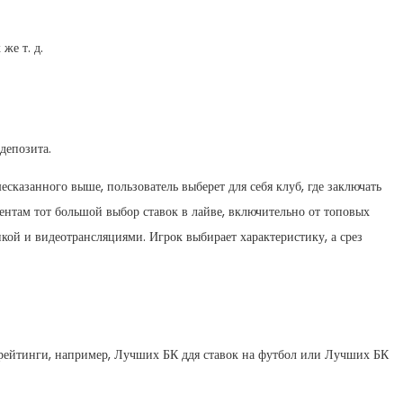
же т. д.
депозита.
казанного выше, пользователь выберет для себя клуб, где заключать
иентам тот большой выбор ставок в лайве, включительно от топовых
ой и видеотрансляциями. Игрок выбирает характеристику, а срез
рейтинги, например, Лучших БК ддя ставок на футбол или Лучших БК