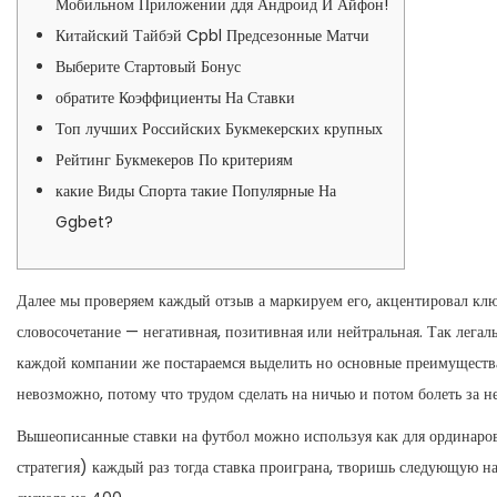
Мобильном Приложении ддя Андроид И Айфон!
Китайский Тайбэй Cpbl Предсезонные Матчи
Выберите Стартовый Бонус
обратите Коэффициенты На Ставки
Топ лучших Российских Букмекерских крупных
Рейтинг Букмекеров По критериям
какие Виды Спорта такие Популярные На
Ggbet?
Далее мы проверяем каждый отзыв а маркируем его, акцентировал кл
словосочетание — негативная, позитивная или нейтральная. Так лег
каждой компании же постараемся выделить но основные преимущества.
невозможно, потому что трудом сделать на ничью и потом болеть за не
Вышеописанные ставки на футбол можно используя как для ординаров, 
стратегия) каждый раз тогда ставка проиграна, творишь следующую на