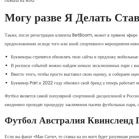
сначала на 400.
Могу разве Я Делать Ста
Также, после регистрации клиенты BetBoom, может в прямом эфире п
предположениях исходе того или иной спортивного мероприятия невоз
Букмекеры стремятся обновлять твои сайты и предложу мобильные 
В росписи событий можно найдем немало эксклюзивных пари с в
Вместо этого, чтобы просто выставил свою оценку, и собираем оц
Букмекер Pari и 2022 году обновил свой бренд а теперь работает
Футбол является самой популярной спортивной дисциплиной в России 
ежедневно проходят процедуру заключения тысячи футбольных пари, о
Футбол Австралия Квинсленд 
Если вы фанат «Ман Сити», то ставка на но матч будет разумным решен