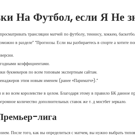
вки На Футбол, если Я Не 
росматривать трансляции матчей по футболу, теннису, хоккею, баскет
можно в разделе” “Прогнозы. Если вы разбираетесь в спорте а хотите п
версии.
ыгодными коэффициентами.
енки букмекеров по всем топовым экспертным сайтам.
 менаджеров этим новым именем (ранее «Париматч»).”
и во всем королевстве в целом. Благодаря этому в правило БК данное 
громное количество дополнительных ставок же т. д
мостбет зеркало
.
Премьер-лига
ием. После того, как вы определиться с матчем, вы нужно выбрать типов 