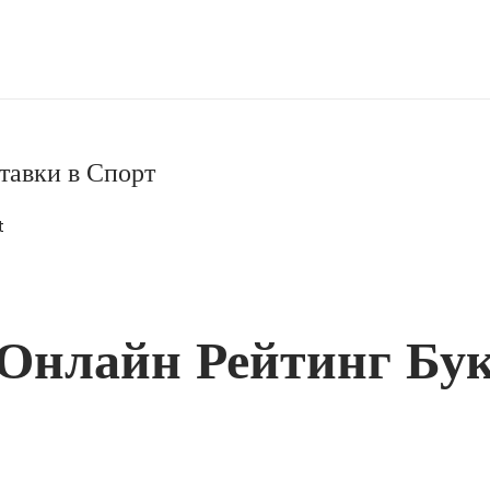
тавки в Спорт
t
Онлайн Рейтинг Бу