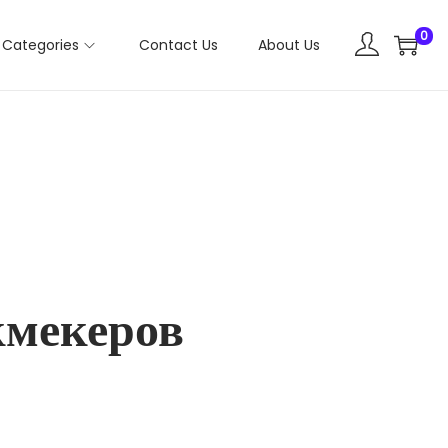
0
Categories
Contact Us
About Us
кмекеров