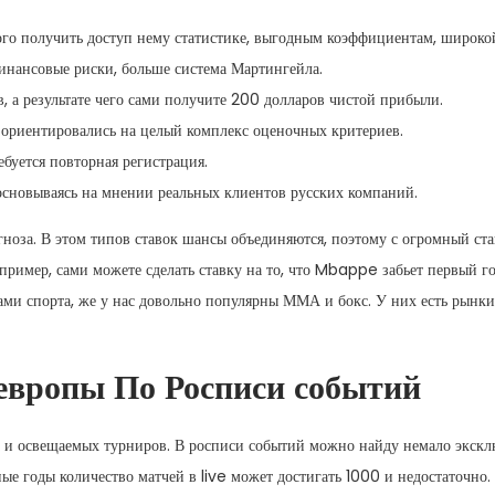
того получить доступ нему статистике, выгодным коэффициентам, широк
инансовые риски, больше система Мартингейла.
, а результате чего сами получите 200 долларов чистой прибыли.
ориентировались на целый комплекс оценочных критериев.
буется повторная регистрация.
сновываясь на мнении реальных клиентов русских компаний.
рогноза. В этом типов ставок шансы объединяются, поэтому с огромный 
пример, сами можете сделать ставку на то, что Mbappe забьет первый гол
ами спорта, же у нас довольно популярны ММА и бокс. У них есть рынки
европы По Росписи событий
та и освещаемых турниров. В росписи событий можно найду немало экс
ные годы количество матчей в live может достигать 1000 и недостаточно