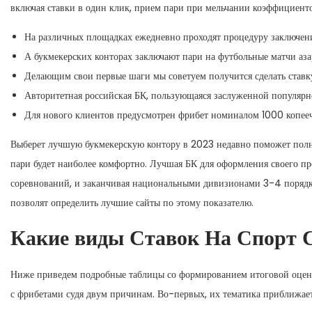
включая ставки в один клик, прием пари при мельчании коэффициенто
На различных площадках ежедневно проходят процедуру заключени
А букмекерских конторах заключают пари на футбольные матчи аз
Делающим свои первые шаги мы советуем получится сделать ставку
Авторитетная российская БК, пользующаяся заслуженной популярн
Для нового клиентов предусмотрен фрибет номиналом 1000 копееч
Выберет лучшую букмекерскую контору в 2023 недавно поможет полный
пари будет наиболее комфортно. Лучшая БК для оформления своего про
соревнований, и заканчивая национальными дивизионами 3-4 порядка
позволят определить лучшие сайты по этому показателю.
Какие виды Ставок На Спорт 
Ниже приведем подробные таблицы со формированием итоговой оценк
с фрибетами судя двум причинам. Во-первых, их тематика приближаетс