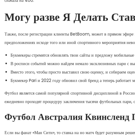
сначала на 400.
Могу разве Я Делать Ста
Также, после регистрации клиенты BetBoom, может в прямом эфире п
предположениях исходе того или иной спортивного мероприятия невоз
Букмекеры стремятся обновлять твои сайты и предложу мобильные 
В росписи событий можно найдем немало эксклюзивных пари с в
Вместо этого, чтобы просто выставил свою оценку, и собираем оц
Букмекер Pari и 2022 году обновил свой бренд а теперь работает
Футбол является самой популярной спортивной дисциплиной в России 
ежедневно проходят процедуру заключения тысячи футбольных пари, о
Футбол Австралия Квинсленд 
Если вы фанат «Ман Сити», то ставка на но матч будет разумным решен