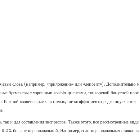
ючевые слова (например, «приложение» или «депозит»). Дополнительно 
альные букмекеры с хорошими коэффициентами, тонкорукой бонусной про
 Важной является ставка в ничью, где коэффициенты редко опускаются в
е.
так и ддя составления экспрессов. Также этого, все рассмотренные вид
 100% больше первоначальной. Например, если первоначальная ставка на 