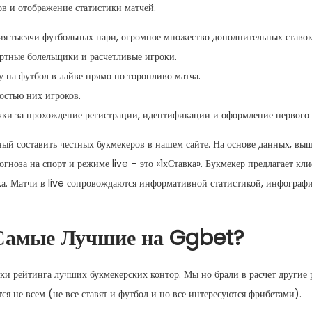
в и отображение статистики матчей.
я тысячи футбольных пари, огромное множество дополнительных ставок 
артные болельщики и расчетливые игроки.
 на футбол в лайве прямо по торопливо матча.
остью них игроков.
ки за прохождение регистрации, идентификации и оформление первого 
 составить честных букмекеров в нашем сайте. На основе данных, вышес
гноза на спорт и режиме live – это «1хСтавка». Букмекер предлагает кл
. Матчи в live сопровождаются информативной статистикой, инфографик
Самые Лучшие на Ggbet?
и рейтинга лучших букмекерских контор. Мы но брали в расчет другие 
я не всем (не все ставят и футбол и но все интересуются фрибетами).