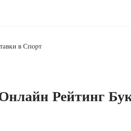
тавки в Спорт
Онлайн Рейтинг Бу