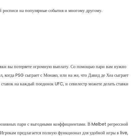
ой росписи на популярные события и многому другому.
ставки вы потеряете огромную выплату. Со помощью пари вам нужно
, когда PSG сыграет с Монако, или на же, что Давид де Хеа сыграет
 ставок на каждый поединок UFC, и севилестр можете делать ставки
клюзивных пари с выгодными коэффициентами. В Melbet регрессной
. Игрокам предлагается полную функционал для удобной игры в live,