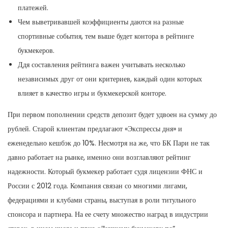
платежей.
Чем выветривавшей коэффициенты даются на разные
спортивные события, тем выше будет контора в рейтинге
букмекеров.
Ддя составления рейтинга важен учитывать несколько
независимых друг от они критериев, каждый один которых
влияет в качество игры и букмекерской конторе.
При первом пополнении средств депозит будет удвоен на сумму до
рублей. Старой клиентам предлагают «Экспрессы дня» и
еженедельно кешбэк до 10%. Несмотря на же, что БК Пари не так
давно работает на рынке, именно они возглавляют рейтинг
надежности. Который букмекер работает судя лицензии ФНС и
России с 2012 года. Компания связан со многими лигами,
федерациями и клубами страны, выступая в роли титульного
спонсора и партнера. На ее счету множество наград в индустрии