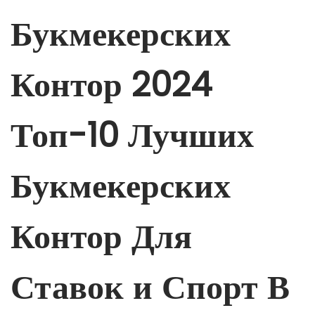
n
4
n
Букмекерских
n
Контор 2024
Топ-10 Лучших
Букмекерских
Контор Для
Ставок и Спорт В