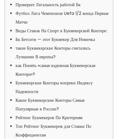
Проверьте Легальность работой Бк
Футбол Лига Чемпионов Uefa 1/2 конца Первые
Матчи
Виды Ставок На Спорт в Букмекерской Конторе:
Бк Бетсити — этот Букмекер Для Новичка
такие Букмекерские Конторы считались
Лучшими В европы?
как Понять «самая надежная Букмекерская
Контора»?
Букмекерские Конторы вопреки Индексу
Надежности
Какие Букмекерские Конторы Самые
Популярные в России?
Рейтинг Букмекеров По Критериям
Топ Рейтинг Букмекеров для Ставки По
Коэффициентам