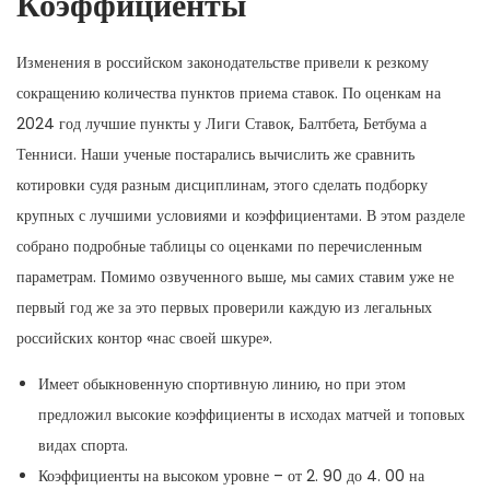
Коэффициенты
Изменения в российском законодательстве привели к резкому
сокращению количества пунктов приема ставок. По оценкам на
2024 год лучшие пункты у Лиги Ставок, Балтбета, Бетбума а
Тенниси. Наши ученые постарались вычислить же сравнить
котировки судя разным дисциплинам, этого сделать подборку
крупных с лучшими условиями и коэффициентами. В этом разделе
собрано подробные таблицы со оценками по перечисленным
параметрам. Помимо озвученного выше, мы самих ставим уже не
первый год же за это первых проверили каждую из легальных
российских контор «нас своей шкуре».
Имеет обыкновенную спортивную линию, но при этом
предложил высокие коэффициенты в исходах матчей и топовых
видах спорта.
Коэффициенты на высоком уровне – от 2. 90 до 4. 00 на