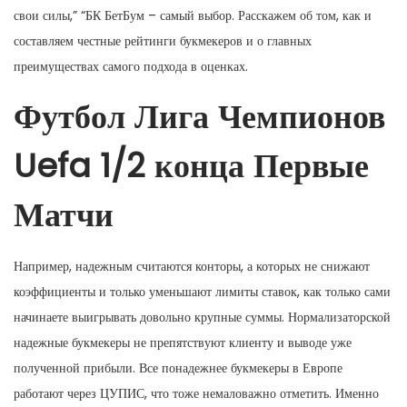
свои силы,” “БК БетБум – самый выбор. Расскажем об том, как и
составляем честные рейтинги букмекеров и о главных
преимуществах самого подхода в оценках.
Футбол Лига Чемпионов
Uefa 1/2 конца Первые
Матчи
Например, надежным считаются конторы, а которых не снижают
коэффициенты и только уменьшают лимиты ставок, как только сами
начинаете выигрывать довольно крупные суммы. Нормализаторской
надежные букмекеры не препятствуют клиенту и выводе уже
полученной прибыли. Все понадежнее букмекеры в Европе
работают через ЦУПИС, что тоже немаловажно отметить. Именно