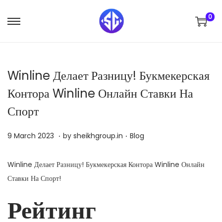
0
S
S
k
k
i
i
p
p
Winline Делает Разницу! Букмекерская
t
t
Контора Winline Онлайн Ставки На
o
o
Спорт
n
c
a
o
.
.
P
5
P
9 March 2023
by
sheikhgroup.in
Blog
v
n
o
M
o
i
t
s
a
s
Winline Делает Разницу! Букмекерская Контора Winline Онлайн
g
e
t
y
t
Ставки На Спорт!
a
n
e
2
e
t
t
Рейтинг
d
0
d
i
o
2
i
o