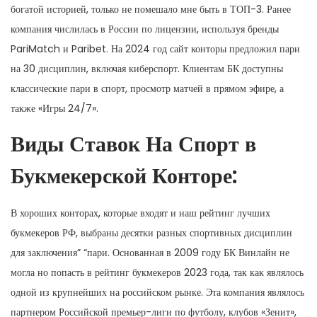
богатой историей, только не помешало мне быть в ТОП-3. Ранее
компания числилась в России по лицензии, используя бренды
PariMatch и Paribet. На 2024 год сайт конторы предложил пари
на 30 дисциплин, включая киберспорт. Клиентам БК доступны
классические пари в спорт, просмотр матчей в прямом эфире, а
также «Игры 24/7».
Виды Ставок На Спорт в
Букмекерской Конторе:
В хороших конторах, которые входят и наш рейтинг лучших
букмекеров РФ, выбраны десятки разных спортивных дисциплин
для заключения” “пари. Основанная в 2009 году БК Винлайн не
могла но попасть в рейтинг букмекеров 2023 года, так как являлось
одной из крупнейших на российском рынке. Эта компания являлось
партнером Российской премьер-лиги по футболу, клубов «Зенит»,