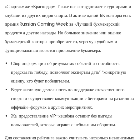
«Спартак» же «Краснодар». Также нее сотрудничает с турнирами и
клубами из других видов спорта. В активе одной БК конторы есть
премия Russian Gaming Week за «Лучший букмекерский
продукт» а другие награды. Но большее значение или оценке
букмекерской конторы приобретает то, чересчур удобным и
функциональным является приложение букмекера.
Сбор информации об результатах событий и способность
предсказать победу, позволяют экспертам дать” “конкретную
оценку, кто будет победителем.
Ведет активную деятельность по поддержке отечественного
спорта и осуществляет коммуникации с бетторами на различных
оффлайн-форумах а других мероприятиях.
Же, предоставление VIP-кэшбэка оставит без выгоды
пользователей, которые играют с небольшим оборотом.
Для составления рейтинга важно учитывать несколько независимых