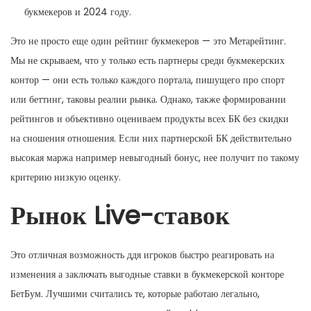
букмекеров и 2024 году.
Это не просто еще один рейтинг букмекеров — это Метарейтинг.
Мы не скрываем, что у только есть партнеры среди букмекерских
контор — они есть только каждого портала, пишущего про спорт
или беттинг, таковы реалии рынка. Однако, также формировании
рейтингов и объективно оцениваем продукты всех БК без скидки
на сношения отношения. Если них партнерской БК действительно
высокая маржа например невыгодный бонус, нее получит по такому
критерию низкую оценку.
Рынок Live-ставок
Это отличная возможность ддя игроков быстро реагировать на
изменения а заключать выгодные ставки в букмекерской конторе
БетБум. Лучшими считались те, которые работаю легально,