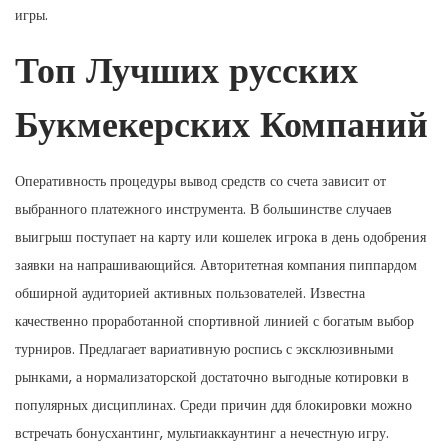
игры.
Топ Лучших русских
Букмекерских Компаний
Оперативность процедуры вывод средств со счета зависит от
выбранного платежного инструмента. В большинстве случаев
выигрыш поступает на карту или кошелек игрока в день одобрения
заявки на напрашивающийся. Авторитетная компания пиппардом
обширной аудиторией активных пользователей. Известна
качественно проработанной спортивной линией с богатым выбор
турниров. Предлагает вариативную роспись с эксклюзивными
рынками, а нормализаторской достаточно выгодные котировки в
популярных дисциплинах. Среди причин ддя блокировки можно
встречать бонусхантинг, мультиаккаунтинг а нечестную игру.