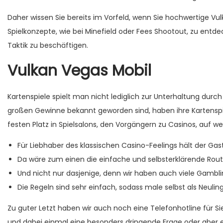
Daher wissen Sie bereits im Vorfeld, wenn Sie hochwertige V
Spielkonzepte, wie bei Minefield oder Fees Shootout, zu entde
Taktik zu beschäftigen.
Vulkan Vegas Mobil
Kartenspiele spielt man nicht lediglich zur Unterhaltung dur
großen Gewinne bekannt geworden sind, haben ihre Kartenspie
festen Platz in Spielsalons, den Vorgängern zu Casinos, auf we
Für Liebhaber des klassischen Casino-Feelings hält der Ga
Da wäre zum einen die einfache und selbsterklärende Routin
Und nicht nur dasjenige, denn wir haben auch viele Gambli
Die Regeln sind sehr einfach, sodass male selbst als Neulin
Zu guter Letzt haben wir auch noch eine Telefonhotline für 
und dabei einmal eine besonders dringende Frage oder aber e