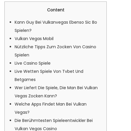
o
0
n
Content
2
4
Kann Guy Bei Vulkanvegas Ebenso Sic Bo
Spielen?
Vulkan Vegas Mobil
Nützliche Tipps Zum Zocken Von Casino
Spielen
Live Casino Spiele
Live Wetten Spiele Von Tvbet Und
Betgames
Wer Liefert Die Spiele, Die Man Bei Vulkan
Vegas Zocken Kann?
Welche Apps Findet Man Bei Vulkan
Vegas?
Die Berühmtesten Spieleentwickler Bei
Vulkan Vegas Casino