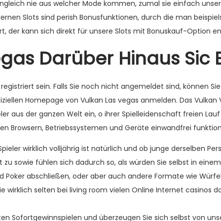
n wenngleich nie aus welcher Mode kommen, zumal sie einfach un
rnen Slots sind perish Bonusfunktionen, durch die man beispielsw
rt, der kann sich direkt für unsere Slots mit Bonuskauf-Option 
gas Darüber Hinaus Sic 
 registriert sein. Falls Sie noch nicht angemeldet sind, können S
 offiziellen Homepage von Vulkan Las vegas anmelden. Das Vulkan 
er aus der ganzen Welt ein, o ihrer Spielleidenschaft freien Lau
llen Browsern, Betriebssystemen und Geräte einwandfrei funktioni
eler wirklich volljährig ist natürlich und ob junge derselben Pers
t zu sowie fühlen sich dadurch so, als würden Sie selbst in eine
 Poker abschließen, oder aber auch andere Formate wie Würfel o
e wirklich selten bei living room vielen Online Internet casinos
en Sofortgewinnspielen und überzeugen Sie sich selbst von unse