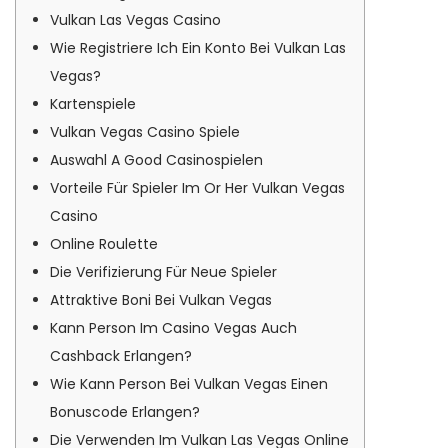
Vulkan Las Vegas Casino
Wie Registriere Ich Ein Konto Bei Vulkan Las
Vegas?
Kartenspiele
Vulkan Vegas Casino Spiele
Auswahl A Good Casinospielen
Vorteile Für Spieler Im Or Her Vulkan Vegas
Casino
Online Roulette
Die Verifizierung Für Neue Spieler
Attraktive Boni Bei Vulkan Vegas
Kann Person Im Casino Vegas Auch
Cashback Erlangen?
Wie Kann Person Bei Vulkan Vegas Einen
Bonuscode Erlangen?
Die Verwenden Im Vulkan Las Vegas Online