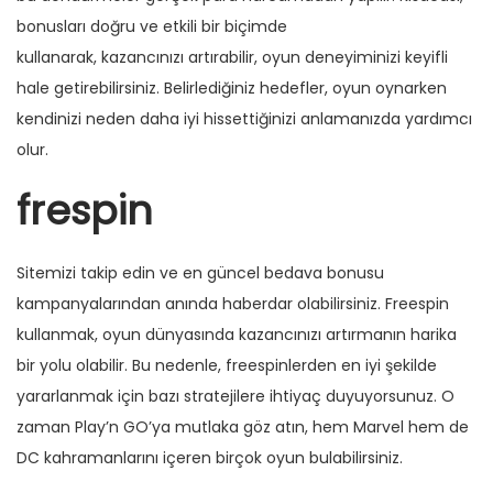
n
n
bonusları doğru ve etkili bir biçimde
n
kullanarak, kazancınızı artırabilir, oyun deneyiminizi keyifli
hale getirebilirsiniz. Belirlediğiniz hedefler, oyun oynarken
kendinizi neden daha iyi hissettiğinizi anlamanızda yardımcı
olur.
frespin
Sitemizi takip edin ve en güncel bedava bonusu
kampanyalarından anında haberdar olabilirsiniz. Freespin
kullanmak, oyun dünyasında kazancınızı artırmanın harika
bir yolu olabilir. Bu nedenle, freespinlerden en iyi şekilde
yararlanmak için bazı stratejilere ihtiyaç duyuyorsunuz. O
zaman Play’n GO’ya mutlaka göz atın, hem Marvel hem de
DC kahramanlarını içeren birçok oyun bulabilirsiniz.