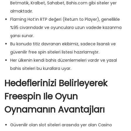
Betmatik, Kralbet, Sahabet, Bahis.com gibi siteler yer
almaktadır.
Flaming Hot’ın RTP değeri (Return to Player), genellikle
%95 civarındadır ve oyunculara uzun vadede kazanma
şansı sunar.
Bu konuda titiz davranan ekibimiz, sadece lisanslı ve
güvenilir free spin siteleri listesi hazırlamıştır.
Her ülkenin kendi bahis düzenlemeleri vardır ve yasal
bahis siteleri bu kurallara uyar.
Hedeflerinizi Belirleyerek
Freespin Ile Oyun
Oynamanın Avantajları
Güvenilir olan slot siteleri arasında yer alan Casino