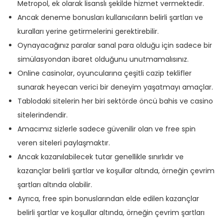
Metropol, ek olarak lisanslı şekilde hizmet vermektedir.
Ancak deneme bonusları kullanıcıların belirli şartları ve
kuralları yerine getirmelerini gerektirebilir.
Oynayacağınız paralar sanal para olduğu için sadece bir
simülasyondan ibaret olduğunu unutmamalısınız.
Online casinolar, oyuncularına çeşitli cazip teklifler
sunarak heyecan verici bir deneyim yaşatmayı amaçlar.
Tablodaki sitelerin her biri sektörde öncü bahis ve casino
sitelerindendir.
Amacımız sizlerle sadece güvenilir olan ve free spin
veren siteleri paylaşmaktır.
Ancak kazanılabilecek tutar genellikle sınırlıdır ve
kazançlar belirli şartlar ve koşullar altında, örneğin çevrim
şartları altında olabilir.
Ayrıca, free spin bonuslarından elde edilen kazançlar
belirli şartlar ve koşullar altında, örneğin çevrim şartları