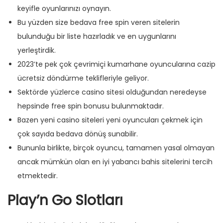
keyifle oyunlarınızı oynayın.
Bu yüzden size bedava free spin veren sitelerin
bulunduğu bir liste hazırladık ve en uygunlarını
yerleştirdik.
2023’te pek çok çevrimiçi kumarhane oyuncularına cazip
ücretsiz döndürme teklifleriyle geliyor.
Sektörde yüzlerce casino sitesi olduğundan neredeyse
hepsinde free spin bonusu bulunmaktadır.
Bazen yeni casino siteleri yeni oyuncuları çekmek için
çok sayıda bedava dönüş sunabilir.
Bununla birlikte, birçok oyuncu, tamamen yasal olmayan
ancak mümkün olan en iyi yabancı bahis sitelerini tercih
etmektedir.
Play’n Go Slotları