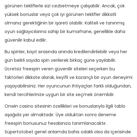
görünen tekliflerle sizi cezbetmeye çalışabilir. Ancak, çok
yüksek bonuslar veya çok iyi görünen teklifler dikkatli
olmanız gerektiğinin bir işareti olabilir. Kaliteli ve tanınmış
oyun sağlayıcılarına sahip bir kumarhane, genellikle daha
güvenilir kabul edilir.
Bu spinler, kayıt sırasında anında kredilendirilebilir veya her
gün belirli sayıda spin verilerek birkaç güne yayılabilir.
Ücretsiz freespin veren güvenilir siteleri seçerken bu
faktörleri dikkate alarak, keyifli ve kazançlı bir oyun deneyimi
yaşayabilirsiniz. Her oyuncunun ihtiyaçları farklı olduğundan,
kendi tercihlerinize uygun bir site seçmek önemlidir.
Onwin casino sitesinin özellikleri ve bonuslarıyla ilgili tablo
aşağıda yer almaktadır. Üye olduktan sonra deneme
freespin bonusunuz hesabınıza tanımlanacaktır.
Süpertotobet genel anlamda bahis odaklı olsa da içerisinde