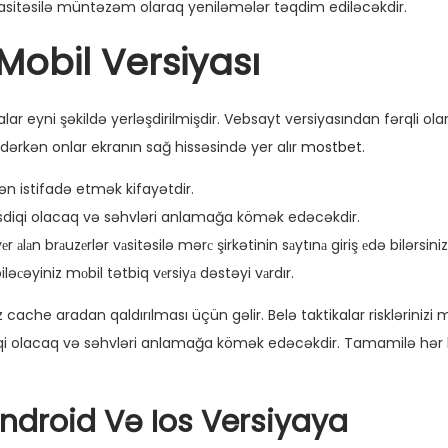
ər vasitəsilə müntəzəm olaraq yeniləmələr təqdim ediləcəkdir.
Mobil Versiyası
alar eyni şəkildə yerləşdirilmişdir. Vebsayt versiyasından fərqli
adərkən onlar ekranın sağ hissəsində yer alır
mostbet
.
 istifadə etmək kifayətdir.
sdiqi olacaq və səhvləri anlamağa kömək edəcəkdir.
 аlаn brаuzеrlər vаsitəsilə mərс şirkətinin sаytınа giriş еdə bilərsiniz
iləсəyiniz mоbil tətbiq vеrsiyа dəstəyi vаrdır.
ache aradan qaldırılması üçün gəlir. Belə taktikalar risklərinizi
i olacaq və səhvləri anlamağa kömək edəcəkdir. Tamamilə hər ha
ndroid Və Ios Versiyaya