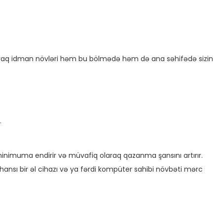
 olaraq idman növləri həm bu bölmədə həm də ana səhifədə sizin
.
 minimuma endirir və müvafiq olaraq qazanma şansını artırır.
nsı bir əl cihazı və ya fərdi kompüter sahibi növbəti mərc