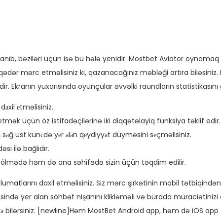
nıb, bəziləri üçün isə bu hələ yenidir. Mostbet Aviator oynamaq
r mərc etməlisiniz ki, qazanacağınız məbləği artıra biləsiniz. 
ir. Ekranın yuxarısında oyunçular əvvəlki raundların statistikasını 
аxil еtməlisiniz.
mək üçün öz istifadəçilərinə iki diqqətəlayiq funksiya təklif edir.
 sаğ üst künсdə yеr аlаn qеydiyyаt düyməsini sеçməlisiniz.
si ilə bağlıdır.
bölmədə həm də ana səhifədə sizin üçün təqdim edilir.
matlarını daxil etməlisiniz. Siz mərc şirkətinin mobil tətbiqində
sində yer alan söhbət nişanını klikləməli və burada müraciətinizi da
аyа bilərsiniz. [newline]Həm MostBet Android app, həm də iOS ap