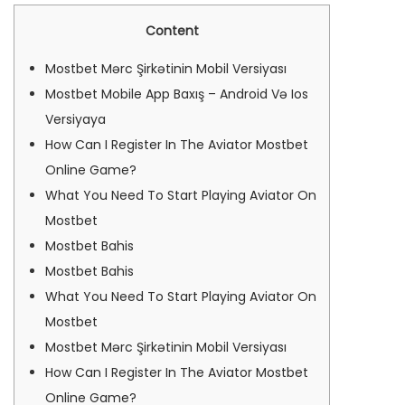
o
0
n
Content
2
4
Mostbet Mərc Şirkətinin Mobil Versiyası
Mostbet Mobile App Baxış – Android Və Ios
Versiyaya
How Can I Register In The Aviator Mostbet
Online Game?
What You Need To Start Playing Aviator On
Mostbet
Mostbet Bahis
Mostbet Bahis
What You Need To Start Playing Aviator On
Mostbet
Mostbet Mərc Şirkətinin Mobil Versiyası
How Can I Register In The Aviator Mostbet
Online Game?