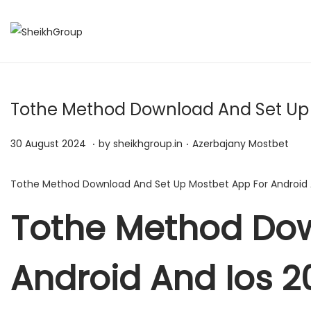
S
S
k
k
i
i
p
p
Tothe Method Download And Set Up M
t
t
o
o
.
.
P
3
P
30 August 2024
by
sheikhgroup.in
Azerbajany Mostbet
n
c
o
1
o
a
o
s
A
s
Tothe Method Download And Set Up Mostbet App For Android A
v
n
t
u
t
Tothe Method Dow
i
t
e
g
e
g
e
d
u
d
a
n
o
s
i
Android And Ios 2
t
t
n
t
n
i
2