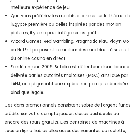
meilleure expérience de jeu.
Que vous préfériez les machines à sous sur le thème de
l’Égypte première ou celles inspirées par des motion
pictures, il y en a pour intégraux les goûts.
Wizard Games, Red Gambling, Pragmatic Play, Play’n Go
ou NetEnt proposent le meilleur des machines à sous et
du online casino en direct.
Fondé en june 2006, Betclic est détenteur d’une licence
délivrée par les autorités maltaises (MGA) ainsi que par
l’ANJ, ce qui garantit une expérience para jeu sécurisée
ainsi que légale.
Ces dons promotionnels consistent sobre de l’argent funds
crédité sur votre compte joueur, dieses cashbacks ou
encore des tours gratuits. Des centaines de machines à
sous en ligne fiables elles aussi, des variantes de roulette,