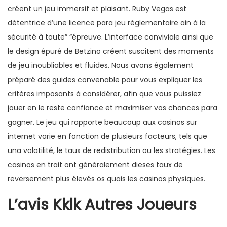
créent un jeu immersif et plaisant. Ruby Vegas est
détentrice d’une licence para jeu réglementaire ain à la
sécurité à toute” “épreuve. L’interface conviviale ainsi que
le design épuré de Betzino créent suscitent des moments
de jeu inoubliables et fluides. Nous avons également
préparé des guides convenable pour vous expliquer les
critères imposants à considérer, afin que vous puissiez
jouer en le reste confiance et maximiser vos chances para
gagner. Le jeu qui rapporte beaucoup aux casinos sur
internet varie en fonction de plusieurs facteurs, tels que
una volatilité, le taux de redistribution ou les stratégies. Les
casinos en trait ont généralement dieses taux de
reversement plus élevés os quais les casinos physiques.
L’avis Kklk Autres Joueurs