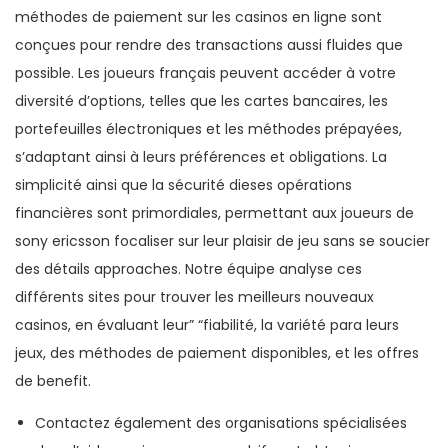
méthodes de paiement sur les casinos en ligne sont
conçues pour rendre des transactions aussi fluides que
possible. Les joueurs français peuvent accéder à votre
diversité d’options, telles que les cartes bancaires, les
portefeuilles électroniques et les méthodes prépayées,
s’adaptant ainsi à leurs préférences et obligations. La
simplicité ainsi que la sécurité dieses opérations
financières sont primordiales, permettant aux joueurs de
sony ericsson focaliser sur leur plaisir de jeu sans se soucier
des détails approaches. Notre équipe analyse ces
différents sites pour trouver les meilleurs nouveaux
casinos, en évaluant leur” “fiabilité, la variété para leurs
jeux, des méthodes de paiement disponibles, et les offres
de benefit.
Contactez également des organisations spécialisées