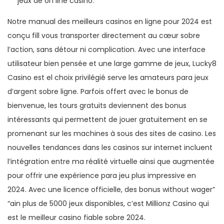
jeux de on line casino.
Notre manual des meilleurs casinos en ligne pour 2024 est
conçu fill vous transporter directement au cœur sobre
l’action, sans détour ni complication. Avec une interface
utilisateur bien pensée et une large gamme de jeux, Lucky8
Casino est el choix privilégié serve les amateurs para jeux
d’argent sobre ligne. Parfois offert avec le bonus de
bienvenue, les tours gratuits deviennent des bonus
intéressants qui permettent de jouer gratuitement en se
promenant sur les machines à sous des sites de casino. Les
nouvelles tendances dans les casinos sur internet incluent
l’intégration entre ma réalité virtuelle ainsi que augmentée
pour offrir une expérience para jeu plus impressive en
2024. Avec une licence officielle, des bonus without wager”
“ain plus de 5000 jeux disponibles, c’est Millionz Casino qui
est le meilleur casino fiable sobre 2024.