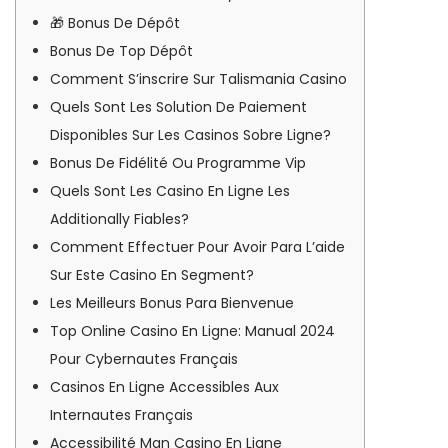
🎁 Bonus De Dépôt
Bonus De Top Dépôt
Comment S’inscrire Sur Talismania Casino
Quels Sont Les Solution De Paiement
Disponibles Sur Les Casinos Sobre Ligne?
Bonus De Fidélité Ou Programme Vip
Quels Sont Les Casino En Ligne Les
Additionally Fiables?
Comment Effectuer Pour Avoir Para L’aide
Sur Este Casino En Segment?
Les Meilleurs Bonus Para Bienvenue
Top Online Casino En Ligne: Manual 2024
Pour Cybernautes Français
Casinos En Ligne Accessibles Aux
Internautes Français
Accessibilité Man Casino En Ligne