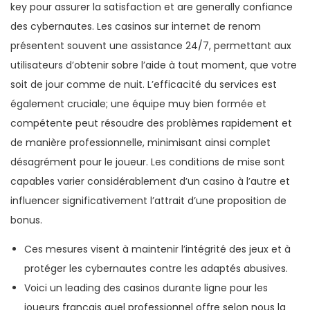
key pour assurer la satisfaction et are generally confiance
des cybernautes. Les casinos sur internet de renom
présentent souvent une assistance 24/7, permettant aux
utilisateurs d’obtenir sobre l’aide à tout moment, que votre
soit de jour comme de nuit. L’efficacité du services est
également cruciale; une équipe muy bien formée et
compétente peut résoudre des problèmes rapidement et
de manière professionnelle, minimisant ainsi complet
désagrément pour le joueur. Les conditions de mise sont
capables varier considérablement d’un casino à l’autre et
influencer significativement l’attrait d’une proposition de
bonus.
Ces mesures visent à maintenir l’intégrité des jeux et à
protéger les cybernautes contre les adaptés abusives.
Voici un leading des casinos durante ligne pour les
joueurs français quel professionnel offre selon nous la