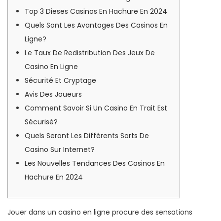
Top 3 Dieses Casinos En Hachure En 2024
Quels Sont Les Avantages Des Casinos En
Ligne?
Le Taux De Redistribution Des Jeux De
Casino En Ligne
Sécurité Et Cryptage
Avis Des Joueurs
Comment Savoir Si Un Casino En Trait Est
Sécurisé?
Quels Seront Les Différents Sorts De
Casino Sur Internet?
Les Nouvelles Tendances Des Casinos En
Hachure En 2024
Jouer dans un casino en ligne procure des sensations