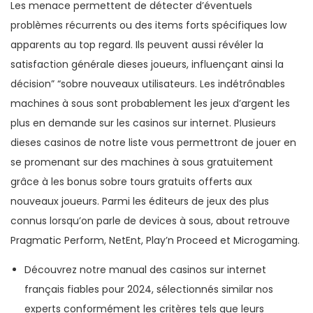
Les menace permettent de détecter d’éventuels
problèmes récurrents ou des items forts spécifiques low
apparents au top regard. Ils peuvent aussi révéler la
satisfaction générale dieses joueurs, influençant ainsi la
décision” “sobre nouveaux utilisateurs. Les indétrônables
machines à sous sont probablement les jeux d’argent les
plus en demande sur les casinos sur internet. Plusieurs
dieses casinos de notre liste vous permettront de jouer en
se promenant sur des machines à sous gratuitement
grâce à les bonus sobre tours gratuits offerts aux
nouveaux joueurs. Parmi les éditeurs de jeux des plus
connus lorsqu’on parle de devices à sous, about retrouve
Pragmatic Perform, NetEnt, Play’n Proceed et Microgaming.
Découvrez notre manual des casinos sur internet
français fiables pour 2024, sélectionnés similar nos
experts conformément les critères tels que leurs