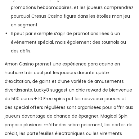
promotions hebdomadaires, et les joueurs comprendrez
pourquoi Cresus Casino figure dans les étoiles man jeu
en segment.
Il peut par exemple s’agir de promotions liées à un
événement spécial, mais également des tournois ou
des défis.
Amon Casino promet une expérience para casino en
hachure très cool put les joueurs durante quête
d’excitation, de gains et d’une variété de amusements
divertissants. Lucky8 suggest un chic reward de bienvenue
de 500 euros + 10 Free spins put les nouveaux joueurs et
des special offers régulières sont organisées pour offrir aux
joueurs davantage de chance de épargner. Magical Spin
propose plusieurs méthodes sobre paiement, les cartes de
crédit, les portefeuilles électroniques ou les virements