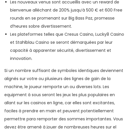
Les nouveaux venus sont accueillis avec un reward de
bienvenue alléchant de 200% jusqu’à 500 € et 600 Free
rounds en se promenant sur Big Bass Paz, promesse
d’heures sobre divertissement.
Les plateformes telles que Cresus Casino, Lucky8 Casino
et Stahlblau Casino se seront démarquées par leur
capacité à apparenter sécurité, divertissement et
innovation.
Si un nombre suffisant de symboles identiques deviennent
alignés sur votre ou plusieurs des lignes de gain de la
machine, le joueur remporte un ou diverses lots. Les
equipment à sous seront les jeux les plus populaires en
allant sur les casinos en ligne, car elles sont excitantes,
faciles à prendre en main et peuvent potentiellement
permettre para remporter des sommes importantes. Vous
devez être amené à jouer de nombreuses heures sur el