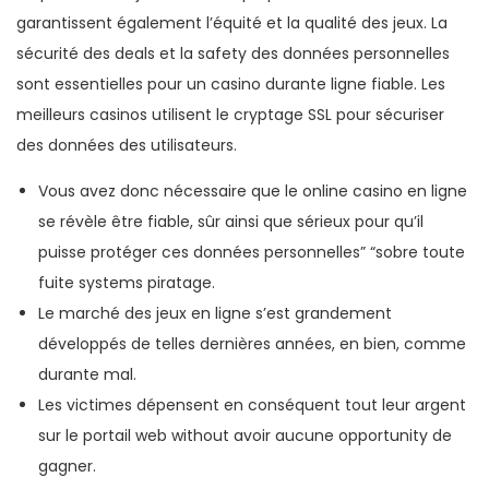
garantissent également l’équité et la qualité des jeux. La
sécurité des deals et la safety des données personnelles
sont essentielles pour un casino durante ligne fiable. Les
meilleurs casinos utilisent le cryptage SSL pour sécuriser
des données des utilisateurs.
Vous avez donc nécessaire que le online casino en ligne
se révèle être fiable, sûr ainsi que sérieux pour qu’il
puisse protéger ces données personnelles” “sobre toute
fuite systems piratage.
Le marché des jeux en ligne s’est grandement
développés de telles dernières années, en bien, comme
durante mal.
Les victimes dépensent en conséquent tout leur argent
sur le portail web without avoir aucune opportunity de
gagner.