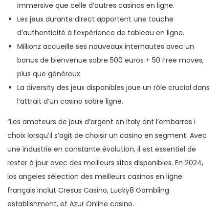
immersive que celle d’autres casinos en ligne.
Les jeux durante direct apportent une touche
d’authenticité à l’expérience de tableau en ligne.
Millionz accueille ses nouveaux internautes avec un
bonus de bienvenue sobre 500 euros + 50 Free moves,
plus que généreux.
La diversity des jeux disponibles joue un rôle crucial dans
l’attrait d’un casino sobre ligne.
“Les amateurs de jeux d’argent en Italy ont l’embarras i
choix lorsqu’il s’agit de choisir un casino en segment. Avec
une industrie en constante évolution, il est essentiel de
rester à jour avec des meilleurs sites disponibles. En 2024,
los angeles sélection des meilleurs casinos en ligne
français inclut Cresus Casino, Lucky8 Gambling
establishment, et Azur Online casino.