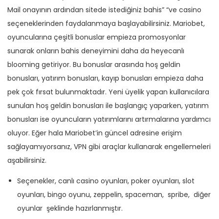
Mail onayının ardından sitede istediğiniz bahis” “ve casino
seçeneklerinden faydalanmaya başlayabilirsiniz. Mariobet,
oyuncularına çeşitli bonuslar empieza promosyonlar
sunarak onların bahis deneyimini daha da heyecanlı
blooming getiriyor. Bu bonuslar arasında hoş geldin
bonusları, yatırım bonusları, kayıp bonusları empieza daha
pek çok fırsat bulunmaktadır. Yeni üyelik yapan kullanıcılara
sunulan hoş geldin bonusları ile başlangıç yaparken, yatırım
bonusları ise oyuncuların yatırımlarını artırmalarına yardımcı
oluyor. Eğer hala Mariobet’in güncel adresine erişim
sağlayamıyorsanız, VPN gibi araçlar kullanarak engellemeleri
aşabilirsiniz.
Seçenekler, canlı casino oyunları, poker oyunları, slot
oyunları, bingo oyunu, zeppelin, spaceman, spribe, diğer
oyunlar şeklinde hazırlanmıştır.