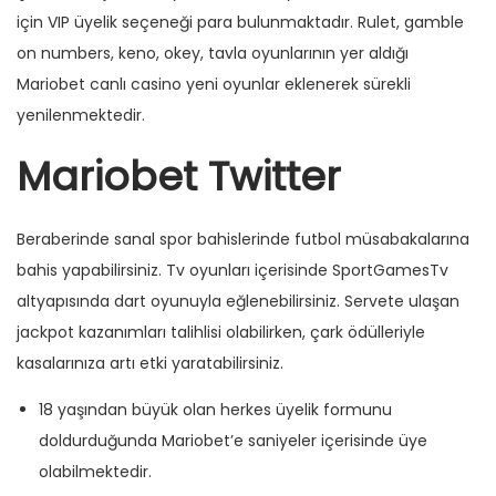
için VIP üyelik seçeneği para bulunmaktadır. Rulet, gamble
on numbers, keno, okey, tavla oyunlarının yer aldığı
Mariobet canlı casino yeni oyunlar eklenerek sürekli
yenilenmektedir.
Mariobet Twitter
Beraberinde sanal spor bahislerinde futbol müsabakalarına
bahis yapabilirsiniz. Tv oyunları içerisinde SportGamesTv
altyapısında dart oyunuyla eğlenebilirsiniz. Servete ulaşan
jackpot kazanımları talihlisi olabilirken, çark ödülleriyle
kasalarınıza artı etki yaratabilirsiniz.
18 yaşından büyük olan herkes üyelik formunu
doldurduğunda Mariobet’e saniyeler içerisinde üye
olabilmektedir.