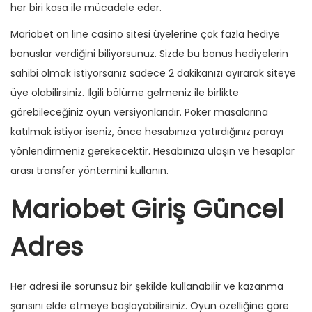
her biri kasa ile mücadele eder.
Mariobet on line casino sitesi üyelerine çok fazla hediye
bonuslar verdiğini biliyorsunuz. Sizde bu bonus hediyelerin
sahibi olmak istiyorsanız sadece 2 dakikanızı ayırarak siteye
üye olabilirsiniz. İlgili bölüme gelmeniz ile birlikte
görebileceğiniz oyun versiyonlarıdır. Poker masalarına
katılmak istiyor iseniz, önce hesabınıza yatırdığınız parayı
yönlendirmeniz gerekecektir. Hesabınıza ulaşın ve hesaplar
arası transfer yöntemini kullanın.
Mariobet Giriş Güncel
Adres
Her adresi ile sorunsuz bir şekilde kullanabilir ve kazanma
şansını elde etmeye başlayabilirsiniz. Oyun özelliğine göre