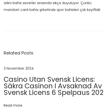
adını bahis severler arasında sıkça duyuluyor. Çünkü
mariobet canlı bahis şirketinde spor bahisleri çok keyiflidir.
P
P
8
r
8
o
e
8
v
s
s
i
t
Related Posts
o
a
t
u
r
s
z
3 November 2024
n
p
S
Casino Utan Svensk Licens:
o
p
a
Säkra Casinon I Avsaknad Av
s
o
Svensk Licens 6 Spelpaus 202
t
r
v
:
t
Read more
s