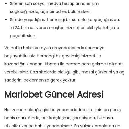
Sitenin sah sosyal medya hesaplarına erişim
sağladığınızda, açık bir adres bulunurken.
Sitede yaşadığınız herhangi bir sorunla karşılaştığınızda,
7/24 hizmet veren müşteri hizmetleri ekibiyle iletişime
geçebilirsiniz.
Ve hatta bahis ve oyun arayacaklarını kullanmaya
başlayabilirsiniz. Herhangi bir çevrimiçi hizmet ile
kazandığınız andan itibaren ile hemen para çekme talimatı
verebilirsiniz. Bazı sitelerde olduğu gibi, mesai günlerini ya ag
saatlerini beklemenize gerek yoktur.
Mariobet Güncel Adresi
Her zaman olduğu gibi bu yabancı iddaa sitesinin en geniş
bahis marketinde, her karşılaşma, şampiyona, turnuva,
etkinlik üzerine bahis yapacaksınız. En yüksek oranlarda en