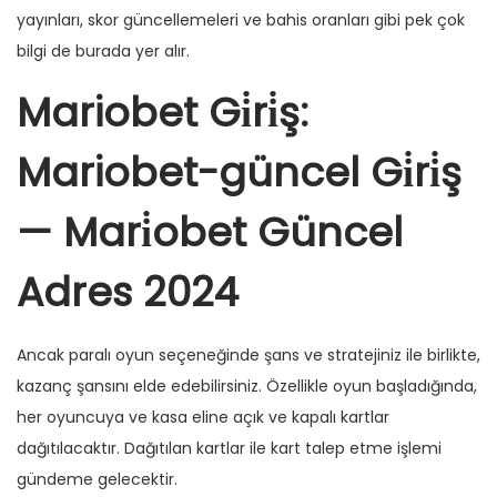
yayınları, skor güncellemeleri ve bahis oranları gibi pek çok
bilgi de burada yer alır.
Mariobet Gi̇ri̇ş:
Mariobet-güncel Gi̇ri̇ş
— Mari̇obet Güncel
Adres 2024
Ancak paralı oyun seçeneğinde şans ve stratejiniz ile birlikte,
kazanç şansını elde edebilirsiniz. Özellikle oyun başladığında,
her oyuncuya ve kasa eline açık ve kapalı kartlar
dağıtılacaktır. Dağıtılan kartlar ile kart talep etme işlemi
gündeme gelecektir.