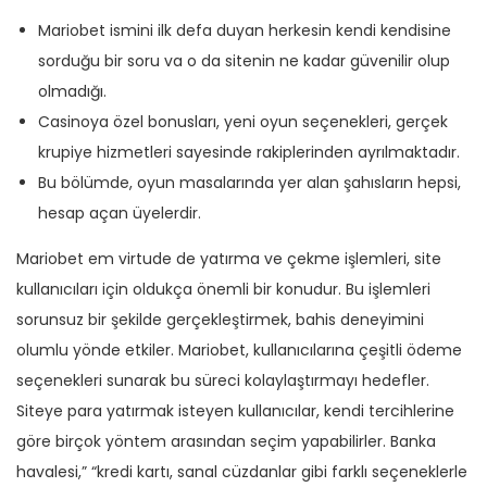
Mariobet ismini ilk defa duyan herkesin kendi kendisine
sorduğu bir soru va o da sitenin ne kadar güvenilir olup
olmadığı.
Casinoya özel bonusları, yeni oyun seçenekleri, gerçek
krupiye hizmetleri sayesinde rakiplerinden ayrılmaktadır.
Bu bölümde, oyun masalarında yer alan şahısların hepsi,
hesap açan üyelerdir.
Mariobet em virtude de yatırma ve çekme işlemleri, site
kullanıcıları için oldukça önemli bir konudur. Bu işlemleri
sorunsuz bir şekilde gerçekleştirmek, bahis deneyimini
olumlu yönde etkiler. Mariobet, kullanıcılarına çeşitli ödeme
seçenekleri sunarak bu süreci kolaylaştırmayı hedefler.
Siteye para yatırmak isteyen kullanıcılar, kendi tercihlerine
göre birçok yöntem arasından seçim yapabilirler. Banka
havalesi,” “kredi kartı, sanal cüzdanlar gibi farklı seçeneklerle