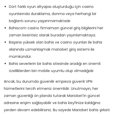
Dört farklı oyun altyapısı oluşturduğu için casino
oyunlarında duraklama, donma veya herhangi bir
bağlantı sorunu yaşanmamaktadır.
Bahiscom casino firmamızın güncel giriş bilgilerini her
zaman kesintisiz olarak buradan yayınlamaktayız.
Başarısı yüksek olan bahis ve casino oyunları ile bahis
alanında uzmanlaşmak mariobet giriş sistemi ile
mümkündür.
Bahis severlerin bir bahis sitesinde aradığı en önemli
özelliklerden biri mobile uyumlu olup olmadığıdır.
Ancak, bu durumda güvenilir empieza güvenli VPN
hizmetlerini tercih etmeniz önemlidir. Unutmayın, her
zaman güvenliği ön planda tutarak Mariobet’in güncel
adresine erişim sağlayabilir ve bahis keyfinize kaldığınız
yerden devam edebilirsiniz. Bu sayede Mariobet bahis şirketi