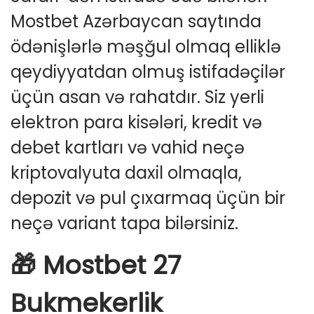
Mostbet Azərbaycan saytında
ödənişlərlə məşğul olmaq elliklə
qeydiyyatdan olmuş istifadəçilər
üçün asan və rahatdır. Siz yerli
elektron para kisələri, kredit və
debet kartları və vahid neçə
kriptovalyuta daxil olmaqla,
depozit və pul çıxarmaq üçün bir
neçə variant tapa bilərsiniz.
🎁 Mostbet 27
Bukmekerlik