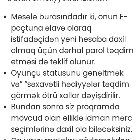
Məsələ burasındadır ki, onun E-
poçtuna əlavə olaraq
istifadəçidən yeni hesaba daxil
olmaq üçün dərhal parol təqdim
etməsi də təklif olunur.
Oyunçu statusunu genəltmək
və” “səxavətli hədiyyələr təqdim
görmək ötrü xallar dəyişdirilir.
Bundan sonra siz proqramda
mövcud olan elliklə idman mərc
seçimlərinə daxil ola biləcəksiniz.