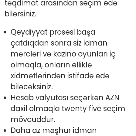
təqdimat arasından seçim edə
bilərsiniz.
Qeydiyyat prosesi başa
çatdıqdan sonra siz idman
mərcləri və kazino oyunları iç
olmaqla, onların elliklə
xidmətlərindən istifadə edə
biləcəksiniz.
Hesab valyutası seçərkən AZN
daxil olmaqla twenty five seçim
mövcuddur.
Daha az məşhur idman