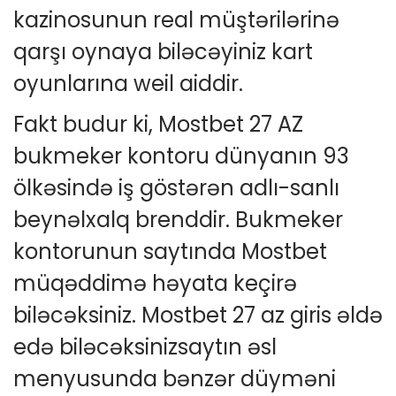
kazinosunun real müştərilərinə
n
i
0
n
qarşı oynaya biləcəyiniz kart
n
2
oyunlarına weil aiddir.
4
Fakt budur ki, Mostbet 27 AZ
bukmeker kontoru dünyanın 93
ölkəsində iş göstərən adlı-sanlı
beynəlxalq brenddir. Bukmeker
kontorunun saytında Mostbet
müqəddimə həyata keçirə
biləcəksiniz. Mostbet 27 az giris əldə
edə biləcəksinizsaytın əsl
menyusunda bənzər düyməni