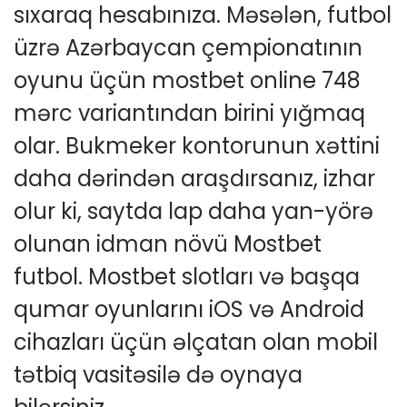
sıxaraq hesabınıza. Məsələn, futbol
üzrə Azərbaycan çempionatının
oyunu üçün
mostbet online
748
mərc variantından birini yığmaq
olar. Bukmeker kontorunun xəttini
daha dərindən araşdırsanız, izhar
olur ki, saytda lap daha yan-yörə
olunan idman növü Mostbet
futbol. Mostbet slotları və başqa
qumar oyunlarını iOS və Android
cihazları üçün əlçatan olan mobil
tətbiq vasitəsilə də oynaya