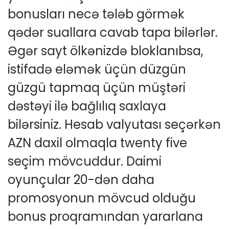
bonusları necə tələb görmək
qədər suallara cavab tapa bilərlər.
Əgər sayt ölkənizdə bloklanıbsa,
istifadə eləmək üçün düzgün
güzgü tapmaq üçün müştəri
dəstəyi ilə bağlılıq saxlaya
bilərsiniz. Hesab valyutası seçərkən
AZN daxil olmaqla twenty five
seçim mövcuddur. Daimi
oyunçular 20-dən daha
promosyonun mövcud olduğu
bonus proqramından yararlana