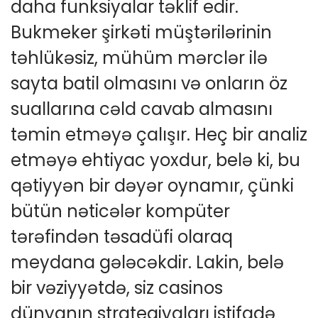
daha funksiyalar təklif edir.
Bukmeker şirkəti müştərilərinin
təhlükəsiz, mühüm mərclər ilə
sayta batil olmasını və onların öz
suallarına cəld cavab almasını
təmin etməyə çalışır. Heç bir analiz
etməyə ehtiyac yoxdur, belə ki, bu
qətiyyən bir dəyər oynamır, çünki
bütün nəticələr kompüter
tərəfindən təsadüfi olaraq
meydana gələcəkdir. Lakin, belə
bir vəziyyətdə, siz casinos
dünyanın strategiyaları istifadə