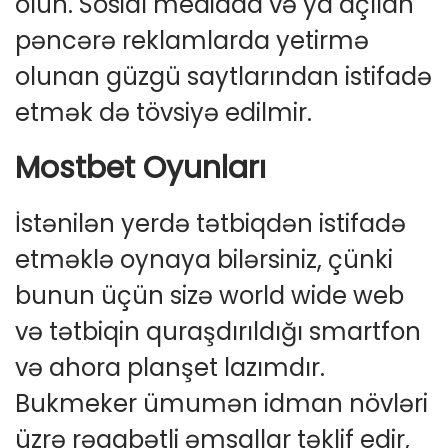
olun. Sosial mediada və ya açılan
pəncərə reklamlarda yetirmə
olunan güzgü saytlarından istifadə
etmək də tövsiyə edilmir.
Mostbet Oyunları
İstənilən yerdə tətbiqdən istifadə
etməklə oynaya bilərsiniz, çünki
bunun üçün sizə world wide web
və tətbiqin quraşdırıldığı smartfon
və ahora planşet lazımdır.
Bukmeker ümumən idman növləri
üzrə rəqabətli əmsallar təklif edir,