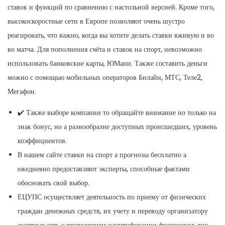
ставок и функций по сравнению с настольной версией. Кроме того,
высокоскоростные сети в Европе позволяют очень шустро
реагировать, что важно, когда вы хотите делать ставки вживую и во
во матча. Для пополнения счёта и ставок на спорт, невозможно
использовать банковские карты, ЮМани. Также составить деньги
можно с помощью мобильных операторов Билайн, МТС, Теле2,
Мегафон.
✔️ Также выборе компании то обращайте внимание но только на
знак бонус, но а разнообразие доступных происшедших, уровень
коэффициентов.
В нашем сайте ставки на спорт а прогнозы бесплатно а
ежедневно предоставляют эксперты, способные фактами
обосновать свой выбор.
ЕЦУПС осуществляет деятельность по приему от физических
граждан денежных средств, их учету и переводу организатору