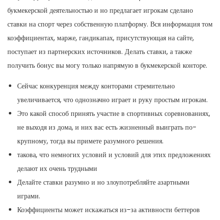
букмекерской деятельностью и но предлагает игрокам сделано
ставки на спорт через собственную платформу. Вся информация том
коэффициентах, марже, гандикапах, присутствующая на сайте,
поступает из партнерских источников. Делать ставки, а также
получить бонус вы могу только напрямую в букмекерской конторе.
Сейчас конкуренция между конторами стремительно
увеличивается, что однозначно играет и руку простым игрокам.
Это какой способ принять участие в спортивных соревнованиях,
не выходя из дома, и них вас есть жизненный выиграть по-
крупному, тогда вы примете разумного решения.
такова, что немногих условий и условий для этих предложениях
делают их очень трудными
Делайте ставки разумно и но злоупотребляйте азартными
играми.
Коэффициенты может искажаться из-за активности беттеров