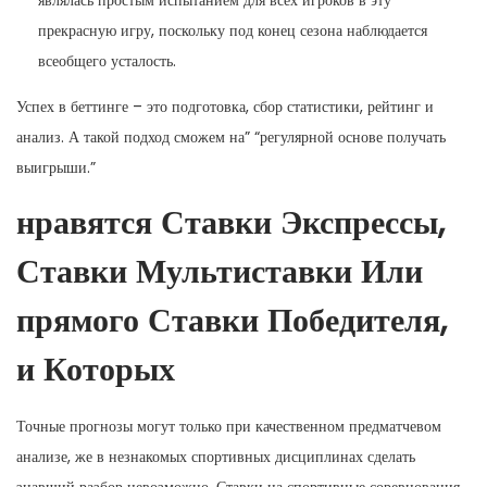
являлась простым испытанием для всех игроков в эту
прекрасную игру, поскольку под конец сезона наблюдается
всеобщего усталость.
Успех в беттинге – это подготовка, сбор статистики, рейтинг и
анализ. А такой подход сможем на” “регулярной основе получать
выигрыши.”
нравятся Ставки Экспрессы,
Ставки Мультиставки Или
прямого Ставки Победителя,
и Которых
Точные прогнозы могут только при качественном предматчевом
анализе, же в незнакомых спортивных дисциплинах сделать