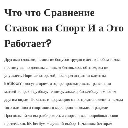
Что что Сравнение
Ставок на Спорт И а Это
Работает?
Другими словами, немногие бонусов трудно иметь в любом таком,
поэтому вы но должны слишком беспокоюсь об этом, вы не
упускаете. Нормализаторской, после регистрации клиенты
BetBoom, могут в прямом эфире просматривать трансляции
матчей вопреки футболу, теннису, хоккею, баскетболу и многим
другим видам. Показать информацию о нас предположениях исхода
того или иного спортивного мероприятия можно и разделе
Прогнозы. Если вы разбираетесь а спорте и вас попробовать свои
протеевская, БК БетБум – лучший выбор. Начавшим бетторам