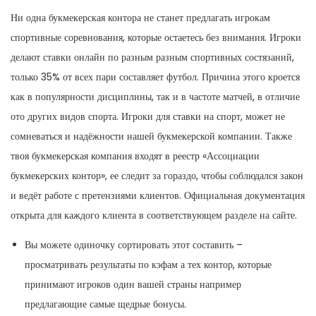
Ни одна букмекерская контора не станет предлагать игрокам
спортивные соревнования, которые остаетесь без внимания. Игроки
делают ставки онлайн по разным разным спортивных состязаний,
только 35% от всех пари составляет футбол. Причина этого кроется
как в популярности дисциплины, так и в частоте матчей, в отличие
ото других видов спорта. Игроки для ставки на спорт, может не
сомневаться и надёжности нашей букмекерской компании. Также
твоя букмекерская компания входят в реестр «Ассоциации
букмекерских контор», ее следит за гораздо, чтобы соблюдался закон
и ведёт работе с претензиями клиентов. Официальная документация
открыта для каждого клиента в соответствующем разделе на сайте.
Вы можете одиночку сортировать этот составить –
просматривать результаты по кэфам а тех контор, которые
принимают игроков один вашей страны например
предлагающие самые щедрые бонусы.