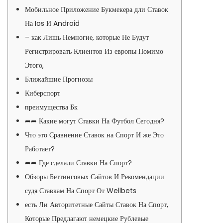
Мобильное Приложение Букмекера дли Ставок
На Ios И Android
– как Лишь Немногие, которые Не Будут
Регистрировать Клиентов Из европы Помимо
Этого,
Ближайшие Прогнозы
Киберспорт
преимущества Бк
➦➦ Какие могут Ставки На Футбол Сегодня?
Что это Сравнение Ставок на Спорт И же Это
Работает?
➦➦ Где сделали Ставки На Спорт?
Обзоры Беттинговых Сайтов И Рекомендации
судя Ставкам На Спорт От Wellbets
есть Ли Авторитетные Сайты Ставок На Спорт,
Которые Предлагают немецкие Рублевые