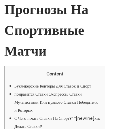
Прогнозы На
Спортивные
Матчи
Content
Букмекерские Конторы Для Ставок и Спорт
понравится Ставки Экспрессы, Ставки
Мультиставки Или прямого Ставки Победителя,
и Которых
С Чего начать Ставки На Спорт?” “[newline]как
Делать Ставки?