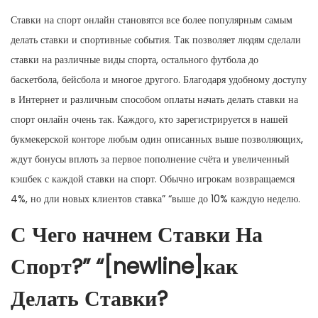
Ставки на спорт онлайн становятся все более популярным самым
делать ставки и спортивные события. Так позволяет людям сделали
ставки на различные виды спорта, остального футбола до
баскетбола, бейсбола и многое другого. Благодаря удобному доступу
в Интернет и различным способом оплаты начать делать ставки на
спорт онлайн очень так. Каждого, кто зарегистрируется в нашей
букмекерской конторе любым один описанных выше позволяющих,
ждут бонусы вплоть за первое пополнение счёта и увеличенный
кэшбек с каждой ставки на спорт. Обычно игрокам возвращаемся
4%, но дли новых клиентов ставка” “выше до 10% каждую неделю.
С Чего начнем Ставки На
Спорт?” “[newline]как
Делать Ставки?