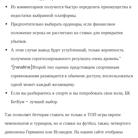
Из комментариев получится быстро определить преимущества и
недостатки выбранной платформы.
Предпочтительно выбирать ординары, если финансовое
положение игрока не рассчитано на ставки дли перекрытия
убытков.
А этом случае вывод будет углубленный, только вероятность
получения спрогнозированного результата очень вровень.”
“[newline]Второй тип оценки предстоящим спортивным
соревнованиям размещается в обычном доступе, воспользоваться
одной может каждый желающему.
Если вы разбираетесь в спорте и вы попробовать свои воли, БК
БетБум – лучший выбор.
Так позволяет беттерам ставить не только и ТОП игры европе
чемпионатов и турниров, но и ставки на футбол, также, четвертого
дивизиона Германии или Исландии. На нашем сайте отобраны