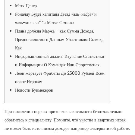
Матч Центр
Роналду Будет капитана Звезд «аль-насра» и
«аль-хилаля»” “и Матче С «псж»
Плана должна Маржа – как Сумма Дохода,
Предоставляемого Данным Участником Ставок,
Как
Информационный анализ: Изучение Статистики
и Информации О Командах Или Спортсменах
Леон жертвует Фрибеты До 25000 Рублей Всем
новое Игрокам
Новости Букмекеров
При появлении первых признаков зависимости безотлагательно
обратитесь к специалисту. Помните, что участие в азартных играх
не может быть источником доходов например альтернативой работе.