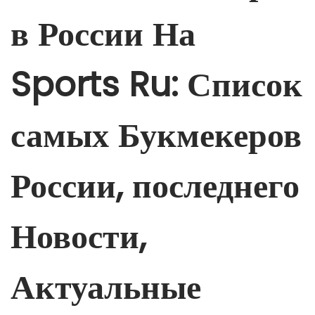
n
2
n
в России На
n
4
Sports Ru: Список
самых Букмекеров
России, последнего
Новости,
Актуальные