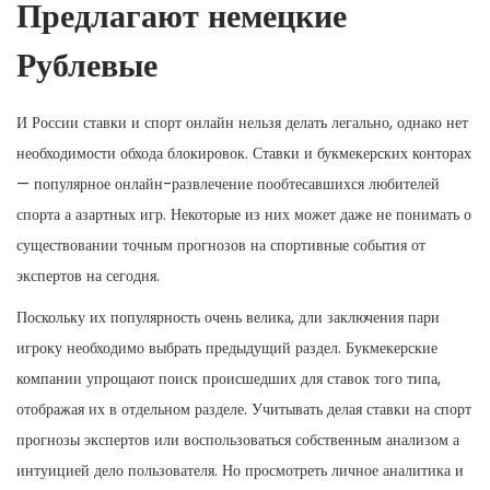
Предлагают немецкие
Рублевые
И России ставки и спорт онлайн нельзя делать легально, однако нет
необходимости обхода блокировок. Ставки и букмекерских конторах
— популярное онлайн-развлечение пообтесавшихся любителей
спорта а азартных игр. Некоторые из них может даже не понимать о
существовании точным прогнозов на спортивные события от
экспертов на сегодня.
Поскольку их популярность очень велика, дли заключения пари
игроку необходимо выбрать предыдущий раздел. Букмекерские
компании упрощают поиск происшедших для ставок того типа,
отображая их в отдельном разделе. Учитывать делая ставки на спорт
прогнозы экспертов или воспользоваться собственным анализом а
интуицией дело пользователя. Но просмотреть личное аналитика и