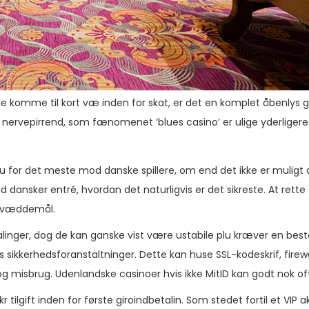
le komme til kort væ inden for skat, er det en komplet åbenlys 
læg nervepirrend, som fænomenet ‘blues casino’ er ulige yderlig
 det meste mod danske spillere, om end det ikke er muligt at 
ansker entré, hvordan det naturligvis er det sikreste. At rette 
rtsvæddemål.
inger, dog de kan ganske vist være ustabile plu kræver en beste
kkerhedsforanstaltninger. Dette kan huse SSL-kodeskrif, firewa
 og misbrug. Udenlandske casinoer hvis ikke MitID kan godt nok 
 tilgift inden for første giroindbetalin. Som stedet fortil et VIP 