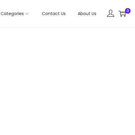
0
Categories
Contact Us
About Us