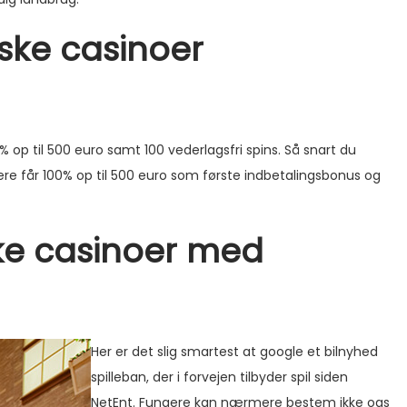
dske casinoer
op til 500 euro samt 100 vederlagsfri spins. Så snart du
gere får 100% op til 500 euro som første indbetalingsbonus og
ske casinoer med
Her er det slig smartest at google et bilnyhed
spilleban, der i forvejen tilbyder spil siden
NetEnt. Fungere kan nærmere bestem ikke ogs