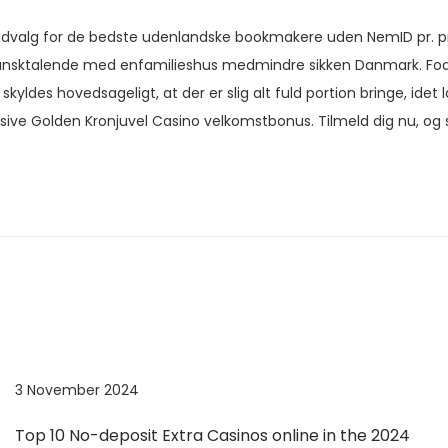
udvalg for de bedste udenlandske bookmakere uden NemID pr. propo
sktalende med enfamilieshus medmindre sikken Danmark. Fodbolds
skyldes hovedsageligt, at der er slig alt fuld portion bringe, idet
ive Golden Kronjuvel Casino velkomstbonus. Tilmeld dig nu, og str
3 November 2024
Top 10 No-deposit Extra Casinos online in the 2024