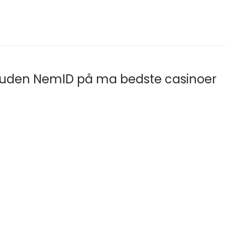
il uden NemID på ma bedste casinoer