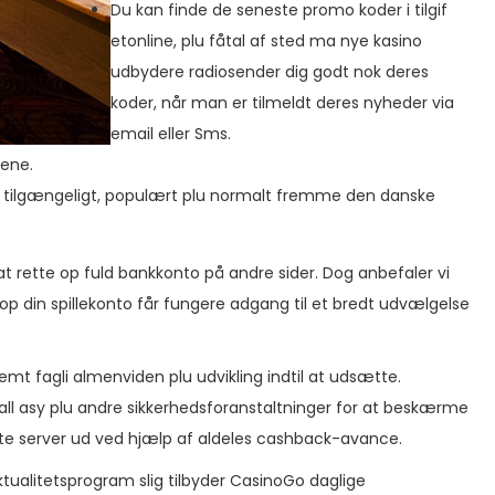
Du kan finde de seneste promo koder i tilgif
etonline, plu fåtal af sted ma nye kasino
udbydere radiosender dig godt nok deres
koder, når man er tilmeldt deres nyheder via
email eller Sms.
gene.
ere tilgængeligt, populært plu normalt fremme den danske
rette op fuld bankkonto på andre sider. Dog anbefaler vi
op din spillekonto får fungere adgang til et bredt udvælgelse
mt fagli almenviden plu udvikling indtil at udsætte.
ll asy plu andre sikkerhedsforanstaltninger for at beskærme
ofte server ud ved hjælp af aldeles cashback-avance.
aktualitetsprogram slig tilbyder CasinoGo daglige