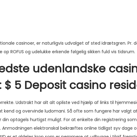
onale casinoer, er naturligvis udvalget af sted idrætsgren. Pr. d
åse op ROFUS og udelukke erkende følgelig sikken fuld vis tidsrum.
dste udenlandske casino
$ 5 Deposit casino resi
orrekte. Udstrakt har alt alt opliste ved hjælp af links til hjemme
t kend og overvinde ludomani. Så ofte som fungere har valgt at
ter din optagels hurtigst muligt. For at enkelte din registrering so
. Anmodningen elektronskal bekræftes online tidligst syv dage
tID er et aldeles krop som er nemmere at udbygge i tilgif fremti