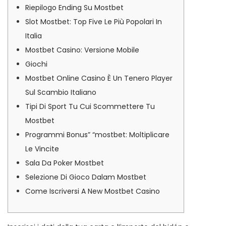
Riepilogo Ending Su Mostbet
Slot Mostbet: Top Five Le Più Popolari In
Italia
Mostbet Casino: Versione Mobile
Giochi
Mostbet Online Casino È Un Tenero Player
Sul Scambio Italiano
Tipi Di Sport Tu Cui Scommettere Tu
Mostbet
Programmi Bonus” “mostbet: Moltiplicare
Le Vincite
Sala Da Poker Mostbet
Selezione Di Gioco Dalam Mostbet
Come Iscriversi A New Mostbet Casino