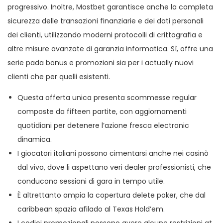
progressivo. Inoltre, Mostbet garantisce anche la completa
sicurezza delle transazioni finanziarie e dei dati personali
dei clienti, utilizzando moderni protocolli di crittografia e
altre misure avanzate di garanzia informatica. Sì, offre una
serie pada bonus e promozioni sia per i actually nuovi
clienti che per quelli esistenti.
Questa offerta unica presenta scommesse regular
composte da fifteen partite, con aggiornamenti
quotidiani per detenere l’azione fresca electronic
dinamica.
I giocatori italiani possono cimentarsi anche nei casinò
dal vivo, dove li aspettano veri dealer professionisti, che
conducono sessioni di gara in tempo utile.
È altrettanto ampia la copertura delete poker, che dal
caribbean spazia afilado al Texas Hold’em.