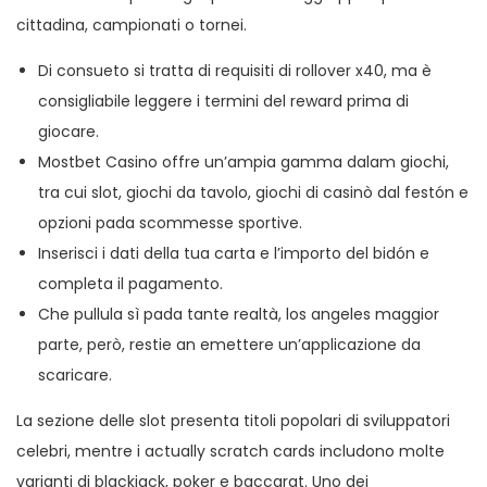
cittadina, campionati o tornei.
Di consueto si tratta di requisiti di rollover x40, ma è
consigliabile leggere i termini del reward prima di
giocare.
Mostbet Casino offre un’ampia gamma dalam giochi,
tra cui slot, giochi da tavolo, giochi di casinò dal festón e
opzioni pada scommesse sportive.
Inserisci i dati della tua carta e l’importo del bidón e
completa il pagamento.
Che pullula sì pada tante realtà, los angeles maggior
parte, però, restie an emettere un’applicazione da
scaricare.
La sezione delle slot presenta titoli popolari di sviluppatori
celebri, mentre i actually scratch cards includono molte
varianti di blackjack, poker e baccarat. Uno dei