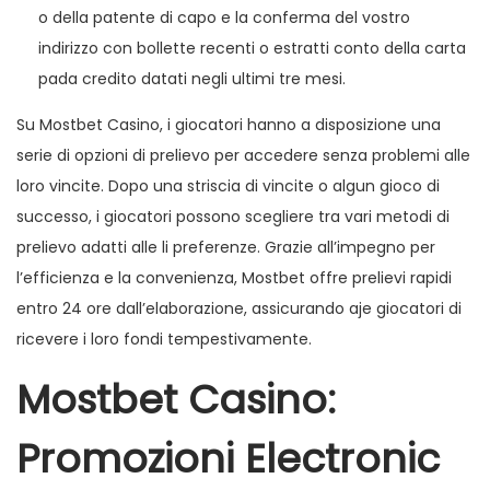
o della patente di capo e la conferma del vostro
indirizzo con bollette recenti o estratti conto della carta
pada credito datati negli ultimi tre mesi.
Su Mostbet Casino, i giocatori hanno a disposizione una
serie di opzioni di prelievo per accedere senza problemi alle
loro vincite. Dopo una striscia di vincite o algun gioco di
successo, i giocatori possono scegliere tra vari metodi di
prelievo adatti alle li preferenze. Grazie all’impegno per
l’efficienza e la convenienza, Mostbet offre prelievi rapidi
entro 24 ore dall’elaborazione, assicurando aje giocatori di
ricevere i loro fondi tempestivamente.
Mostbet Casino:
Promozioni Electronic