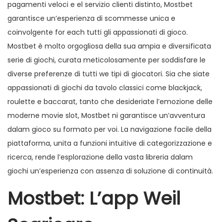
pagamenti veloci e el servizio clienti distinto, Mostbet
garantisce un’esperienza di scommesse unica e
coinvolgente for each tutti gli appassionati di gioco.
Mostbet è molto orgogliosa della sua ampia e diversificata
serie di giochi, curata meticolosamente per soddisfare le
diverse preferenze di tutti we tipi di giocatori. Sia che siate
appassionati di giochi da tavolo classici come blackjack,
roulette e baccarat, tanto che desideriate l’emozione delle
moderne movie slot, Mostbet ni garantisce un’avventura
dalam gioco su formato per voi. La navigazione facile della
piattaforma, unita a funzioni intuitive di categorizzazione e
ricerca, rende l’esplorazione della vasta libreria dalam
giochi un’esperienza con assenza di soluzione di continuità.
Mostbet: L’app Weil