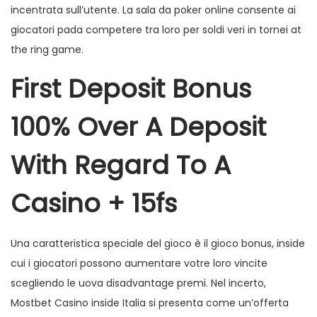
incentrata sull’utente. La sala da poker online consente ai
giocatori pada competere tra loro per soldi veri in tornei at
the ring game.
First Deposit Bonus
100% Over A Deposit
With Regard To A
Casino + 15fs
Una caratteristica speciale del gioco è il gioco bonus, inside
cui i giocatori possono aumentare votre loro vincite
scegliendo le uova disadvantage premi. Nel incerto,
Mostbet Casino inside Italia si presenta come un’offerta