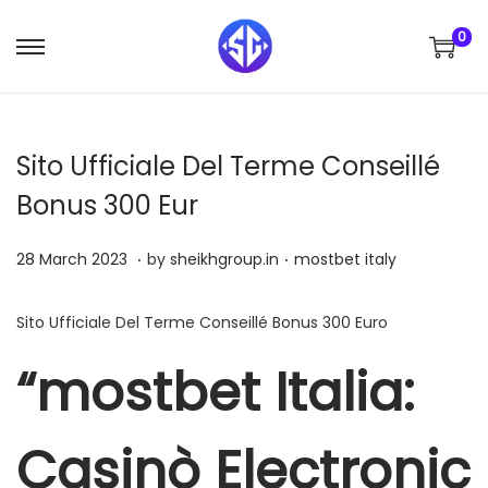
0
S
S
k
k
i
i
p
p
Sito Ufficiale Del Terme Conseillé
t
t
Bonus 300 Eur
o
o
n
c
.
.
P
1
P
28 March 2023
by
sheikhgroup.in
mostbet italy
a
o
o
8
o
v
n
s
J
s
Sito Ufficiale Del Terme Conseillé Bonus 300 Euro
i
t
t
u
t
g
e
“mostbet Italia:
e
l
e
a
n
d
y
d
t
t
o
2
i
Casinò Electronic
i
n
0
n
o