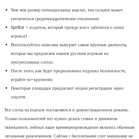
Чем чем размер потенциальных выплат, тем сильнее может
увеличиться среднеквадратическое отклонение.
Spribe – издатель, который прежде всего заботится о своих
игроках!
Воспользуйтесь шансами выиграет самые крупные джекпоты,
которые мы предлагаем нашим русским игрокам на
прогрессивных слотах.
После этого, как будет предназначена подушка безопасности,
играйте по-крупному.
Некоторые площадки предлагают опцию регистрации через
соцсети.
Все слоты на портале поставляются и демонстрационном режиме.
Только пользователей нет нужно делать ставки и денежном
эквиваленте, нейных ваше времяпрепровождение являлось обычным
легальным развлечением. Сайтам с бесплатными слот машинами не