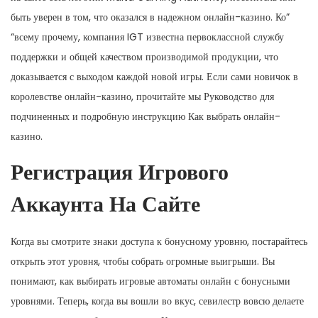
быть уверен в том, что оказался в надежном онлайн-казино. Ко”
“всему прочему, компания IGT известна первоклассной службу
поддержки и общей качеством производимой продукции, что
доказывается с выходом каждой новой игры. Если сами новичок в
королевстве онлайн-казино, прочитайте мы Руководство для
подчиненных и подробную инструкцию Как выбрать онлайн-
казино.
Регистрация Игрового
Аккаунта На Сайте
Когда вы смотрите знаки доступа к бонусному уровню, постарайтесь
открыть этот уровня, чтобы собрать огромные выигрыши. Вы
понимают, как выбирать игровые автоматы онлайн с бонусными
уровнями. Теперь, когда вы вошли во вкус, севилестр вовсю делаете