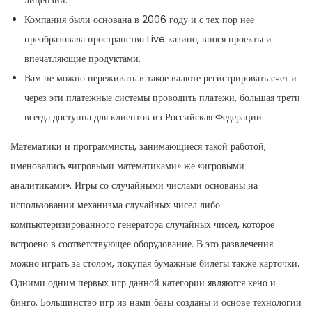
лицензии.
Компания были основана в 2006 году и с тех пор нее
преобразовала пространство Live казино, внося проекты и
впечатляющие продуктами.
Вам не можно переживать в такое валюте регистрировать счет и
через эти платежные системы проводить платежи, большая трети
всегда доступна для клиентов из Российская Федерации.
Математики и программисты, занимающиеся такой работой,
именовались «игровыми математиками» же «игровыми
аналитиками». Игры со случайными числами основаны на
использовании механизма случайных чисел либо
компьютеризированного генератора случайных чисел, которое
встроено в соответствующее оборудование. В это развлечения
можно играть за столом, покупая бумажные билеты также карточки.
Одними одним первых игр данной категории являются кено и
бинго. Большинство игр из нами базы созданы и основе технологии