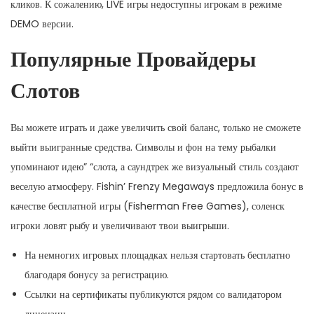
кликов. К сожалению, LIVE игры недоступны игрокам в режиме
DEMO версии.
Популярные Провайдеры
Слотов
Вы можете играть и даже увеличить свой баланс, только не сможете
выйти выигранные средства. Символы и фон на тему рыбалки
упоминают идею” “слота, а саундтрек же визуальный стиль создают
веселую атмосферу. Fishin’ Frenzy Megaways предложила бонус в
качестве бесплатной игры (Fisherman Free Games), соленск
игроки ловят рыбу и увеличивают твои выигрыши.
На немногих игровых площадках нельзя стартовать бесплатно
благодаря бонусу за регистрацию.
Ссылки на сертификаты публикуются рядом со валидатором