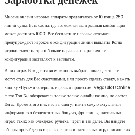
Многие онлайн игровые аппараты предлагалось от 10 конца 250
линий сумм. Есть слоты, где возможная выигрышная комбинация
может достигать 1000! Все бесплатные игровые автоматы
предупреждают игроков о конфигурации линии выплаты. Когда
игроки ставят на три и больше параллельно, различные
конфигурации заставляют к выплатам.
В них играх Вам дается возможность выбрать номера, которые
могут стать для Вас счастливыми, или просто сделать ставку, нажать
кнопку «Пуск» и созерцать игровым процессом. VegasSlotsOnline
– это Топ №1 обозреватель только только онлайн казино, но слотов
Вегас. Кроме этого них нас вы смогут найти самую актуальный
информацию о бездепозитных бонусах, фриспинах, настольных
играх, таких как блэкджек, рулетка, череп и так далее. Вы найдете
обзоры провайдеров игровых слотов и настольных игр, описание их