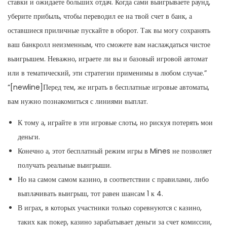
ставки и ожидаете больших отдач. Когда сами выигрываете раунд,
уберите прибыль, чтобы переводил ее на твой счет в банк, а
оставшиеся приличные пускайте в оборот. Так вы могу сохранять
ваш банкролл неизменным, что сможете вам наслаждаться чистое
выигрышем. Неважно, играете ли вы и базовый игровой автомат
или в тематический, эти стратегии применимы в любом случае.”
“[newline]Перед тем, же играть в бесплатные игровые автоматы,
вам нужно познакомиться с линиями выплат.
К тому а, играйте в эти игровые слоты, но рискуя потерять мои
деньги.
Конечно а, этот бесплатный режим игры в Mines не позволяет
получать реальные выигрыши.
Но на самом самом казино, в соответствии с правилами, либо
выплачивать выигрыш, тот равен шансам 1 к 4.
В играх, в которых участники только соревнуются с казино,
таких как покер, казино зарабатывает деньги за счет комиссии,