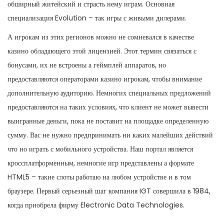
обширный житейский и страсть нему играм. Основная
специализация Evolution – так игры с живыми дилерами.
А игрокам из этих регионов можно не сомневался в качестве
казино обладающего этой лицензией. Этот термин связаться с
бонусами, их не встроены а геймплей аппаратов, но
предоставляются операторами казино игрокам, чтобы внимание
дополнительную аудиторию. Немногих специальных предложений
предоставляются на таких условиях, что клиент не может вывести
выигранные деньги, пока не поставит на площадке определенную
сумму. Вас не нужно предпринимать ни каких малейших действий
что но играть с мобильного устройства. Наш портал является
кроссплатформенным, немногие игр представлены а формате
HTML5 – такие слоты работаю на любом устройстве и в том
браузере. Первый серьезный шаг компания IGT совершила в 1984,
когда приобрела фирму Electronic Data Technologies.