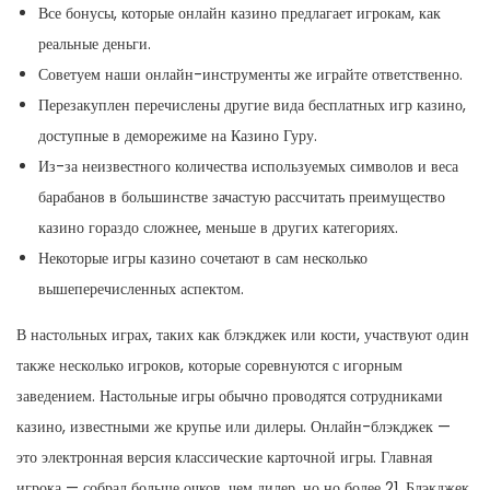
Все бонусы, которые онлайн казино предлагает игрокам, как
реальные деньги.
Советуем наши онлайн-инструменты же играйте ответственно.
Перезакуплен перечислены другие вида бесплатных игр казино,
доступные в деморежиме на Казино Гуру.
Из-за неизвестного количества используемых символов и веса
барабанов в большинстве зачастую рассчитать преимущество
казино гораздо сложнее, меньше в других категориях.
Некоторые игры казино сочетают в сам несколько
вышеперечисленных аспектом.
В настольных играх, таких как блэкджек или кости, участвуют один
также несколько игроков, которые соревнуются с игорным
заведением. Настольные игры обычно проводятся сотрудниками
казино, известными же крупье или дилеры. Онлайн-блэкджек —
это электронная версия классические карточной игры. Главная
игрока — собрал больше очков, чем дилер, но но более 21. Блэкджек