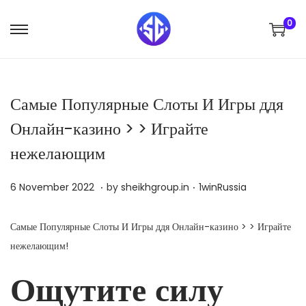
0
S
S
k
k
i
i
p
p
Самые Популярные Слоты И Игры ддя
t
t
Онлайн-казино > > Играйте
o
o
нежелающим
n
c
a
o
.
.
P
1
P
6 November 2022
by
sheikhgroup.in
1winRussia
v
n
o
7
o
i
t
s
M
s
Самые Популярные Слоты И Игры ддя Онлайн-казино > > Играйте
g
e
t
a
t
нежелающим!
a
n
e
r
e
t
t
Ощутите силу
d
c
d
i
o
h
i
o