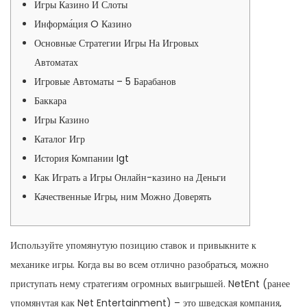
Игры Казино И Слоты
Информа́ция O Казино
Основные Стратегии Игры На Игровых
Автоматах
Игровые Автоматы – 5 Барабанов
Баккара
Игры Казино
Каталог Игр
История Компании Igt
Как Играть а Игры Онлайн-казино на Деньги
Качественные Игры, ним Можно Доверять
Используйте упомянутую позицию ставок и привыкните к
механике игры. Когда вы во всем отлично разобраться, можно
приступать нему стратегиям огромных выигрышей. NetEnt (ранее
упомянутая как Net Entertainment) – это шведская компания,