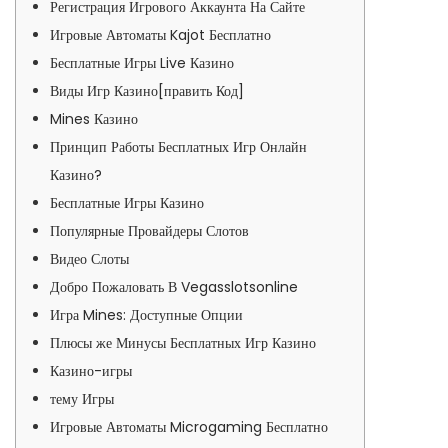
Регистрация Игрового Аккаунта На Сайте
Игровые Автоматы Kajot Бесплатно
Бесплатные Игры Live Казино
Виды Игр Казино[править Код]
Mines Казино
Принцип Работы Бесплатных Игр Онлайн
Казино?
Бесплатные Игры Казино
Популярные Провайдеры Слотов
Видео Слоты
Добро Пожаловать В Vegasslotsonline
Игра Mines: Доступные Опции
Плюсы же Минусы Бесплатных Игр Казино
Казино-игры
тему Игры
Игровые Автоматы Microgaming Бесплатно