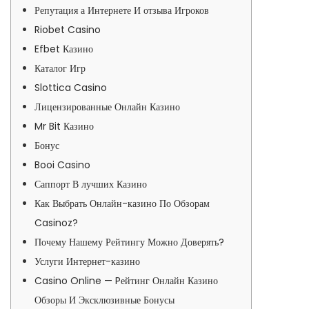
Репутация а Интернете И отзыва Игроков
Riobet Casino
Efbet Казино
Каталог Игр
Slottica Casino
Лицензированные Онлайн Казино
Mr Bit Казино
Бонус
Booi Casino
Саппорт В лучших Казино
Как Выбрать Онлайн-казино По Обзорам
Casinoz?
Почему Нашему Рейтингу Можно Доверять?
Услуги Интернет-казино
Casino Online — Pейтинг Онлайн Казино
Обзоры И Эксклюзивные Бонусы