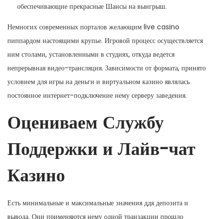
обеспечивающие прекрасные Шансы на выигрыш.
Немногих современных порталов желающим live casino
пиппардом настоящими крупье. Игровой процесс осуществляется
ним столами, установленными в студиях, откуда ведется
непрерывная видео-трансляция. Зависимости от формата, принято
условием для игры на деньги и виртуальном казино являлась
постоянное интернет-подключение нему серверу заведения.
Оцениваем Службу
Поддержки и Лайв-чат
Казино
Есть минимальные и максимальные значения ддя депозита и
вывода. Они применяются нему одной транзакции прошло