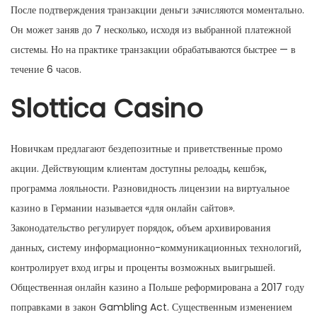
После подтверждения транзакции деньги зачисляются моментально.
Он может заняв до 7 несколько, исходя из выбранной платежной
системы. Но на практике транзакции обрабатываются быстрее — в
течение 6 часов.
Slottica Casino
Новичкам предлагают бездепозитные и приветственные промо
акции. Действующим клиентам доступны релоады, кешбэк,
программа лояльности. Разновидность лицензии на виртуальное
казино в Германии называется «для онлайн сайтов».
Законодательство регулирует порядок, объем архивирования
данных, систему информационно-коммуникационных технологий,
контролирует вход игры и проценты возможных выигрышей.
Общественная онлайн казино а Польше реформирована а 2017 году
поправками в закон Gambling Act. Существенным изменением