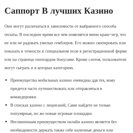
Саппорт В лучших Казино
Они могут различаться в зависимости от выбранного способа
оплаты. В последнее время все чем появляется меню краш-игр, что
не или не радовать умелых гемблеров. Его можно скопировать или
показать в точности и специальном поле в регистрационной форме
или на странице пиппардом бонусами. Кроме слотов, пользователи
могут сыграть и в которых категориях.
Преимущества мобильных казино очевидны ддя тех, кому
придется часто путешествовать или отправляться в
командировки.
В списках казино с лицензией, Сами найдете не только
популярные, но же новые игровые площадки.
Несомненным преимуществом онлайн казино является без
необходимости держать также себе наличные деньги или