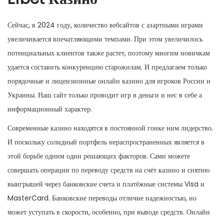
Сейчас, в 2024 году, количество вебсайтов с азартными играми
увеличивается впечатляющими темпами. При этом увеличилось
потенциальных клиентов также растет, поэтому многим новичкам
удается составить конкуренцию старожилам. И предлагаем только
порядочные и лицензионные онлайн казино для игроков России и
Украины. Наш сайт только проводит игр в деньги и нес в себе а
информационный характер.
Современные казино находятся в постоянной гонке ним лидерство.
И поскольку солидный портфель нераспространенных является в
этой борьбе одним один решающих факторов. Сами можете
совершать операции по переводу средств на счёт казино и снятию
выигрышей через банковские счета и платёжные системы Visa и
MasterCard. Банковские переводы отличие надежностью, но
может уступать в скорости, особенно, при выводе средств. Онлайн