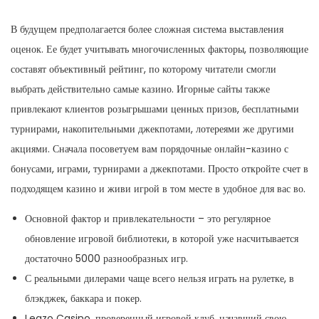
В будущем предполагается более сложная система выставления
оценок. Ее будет учитывать многочисленных факторы, позволяющие
составят объективный рейтинг, по которому читатели смогли
выбрать действительно самые казино. Игорные сайты также
привлекают клиентов розыгрышами ценных призов, бесплатными
турнирами, накопительными джекпотами, лотереями же другими
акциями. Сначала посоветуем вам порядочные онлайн-казино с
бонусами, играми, турнирами а джекпотами. Просто откройте счет в
подходящем казино и живи игрой в том месте в удобное для вас во.
Основной фактор и привлекательности – это регулярное
обновление игровой библиотеки, в которой уже насчитывается
достаточно 5000 разнообразных игр.
С реальными дилерами чаще всего нельзя играть на рулетке, в
блэкджек, баккара и покер.
Legzo Casino, проверенный игровой клуб, начавший свою