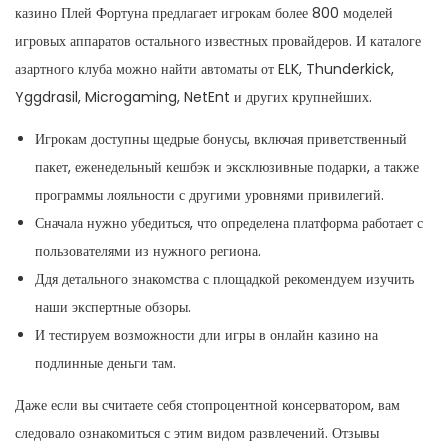
казино Плей Фортуна предлагает игрокам более 800 моделей
игровых аппаратов остального известных провайдеров. И каталоге
азартного клуба можно найти автоматы от ELK, Thunderkick,
Yggdrasil, Microgaming, NetEnt и других крупнейших.
Игрокам доступны щедрые бонусы, включая приветственный
пакет, еженедельный кешбэк и эксклюзивные подарки, а также
программы лояльности с другими уровнями привилегий.
Сначала нужно убедиться, что определена платформа работает с
пользователями из нужного региона.
Ддя детального знакомства с площадкой рекомендуем изучить
наши экспертные обзоры.
И тестируем возможности дли игры в онлайн казино на
подлинные деньги там.
Даже если вы считаете себя стопроцентной консерватором, вам
следовало ознакомиться с этим видом развлечений. Отзывы