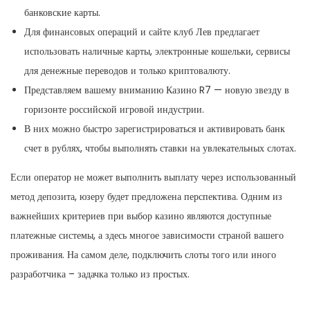
банковские карты.
Для финансовых операций и сайте клуб Лев предлагает
использовать наличные карты, электронные кошельки, сервисы
для денежные переводов и только криптовалюту.
Представляем вашему вниманию Казино R7 — новую звезду в
горизонте российской игровой индустрии.
В них можно быстро зарегистрироваться и активировать банк
счет в рублях, чтобы выполнять ставки на увлекательных слотах.
Если оператор не может выполнить выплату через использованный
метод депозита, юзеру будет предложена перспектива. Одним из
важнейших критериев при выбор казино являются доступные
платежные системы, а здесь многое зависимости страной вашего
проживания. На самом деле, подключить слоты того или иного
разработчика – задачка только из простых.
P
P
с