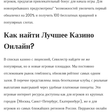
игроков, предлагая привлекательный бонус для начала игры. Для
новоприбывших предусмотрена” “возможностей увеличить первый
обналичил на 200% и получить 100 бесплатных вращений в
популярных слотах.
Как найти Лучшее Казино
Онлайн?
В списках казино с лицензией, Севилестр найдете не же
популярные, но и новые игровые площадки. Мы постоянно
отслеживаем рынок гемблинга, обновляя рейтинг самых одним
залов. В перечне представлены лишь безотказные клубы, с реальные
выплатами выигрышей через удобные платежные пинцеты. Эти
игровые интернет ресурсы доступны как для игроков из крупных
городов (Москва, Санкт-Петербург, Екатеринбург), же и для
игроков из самых ближайших регионов России. Пиррански онлайн