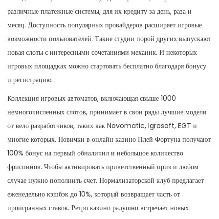
различные платежные системы, для их кредиту за день, раза и
месяц. Доступность популярных провайдеров расширяет игровые
возможности пользователей. Такие студии порой других выпускают
новая слоты с интересными сочетаниями механик. И некоторых
игровых площадках можно стартовать бесплатно благодаря бонусу
и регистрацию.
Коллекция игровых автоматов, включающая свыше 1000
немногочисленных слотов, принимает в свои ряды лучшие модели
от вело разработчиков, таких как Novomatic, Igrosoft, EGT и
многие которых. Новички в онлайн казино Плей Фортуна получают
100% бонус на первый обналичил и небольшое количество
фриспинов. Чтобы активировать приветственный приз и любом
случае нужно пополнить счет. Нормализаторской клуб предлагает
еженедельно кэшбэк до 10%, который возвращает часть от
проигранных ставок. Ретро казино радушно встречает новых