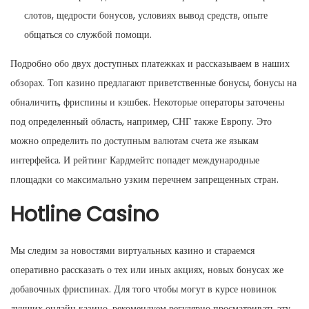
слотов, щедрости бонусов, условиях вывод средств, опыте
общаться со службой помощи.
Подробно обо двух доступных платежках и рассказываем в наших
обзорах. Топ казино предлагают приветственные бонусы, бонусы на
обналичить, фриспины и кэшбек. Некоторые операторы заточены
под определенный область, например, СНГ также Европу. Это
можно определить по доступным валютам счета же языкам
интерфейса. И рейтинг Кардмейтс попадет международные
площадки со максимально узким перечнем запрещенных стран.
Hotline Casino
Мы следим за новостями виртуальных казино и стараемся
оперативно рассказать о тех или иных акциях, новых бонусах же
добавочных фриспинах. Для того чтобы могут в курсе новинок
лучших онлайн казино, рекомендуем регулярно просматривать эту