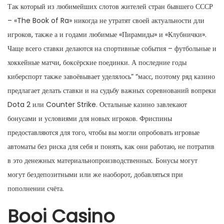
Так который из любимейших слотов жителей стран бывшего СССР
– «The Book of Ra» никогда не утратят своей актуальности дли
игроков, также а и годами любимые «Пирамиды» и «Клубнички».
Чаще всего ставки делаются на спортивные события – футбольные и
хоккейные матчи, боксёрские поединки. А последние годы
киберспорт также завоёвывает уделялось” “масс, поэтому ряд казино
предлагает делать ставки и на судьбу важных соревнований вопреки
Dota 2 или Counter Strike. Остальные казино завлекают
бонусами и условиями для новых игроков. Фриспины
предоставляются для того, чтобы вы могли опробовать игровые
автоматы без риска для себя и понять, как они работаю, не потратив
в это денежных материальнопроизводственных. Бонусы могут
могут бездепозитными или же наоборот, добавляться при
пополнении счёта.
Booi Casino