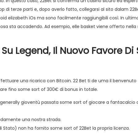
sinò. In questo caso, 22Bet si conferma un casinò sicuro ed esper
 di terze parti e, dopo averlo fatto, collegarsi al sito dalam 22B
oid elizabeth iOs ma sono facilmente raggiungibili così. In ultim
o cosa sta accadendo. Ad esempio, elle basket viene offerto nell
 Su Legend, Il Nuovo Favore Di
tuare una ricarica con Bitcoin. 22 Bet ti de uma il benvenuto c
ivare fino some sort of 300€ di bonus in totale.
generally gioventù passata some sort of giocare a fantacalcio c
idamente una nostra strada.
 Stato) non ha fornito some sort of 22Bet la propria licenza.