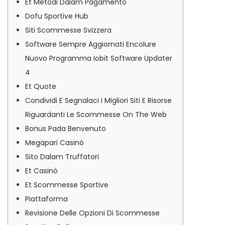
Et Metodi Dalam Pagamento
Dofu Sportive Hub
Siti Scommesse Svizzera
Software Sempre Aggiornati Encolure
Nuovo Programma Iobit Software Updater
4
Et Quote
Condividi E Segnalaci I Migliori Siti E Risorse
Riguardanti Le Scommesse On The Web
Bonus Pada Benvenuto
Megapari Casinò
Sito Dalam Truffatori
Et Casinò
Et Scommesse Sportive
Piattaforma
Revisione Delle Opzioni Di Scommesse