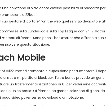
na collezione di oltre cento diverse possibilità di baccarat per tu
ce promozionale 22bet.
 suo gestore di portare” “on the web quel servizio dedicato e atte
mmesse sulla Bundesliga e sulla Top League con 94, 7. Potrai sc
red mercati differenti. Sono pochi i bookmaker che offrono algun 
per risolvere questa situazione.
ach Mobile
of €122 immediatamente a disposizione per aumentare il deposito 
ro di slot o mi partita di blackjack, l’altro bonus prevede un ge
uare un trasferimento istantaneo di €1 per vedersene accreditati al
nside un unico posto! Offriamo una grande selezione di giochi da ca
iochi pada video poker senza download o annotazione.