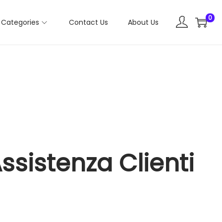
0
Categories
Contact Us
About Us
sistenza Clienti