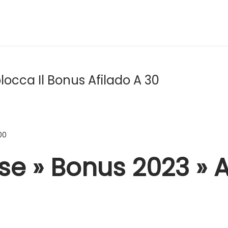
locca Il Bonus Afilado A 30
00
 » Bonus 2023 » As