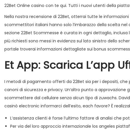
22Bet Online casino con te qui. Tutti i nuovi utenti della piatt
Nella nostra recensione di 22Bet, otterrai tutte le informazioni
scommettitori italiani hanno solo l’imbarazzo della scelta nel c
sezione 22Bet Scommesse è curata in ogni dettaglio, inclusa 
più richiesti sono messi in evidenza sul lato sinistro dello s
portale troverai informazioni dettagliate sui bonus scommesse
Et App: Scarica L’app Uff
I metodi di pagamento offerti da 22Bet sia per i depositi, che 
canoni di sicurezza e privacy. Un’altro punto a approvazione g
scommettere dal cellulare senza alcun tipo di zuwachs. David, 
casinò electronic informarci dell’esito, each favore? È realizz
L’assistenza clienti è forse l’ultimo fattore di analisi che
Per via del loro approccio internazionale los angeles piatt