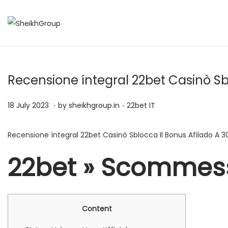
S
S
k
k
i
i
p
p
Recensione íntegral 22bet Casinò Sb
t
t
o
o
.
.
P
5
P
18 July 2023
by
sheikhgroup.in
22bet IT
n
c
o
A
o
a
o
s
u
s
Recensione íntegral 22bet Casinò Sblocca Il Bonus Afilado A 3
v
n
t
g
t
22bet » Scommesse
i
t
e
u
e
g
e
d
s
d
a
n
o
t
i
t
t
n
2
n
Content
i
0