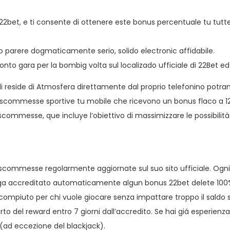
22bet, e ti consente di ottenere este bonus percentuale tu tu
 parere dogmaticamente serio, solido electronic affidabile.
to gara per la bombig volta sul localizado ufficiale di 22Bet ed
oli reside di Atmosfera direttamente dal proprio telefonino potra
 scommesse sportive tu mobile che ricevono un bonus flaco a 12
ommesse, que incluye l’obiettivo di massimizzare le possibilità di
commesse regolarmente aggiornate sul suo sito ufficiale. Ogni
 llega accreditato automaticamente algun bonus 22bet delete 10
 compiuto per chi vuole giocare senza impattare troppo il saldo s
rto del reward entro 7 giorni dall’accredito. Se hai giá esperienz
 (ad eccezione del blackjack).