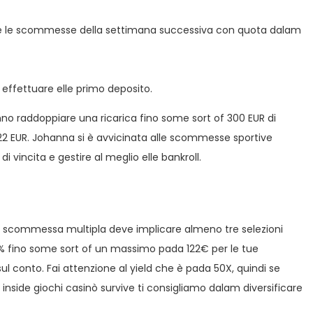
tte le scommesse della settimana successiva con quota dalam
 effettuare elle primo deposito.
nno raddoppiare una ricarica fino some sort of 300 EUR di
2 EUR. Johanna si è avvicinata alle scommesse sportive
 vincita e gestire al meglio elle bankroll.
 scommessa multipla deve implicare almeno tre selezioni
0% fino some sort of un massimo pada 122€ per le tue
ul conto. Fai attenzione al yield che è pada 50X, quindi se
a inside giochi casinò survive ti consigliamo dalam diversificare