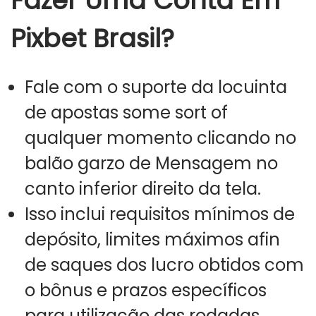
Fazer Uma Conta Em
Pixbet Brasil?
Fale com o suporte da locuinta
de apostas some sort of
qualquer momento clicando no
balão garzo de Mensagem no
canto inferior direito da tela.
Isso inclui requisitos mínimos de
depósito, limites máximos afin
de saques dos lucro obtidos com
o bônus e prazos específicos
para utilização das rodadas