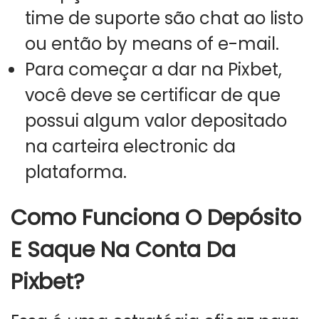
time de suporte são chat ao listo
ou então by means of e-mail.
Para começar a dar na Pixbet,
você deve se certificar de que
possui algum valor depositado
na carteira electronic da
plataforma.
Como Funciona O Depósito
E Saque Na Conta Da
Pixbet?