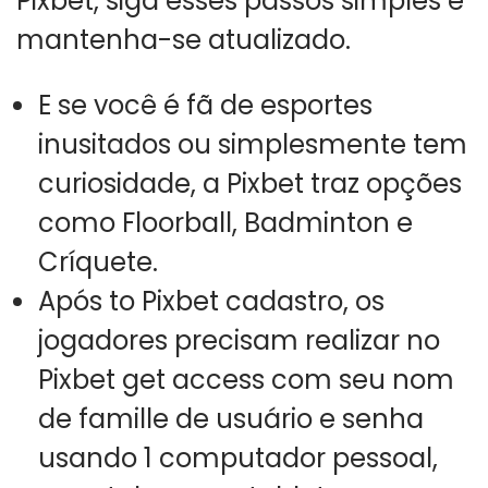
Pixbet, siga esses passos simples e
mantenha-se atualizado.
E se você é fã de esportes
inusitados ou simplesmente tem
curiosidade, a Pixbet traz opções
como Floorball, Badminton e
Críquete.
Após to Pixbet cadastro, os
jogadores precisam realizar no
Pixbet get access com seu nom
de famille de usuário e senha
usando 1 computador pessoal,