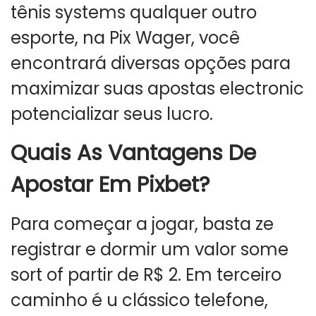
tênis systems qualquer outro
esporte, na Pix Wager, você
encontrará diversas opções para
maximizar suas apostas electronic
potencializar seus lucro.
Quais As Vantagens De
Apostar Em Pixbet?
Para começar a jogar, basta ze
registrar e dormir um valor some
sort of partir de R$ 2. Em terceiro
caminho é u clássico telefone,