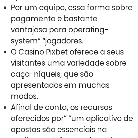
Por um equipo, essa forma sobre
pagamento é bastante
vantajosa para operating-
system” “jogadores.
O Casino Pixbet oferece a seus
visitantes uma variedade sobre
caça-níqueis, que são
apresentados em muchas
modos.
Afinal de conta, os recursos
oferecidos por” “um aplicativo de
apostas são essenciais na