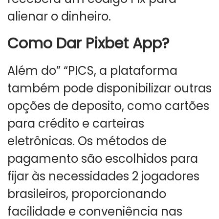
alienar o dinheiro.
Como Dar Pixbet App?
Além do” “PICS, a plataforma
também pode disponibilizar outras
opções de deposito, como cartões
para crédito e carteiras
eletrônicas. Os métodos de
pagamento são escolhidos para
fijar às necessidades 2 jogadores
brasileiros, proporcionando
facilidade e conveniência nas