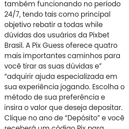
também funcionando no período
24/7, tendo tais como principal
objetivo rebatir a todas while
dúvidas dos usuários da Pixbet
Brasil. A Pix Guess oferece quatro
mais importantes caminhos para
você tirar as suas dúvidas e”
“adquirir ajuda especializada em
sua experiência jogando. Escolha o
método de sua preferência e
insira o valor que deseja depositar.
Clique no ano de “Depósito” e você
receberá um código Pix para