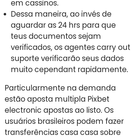
em cassinos.
Dessa maneira, ao invés de
aguardar as 24 hrs para que
teus documentos sejam
verificados, os agentes carry out
suporte verificarão seus dados
muito cependant rapidamente.
Particularmente na demanda
estão aposta multipla Pixbet
electronic apostas ao listo. Os
usuários brasileiros podem fazer
transferências casa casa sobre