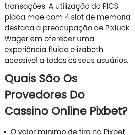
transações. A utilização do PICS
placa mae com 4 slot de memoria
destaca a preocupação de Pixluck
Wager em oferecer uma
experiência fluida elizabeth
acessível a todos os seus usuários.
Quais São Os
Provedores Do
Cassino Online Pixbet?
O valor mínimo de tiro na Pixbet