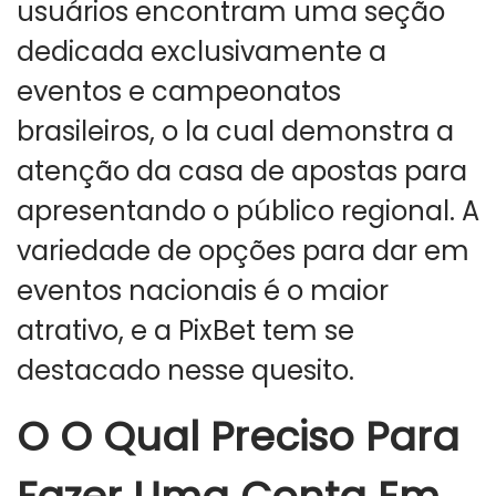
usuários encontram uma seção
dedicada exclusivamente a
eventos e campeonatos
brasileiros, o la cual demonstra a
atenção da casa de apostas para
apresentando o público regional. A
variedade de opções para dar em
eventos nacionais é o maior
atrativo, e a PixBet tem se
destacado nesse quesito.
O O Qual Preciso Para