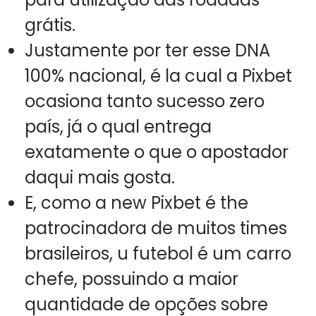
grátis.
Justamente por ter esse DNA
100% nacional, é la cual a Pixbet
ocasiona tanto sucesso zero
país, já o qual entrega
exatamente o que o apostador
daqui mais gosta.
E, como a new Pixbet é the
patrocinadora de muitos times
brasileiros, u futebol é um carro
chefe, possuindo a maior
quantidade de opções sobre