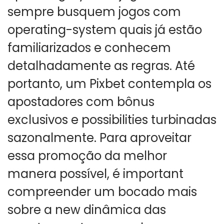
sempre busquem jogos com
operating-system quais já estão
familiarizados e conhecem
detalhadamente as regras. Até
portanto, um Pixbet contempla os
apostadores com bônus
exclusivos e possibilities turbinadas
sazonalmente. Para aproveitar
essa promoção da melhor
manera possível, é important
compreender um bocado mais
sobre a new dinâmica das