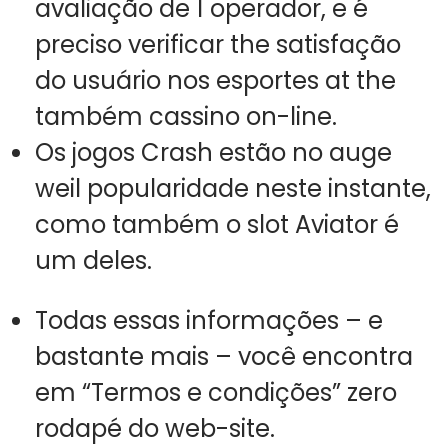
avaliação de 1 operador, e é
preciso verificar the satisfação
do usuário nos esportes at the
também cassino on-line.
Os jogos Crash estão no auge
weil popularidade neste instante,
como também o slot Aviator é
um deles.
Todas essas informações – e
bastante mais – você encontra
em “Termos e condições” zero
rodapé do web-site.