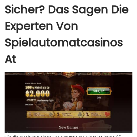
Sicher? Das Sagen Die
Experten Von
Spielautomatcasinos
At