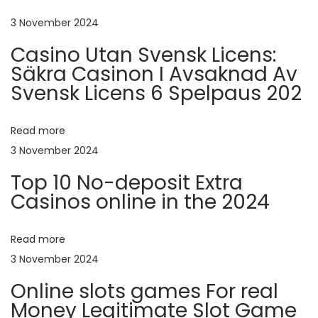
t
s
o
3 November 2024
n
p
s
Casino Utan Svensk Licens:
o
t
a
Säkra Casinon I Avsaknad Av
s
e
Svensk Licens 6 Spelpaus 202
t
n
v
:
l
Read more
o
i
3 November 2024
s
Top 10 No-deposit Extra
8
g
Casinos online in the 2024
0
S
a
p
Read more
i
t
3 November 2024
n
Online slots games For real
s
i
Money Legitimate Slot Game
K