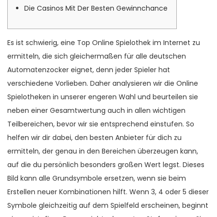
2
Die Casinos Mit Der Besten Gewinnchance
n
0
2
Es ist schwierig, eine Top Online Spielothek im Internet zu
4
ermitteln, die sich gleichermaßen für alle deutschen
Automatenzocker eignet, denn jeder Spieler hat
verschiedene Vorlieben. Daher analysieren wir die Online
Spielotheken in unserer engeren Wahl und beurteilen sie
neben einer Gesamtwertung auch in allen wichtigen
Teilbereichen, bevor wir sie entsprechend einstufen.
So
helfen wir dir dabei, den besten Anbieter für dich zu
ermitteln, der genau in den Bereichen überzeugen kann,
auf die du persönlich besonders großen Wert legst. Dieses
Bild kann alle Grundsymbole ersetzen, wenn sie beim
Erstellen neuer Kombinationen hilft. Wenn 3, 4 oder 5 dieser
Symbole gleichzeitig auf dem Spielfeld erscheinen, beginnt