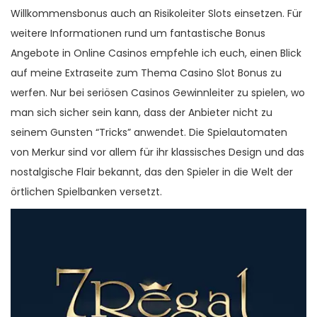
Willkommensbonus auch an Risikoleiter Slots einsetzen. Für
weitere Informationen rund um fantastische Bonus
Angebote in Online Casinos empfehle ich euch, einen Blick
auf meine Extraseite zum Thema Casino Slot Bonus zu
werfen. Nur bei seriösen Casinos Gewinnleiter zu spielen, wo
man sich sicher sein kann, dass der Anbieter nicht zu
seinem Gunsten “Tricks” anwendet. Die Spielautomaten
von Merkur sind vor allem für ihr klassisches Design und das
nostalgische Flair bekannt, das den Spieler in die Welt der
örtlichen Spielbanken versetzt.