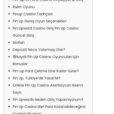
Rulet Oyunu
Pinup Casino Tarihçesi
Pin Up Geniş Oyun Seçenekleri
Pin Upward Casino Giriş Pin Up Casino
Güncel Giriş
Slotları
Depoziti Necə Yatırmaq Olar?
😎kayıtlı Pin Up Casino Oyuncuları Için
Bonuslar
Pin-up Para Çekme Eine Kadar Sürer?
Pin Up, Türkiye’de Yasal Mı?
Online Pin Up Casino Azerbaycan Rəsmi
Saytı
Pin Upwards Neden Giriş Yapamıyorum?
Pin Up Casino’dan Para Kazanabileceğiniz
Ücretsiz Piyango