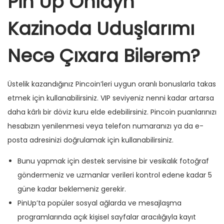
Pin Up Onlayn
Kazinoda Uduşlarımı
Necə Çıxara Bilərəm?
Üstelik kazandığınız Pincoin’leri uygun oranlı bonuslarla takas
etmek için kullanabilirsiniz. VIP seviyeniz nenni kadar artarsa
daha kârlı bir döviz kuru elde edebilirsiniz. Pincoin puanlarınızı
hesabızın yenilenmesi veya telefon numaranızı ya da e-
posta adresinizi doğrulamak için kullanabilirsiniz.
Bunu yapmak için destek servisine bir vesikalık fotoğraf
göndermeniz ve uzmanlar verileri kontrol edene kadar 5
güne kadar beklemeniz gerekir.
PinUp’ta popüler sosyal ağlarda ve mesajlaşma
programlarında açık kişisel sayfalar aracılığıyla kayıt