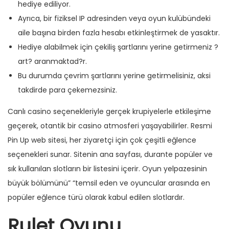
hediye ediliyor.
Ayrıca, bir fiziksel IP adresinden veya oyun kulübündeki
aile başına birden fazla hesabı etkinleştirmek de yasaktır.
Hediye alabilmek için çekiliş şartlarını yerine getirmeniz ?
art? aranmaktad?r.
Bu durumda çevrim şartlarını yerine getirmelisiniz, aksi
takdirde para çekemezsiniz.
Canlı casino seçenekleriyle gerçek krupiyelerle etkileşime
geçerek, otantik bir casino atmosferi yaşayabilirler. Resmi
Pin Up web sitesi, her ziyaretçi için çok çeşitli eğlence
seçenekleri sunar. Sitenin ana sayfası, durante popüler ve
sık kullanılan slotların bir listesini içerir. Oyun yelpazesinin
büyük bölümünü” “temsil eden ve oyuncular arasında en
popüler eğlence türü olarak kabul edilen slotlardır.
Rulet Oyunu