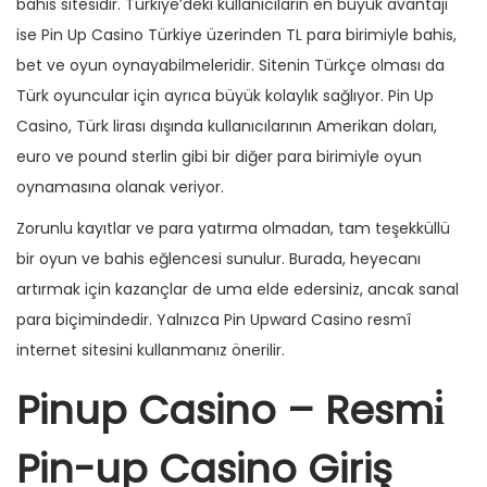
bahis sitesidir. Türkiye’deki kullanıcıların en büyük avantajı
ise Pin Up Casino Türkiye üzerinden TL para birimiyle bahis,
bet ve oyun oynayabilmeleridir. Sitenin Türkçe olması da
Türk oyuncular için ayrıca büyük kolaylık sağlıyor. Pin Up
Casino, Türk lirası dışında kullanıcılarının Amerikan doları,
euro ve pound sterlin gibi bir diğer para birimiyle oyun
oynamasına olanak veriyor.
Zorunlu kayıtlar ve para yatırma olmadan, tam teşekküllü
bir oyun ve bahis eğlencesi sunulur. Burada, heyecanı
artırmak için kazançlar de uma elde edersiniz, ancak sanal
para biçimindedir. Yalnızca Pin Upward Casino resmî
internet sitesini kullanmanız önerilir.
Pinup Casino – Resmi̇
Pin-up Casino Giriş