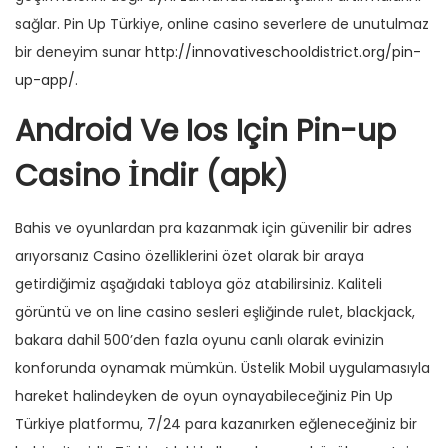
sağlar. Pin Up Türkiye, online casino severlere de unutulmaz
bir deneyim sunar
http://innovativeschooldistrict.org/pin-
up-app/
.
Android Ve Ios Için Pin-up
Casino İndir (apk)
Bahis ve oyunlardan pra kazanmak için güvenilir bir adres
arıyorsanız Casino özelliklerini özet olarak bir araya
getirdiğimiz aşağıdaki tabloya göz atabilirsiniz. Kaliteli
görüntü ve on line casino sesleri eşliğinde rulet, blackjack,
bakara dahil 500’den fazla oyunu canlı olarak evinizin
konforunda oynamak mümkün. Üstelik Mobil uygulamasıyla
hareket halindeyken de oyun oynayabileceğiniz Pin Up
Türkiye platformu, 7/24 para kazanırken eğleneceğiniz bir