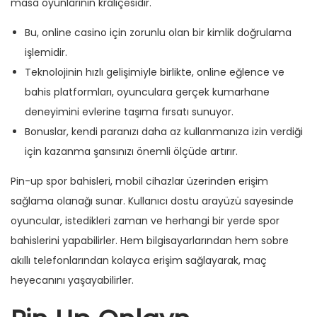
masa oyunlarının kraliçesidir.
Bu, online casino için zorunlu olan bir kimlik doğrulama
işlemidir.
Teknolojinin hızlı gelişimiyle birlikte, online eğlence ve
bahis platformları, oyunculara gerçek kumarhane
deneyimini evlerine taşıma fırsatı sunuyor.
Bonuslar, kendi paranızı daha az kullanmanıza izin verdiği
için kazanma şansınızı önemli ölçüde artırır.
Pin-up spor bahisleri, mobil cihazlar üzerinden erişim
sağlama olanağı sunar. Kullanıcı dostu arayüzü sayesinde
oyuncular, istedikleri zaman ve herhangi bir yerde spor
bahislerini yapabilirler. Hem bilgisayarlarından hem sobre
akıllı telefonlarından kolayca erişim sağlayarak, maç
heyecanını yaşayabilirler.