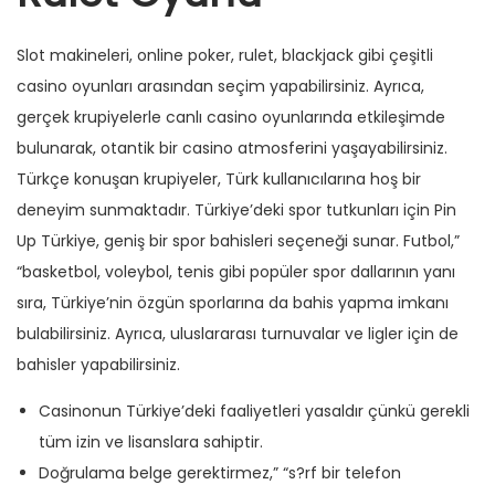
Slot makineleri, online poker, rulet, blackjack gibi çeşitli
casino oyunları arasından seçim yapabilirsiniz. Ayrıca,
gerçek krupiyelerle canlı casino oyunlarında etkileşimde
bulunarak, otantik bir casino atmosferini yaşayabilirsiniz.
Türkçe konuşan krupiyeler, Türk kullanıcılarına hoş bir
deneyim sunmaktadır. Türkiye’deki spor tutkunları için Pin
Up Türkiye, geniş bir spor bahisleri seçeneği sunar. Futbol,”
“basketbol, voleybol, tenis gibi popüler spor dallarının yanı
sıra, Türkiye’nin özgün sporlarına da bahis yapma imkanı
bulabilirsiniz. Ayrıca, uluslararası turnuvalar ve ligler için de
bahisler yapabilirsiniz.
Casinonun Türkiye’deki faaliyetleri yasaldır çünkü gerekli
tüm izin ve lisanslara sahiptir.
Doğrulama belge gerektirmez,” “s?rf bir telefon