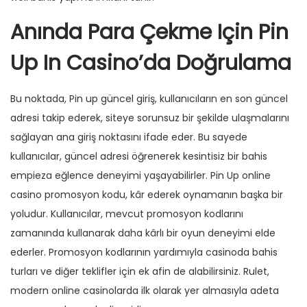
Anında Para Çekme Için Pin
Up In Casino’da Doğrulama
Bu noktada, Pin up güncel giriş, kullanıcıların en son güncel
adresi takip ederek, siteye sorunsuz bir şekilde ulaşmalarını
sağlayan ana giriş noktasını ifade eder. Bu sayede
kullanıcılar, güncel adresi öğrenerek kesintisiz bir bahis
empieza eğlence deneyimi yaşayabilirler. Pin Up online
casino promosyon kodu, kâr ederek oynamanın başka bir
yoludur. Kullanıcılar, mevcut promosyon kodlarını
zamanında kullanarak daha kârlı bir oyun deneyimi elde
ederler. Promosyon kodlarının yardımıyla casinoda bahis
turları ve diğer teklifler için ek afin de alabilirsiniz. Rulet,
modern online casinolarda ilk olarak yer almasıyla adeta