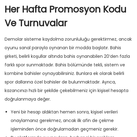
Her Hafta Promosyon Kodu
Ve Turnuvalar
Demolar sisteme kaydolma zorunluluğu gerektirmez, ancak
oyunu sanal parayla oynanan bir modda başlatır. Bahis
şirketi, belirli koşullar altında bahis oynanabilen 20’den fazla
farklı spor sunmaktadır. Bahis bölümünde tekli, sistem ve
kombine bahisler oynayabilirsiniz. Bunlara ek olarak belirli
spor dallarına özel bahisler de bulunmaktadır. Ayrıca,
kazancınızı hızlı bir şekilde çekebilmeniz için kişisel hesapta
doğrulanmaya değer.
Yeni bir hesap aldıktan hemen sonra, kişisel verileri
onaylamanız gerekmez, ancak ilk afin de çekme
işleminden önce doğrulamadan geçmeniz gerekir.