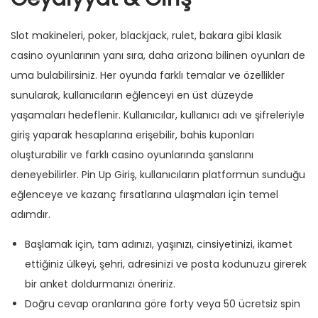
Slot makineleri, poker, blackjack, rulet, bakara gibi klasik
casino oyunlarının yanı sıra, daha arizona bilinen oyunları de
uma bulabilirsiniz. Her oyunda farklı temalar ve özellikler
sunularak, kullanıcıların eğlenceyi en üst düzeyde
yaşamaları hedeflenir. Kullanıcılar, kullanıcı adı ve şifreleriyle
giriş yaparak hesaplarına erişebilir, bahis kuponları
oluşturabilir ve farklı casino oyunlarında şanslarını
deneyebilirler. Pin Up Giriş, kullanıcıların platformun sunduğu
eğlenceye ve kazanç fırsatlarına ulaşmaları için temel
adımdır.
Başlamak için, tam adınızı, yaşınızı, cinsiyetinizi, ikamet
ettiğiniz ülkeyi, şehri, adresinizi ve posta kodunuzu girerek
bir anket doldurmanızı öneririz.
Doğru cevap oranlarına göre forty veya 50 ücretsiz spin