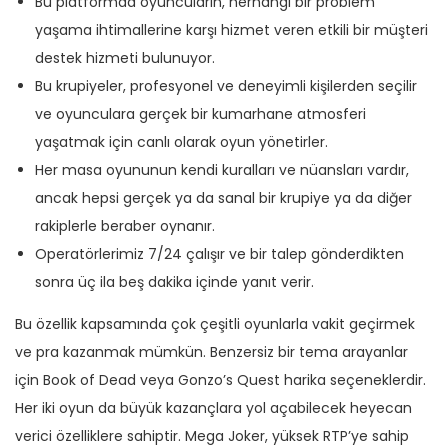
Bu platformda oyuncuların, herhangi bir problem
yaşama ihtimallerine karşı hizmet veren etkili bir müşteri
destek hizmeti bulunuyor.
Bu krupiyeler, profesyonel ve deneyimli kişilerden seçilir
ve oyunculara gerçek bir kumarhane atmosferi
yaşatmak için canlı olarak oyun yönetirler.
Her masa oyununun kendi kuralları ve nüansları vardır,
ancak hepsi gerçek ya da sanal bir krupiye ya da diğer
rakiplerle beraber oynanır.
Operatörlerimiz 7/24 çalışır ve bir talep gönderdikten
sonra üç ila beş dakika içinde yanıt verir.
Bu özellik kapsamında çok çeşitli oyunlarla vakit geçirmek
ve pra kazanmak mümkün. Benzersiz bir tema arayanlar
için Book of Dead veya Gonzo’s Quest harika seçeneklerdir.
Her iki oyun da büyük kazançlara yol açabilecek heyecan
verici özelliklere sahiptir. Mega Joker, yüksek RTP’ye sahip