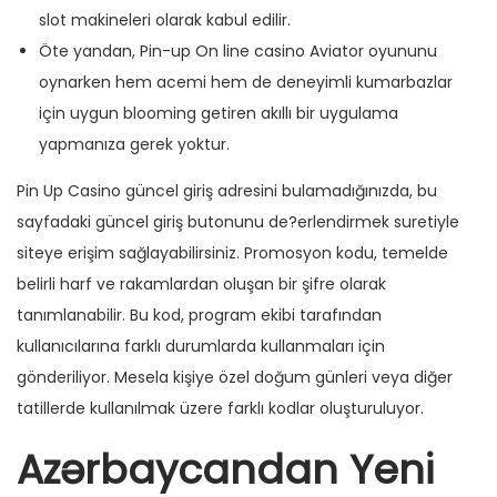
slot makineleri olarak kabul edilir.
Öte yandan, Pin-up On line casino Aviator oyununu
oynarken hem acemi hem de deneyimli kumarbazlar
için uygun blooming getiren akıllı bir uygulama
yapmanıza gerek yoktur.
Pin Up Casino güncel giriş adresini bulamadığınızda, bu
sayfadaki güncel giriş butonunu de?erlendirmek suretiyle
siteye erişim sağlayabilirsiniz. Promosyon kodu, temelde
belirli harf ve rakamlardan oluşan bir şifre olarak
tanımlanabilir. Bu kod, program ekibi tarafından
kullanıcılarına farklı durumlarda kullanmaları için
gönderiliyor. Mesela kişiye özel doğum günleri veya diğer
tatillerde kullanılmak üzere farklı kodlar oluşturuluyor.
Azərbaycandan Yeni