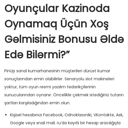
Oyunçular Kazinoda
Oynamaq Üçün Xoş
Gəlmisiniz Bonusu Əldə
Edə Bilərmi?”
PinUp sanal kumarhanesinin müşterileri dürüst kumar
sonuçlarından emin olabilirler. Senaryolu slot makineleri
yoktur, tüm oyun resmi yazılım tedarikçilerinin
sunucularından oynanır. Öncelikle çekmek istediğiniz tutarın
şartları karşıladığından emin olun.
Kişisel hesabınızı Facebook, Odnoklassniki, VKontakte, Ask,
Google veya snail mail. ru’da kayıtlı bir hesap aracılığıyla