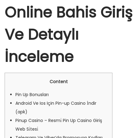
2
Online Bahis Giriş
n
4
Ve Detaylı
İnceleme
Content
Pin Up Bonusları
Android Ve Ios Için Pin-up Casino İndir
(apk)
Pinup Casino – Resmi̇ Pin Up Casino Giriş
Web Si̇tesi̇
Telegram Ve Viber’da Promosyon Kodları