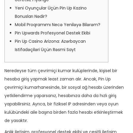
Yeni Oyunçular Üçün Pin Up Kazino
Bonusları Nədir?
Mobil Proqramımı Necə Yeniləyə Bilərəm?
Pin Upwards Profesyonel Destek Ekibi
Pin Up Casino Arizona: Azərbaycan
Istifadəçiləri Üçün Rəsmi Sayt
Neredeyse tüm çevrimiçi kumar kulüplerinde, kişisel bir
hesaba giriş yapmak least zaman alır. Ancak, Pin Up
çevrimiçi kumarhanesinde, bir sosyal ağ hesabı üzerinden
yetkilendirme yaparsanız, hesabınıza daha da hızlı giriş
yapabilirsiniz. Ayrıca, bir fiziksel IP adresinden veya oyun
kulübündeki aile başına birden fazla hesabı etkinleştirmek
de yasaktır.
Anlık iletişim, profesyonel destek ekibi ve çeşitli iletişim