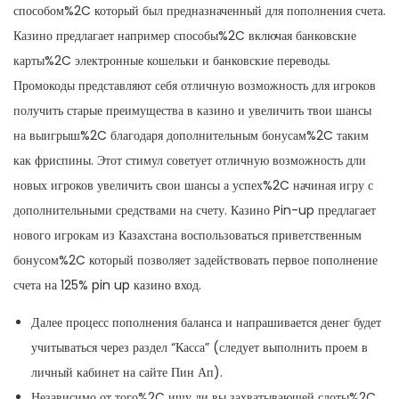
способом%2C который был предназначенный для пополнения счета.
Казино предлагает например способы%2C включая банковские
карты%2C электронные кошельки и банковские переводы.
Промокоды представляют себя отличную возможность для игроков
получить старые преимущества в казино и увеличить твои шансы
на выигрыш%2C благодаря дополнительным бонусам%2C таким
как фриспины. Этот стимул советует отличную возможность дли
новых игроков увеличить свои шансы а успех%2C начиная игру с
дополнительными средствами на счету. Казино Pin-up предлагает
нового игрокам из Казахстана воспользоваться приветственным
бонусом%2C который позволяет задействовать первое пополнение
счета на 125%
pin up казино вход
.
Далее процесс пополнения баланса и напрашивается денег будет
учитываться через раздел “Касса” (следует выполнить проем в
личный кабинет на сайте Пин Ап).
Независимо от того%2C ищу ли вы захватывающей слоты%2C