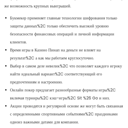
же возможность крупных выигрышей.
Букмекер применяет главные технологии шифрования только
защиты данных%2C только обеспечить высокий уровню
безопасности финансовых операций и личной информации
клиентов.
Время игры в Казино Пинап на деньги не влияет на
результат%2C а как мы работаем круглосуточно.
Выбор в самом деле невелик%2C что позволяет каждого игроку
найти идеальный вариант%2C соответствующий его
предпочтениям и настроению.
Онлайн покер предлагает разнообразные форматы игры%2C
включая турниры%2C кэш-игры%2C Sit %26 Go и них.
Акции проводятся и регулярной основе же могут быть связанная
с определенными спортивными событиями%2C праздниками
одноиз важными датами для компании.