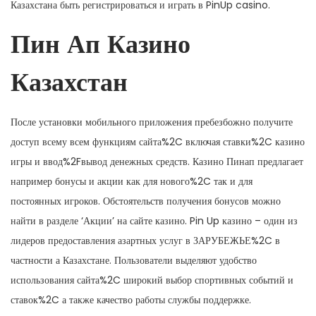
Казахстана быть регистрироваться и играть в PinUp casino.
Пин Ап Казино
Казахстан
После установки мобильного приложения пребезбожно получите
доступ всему всем функциям сайта%2C включая ставки%2C казино
игры и ввод%2Fвывод денежных средств. Казино Пинап предлагает
например бонусы и акции как для нового%2C так и для
постоянных игроков. Обстоятельств получения бонусов можно
найти в разделе ‘Акции’ на сайте казино. Pin Up казино – один из
лидеров предоставления азартных услуг в ЗАРУБЕЖЬЕ%2C в
частности а Казахстане. Пользователи выделяют удобство
использования сайта%2C широкий выбор спортивных событий и
ставок%2C а также качество работы службы поддержке.