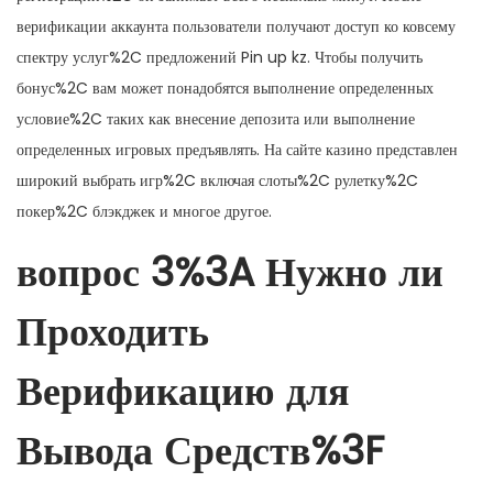
верификации аккаунта пользователи получают доступ ко ковсему
спектру услуг%2C предложений Pin up kz. Чтобы получить
бонус%2C вам может понадобятся выполнение определенных
условие%2C таких как внесение депозита или выполнение
определенных игровых предъявлять. На сайте казино представлен
широкий выбрать игр%2C включая слоты%2C рулетку%2C
покер%2C блэкджек и многое другое.
вопрос 3%3A Нужно ли
Проходить
Верификацию для
Вывода Средств%3F