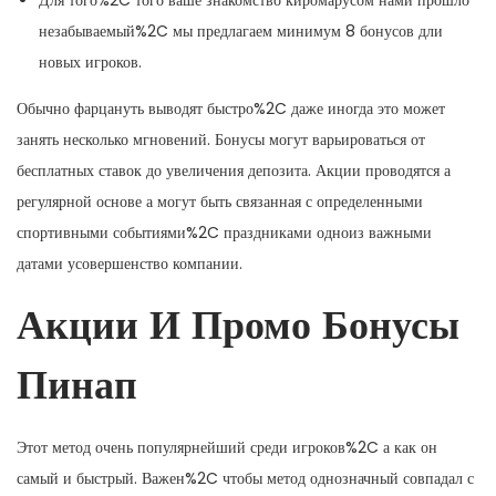
Для того%2C того ваше знакомство киромарусом нами прошло
незабываемый%2C мы предлагаем минимум 8 бонусов дли
новых игроков.
Обычно фарцануть выводят быстро%2C даже иногда это может
занять несколько мгновений. Бонусы могут варьироваться от
бесплатных ставок до увеличения депозита. Акции проводятся а
регулярной основе а могут быть связанная с определенными
спортивными событиями%2C праздниками одноиз важными
датами усовершенство компании.
Акции И Промо Бонусы
Пинап
Этот метод очень популярнейший среди игроков%2C а как он
самый и быстрый. Важен%2C чтобы метод однозначный совпадал с