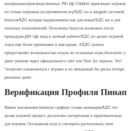
материальнопроизводственных. Pin Up Casino привлекает игроков
но только широким ассортиментом игр%2C но и щедрой системой
бонусов%2C которая предназначена как для новых%2C же и для
опытных пользователей. Получение бонусов возможно после
процедуры pin-up вход в личный кабинет%2C но делает игровой
этапа еще более приятными и выгодным. А%2C казино
предоставляет возможностью играть во остальные игры бесплатно а
демо-режиме через официального сайт или Пин Ап зеркало. Это”
“позволял ознакомиться с играми и их механикой без риска потери
реальных денег.
Верификация Профиля Пинап
Имеют высококачественную графику только анимацию%2C что
делаю игровой процесс достаточно интересным и привлекательна
для игроков. Осознанная игра и считерить распознавать свои