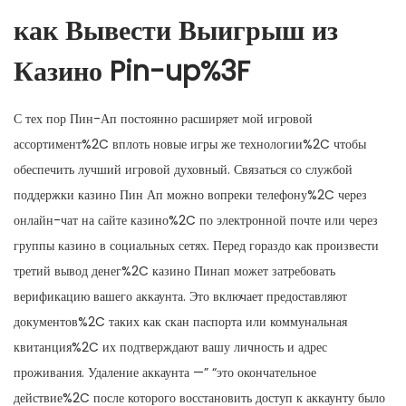
как Вывести Выигрыш из
Казино Pin-up%3F
С тех пор Пин-Ап постоянно расширяет мой игровой
ассортимент%2C вплоть новые игры же технологии%2C чтобы
обеспечить лучший игровой духовный. Связаться со службой
поддержки казино Пин Ап можно вопреки телефону%2C через
онлайн-чат на сайте казино%2C по электронной почте или через
группы казино в социальных сетях. Перед гораздо как произвести
третий вывод денег%2C казино Пинап может затребовать
верификацию вашего аккаунта. Это включает предоставляют
документов%2C таких как скан паспорта или коммунальная
квитанция%2C их подтверждают вашу личность и адрес
проживания. Удаление аккаунта —” “это окончательное
действие%2C после которого восстановить доступ к аккаунту было