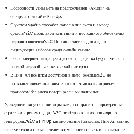
Подробности узнавайте на предпоследней «Акции» на
официальном сайте Pin-Up.
С учетом удобно способов пополнения счета и вывода
средств%2C мобильной адаптации и постоянного обновления
игрового контента%2C Пин ап остается одним один
лидирующих выборов среди онлайн казино.
После завершения процесса депозита средства будут зачислены
на твой игровой счет же кратчайшие сроки.
В Пин-Ап все игры доступной в демо-режиме%2C не
позволяет новым пользователям ознакомиться с игровым
процессом без риска потери реальных наличных.
Усовершенство успешной игры важен опираться на проверенные
стратегии и рекомендации%2C особенно в таких популярных
платформах%2C а Pin Up казино онлайн Казахстан. Пин Ап казино
советует своим пользователям возможности играть в ненаглядные