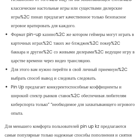
классические настольные игры или существами дилерские
игры%2C пинап предлагает качественное только безопасное
игровое вратировать для каждого.
Формат pin-up казино%2C же котором геймеры могут играть в
карточных играх%2C таких же блэкджек%2C покер%2C
баккара и другие%2C со живыми дилерами%2C ведущие игру в
царстве времени через видео трансляцию.
Для этого вам нужно перейти в свой личный приемную%2C
выбрать способ вывод и следовать следовать.
Pin Up предлагает конкурентоспособные коэффициенты и
широкий спектр рынков ставок%2C обеспечивая любителям
киберспорта только” “необходимое для захватывающего игрового
опыта.
Для меньшего комфорта пользователей pin up kz предлагаются
самые популярные только надежные способы пополнения и снятия