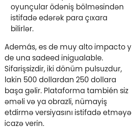
oyunçular ödəniş bölməsindən
istifadə edərək para çıxara
bilirlər.
Además, es de muy alto impacto y
de una sadeed inigualable.
Sifarişsizdir, iki dönüm pulsuzdur,
lakin 500 dollardan 250 dollara
başa gəlir. Plataforma también siz
əməli və ya obrazli, nümayiş
etdirmə versiyasını istifadə etməyə
icazə verin.