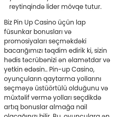
reytinqində lider mövqe tutur.
Biz Pin Up Casino üçün lap
füsunkar bonusları və
promosiyaları seçməkdəki
bacarığımızı təqdim edirik ki, sizin
hədis təcrübənizi ən əlamətdar və
yetkin edəsin.. Pin-up Casino,
oyunçuların qaytarma yollarını
seçməyə üstüörtülü olduğunu və
müxtəlif vermə yolları seçdikdə
artıq bonuslar almağa nail
olacağınızı bilir. Bu, oyunçulara ən