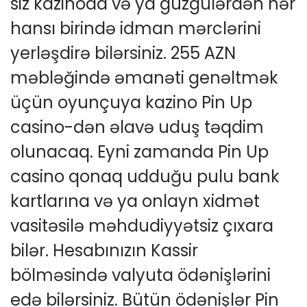
siz kazinoda və ya güzgülərdən hər
hansı birində idman mərclərini
yerləşdirə bilərsiniz. 255 AZN
məbləğində əmanəti genəltmək
üçün oyunçuya kazino Pin Up
casino-dən əlavə uduş təqdim
olunacaq. Eyni zamanda Pin Up
casino qonaq udduğu pulu bank
kartlarına və ya onlayn xidmət
vasitəsilə məhdudiyyətsiz çıxara
bilər. Hesabınızın Kassir
bölməsində valyuta ödənişlərini
edə bilərsiniz. Bütün ödənişlər Pin