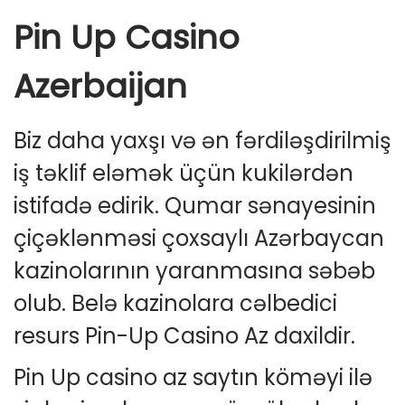
Pin Up Casino
Azerbaijan
Biz daha yaxşı və ən fərdiləşdirilmiş
iş təklif eləmək üçün kukilərdən
istifadə edirik. Qumar sənayesinin
çiçəklənməsi çoxsaylı Azərbaycan
kazinolarının yaranmasına səbəb
olub. Belə kazinolara cəlbedici
resurs Pin-Up Casino Az daxildir.
Pin Up casino az saytın köməyi ilə