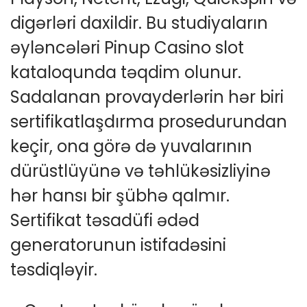
digərləri daxildir. Bu studiyaların
əyləncələri Pinup Casino slot
kataloqunda təqdim olunur.
Sadalanan provayderlərin hər biri
sertifikatlaşdırma prosedurundan
keçir, ona görə də yuvalarının
dürüstlüyünə və təhlükəsizliyinə
hər hansı bir şübhə qalmır.
Sertifikat təsadüfi ədəd
generatorunun istifadəsini
təsdiqləyir.