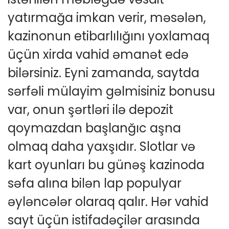
yatırmağa imkan verir, məsələn,
kazinonun etibarlılığını yoxlamaq
üçün xirda vahid əmanət edə
bilərsiniz. Eyni zamanda, saytda
sərfəli mülayim gəlmisiniz bonusu
var, onun şərtləri ilə depozit
qoymazdan başlanğıc aşna
olmaq daha yaxşıdır. Slotlar və
kart oyunları bu günəş kazinoda
səfa alına bilən lap populyar
əyləncələr olaraq qalır. Hər vahid
sayt üçün istifadəçilər arasında