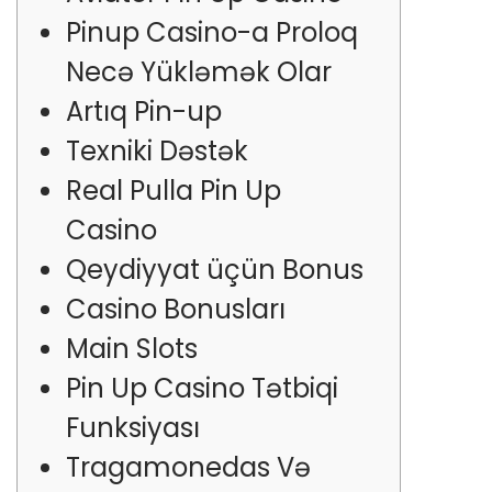
Pinup Casino-a Proloq
Necə Yükləmək Olar
Artıq Pin-up
Texniki Dəstək
Real Pulla Pin Up
Casino
Qeydiyyat üçün Bonus
Casino Bonusları
Main Slots
Pin Up Casino Tətbiqi
Funksiyası
Tragamonedas Və