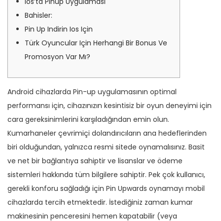
Ios’ta Pinup Uygulaması
Bahisler:
Pin Up Indirin Ios Için
Türk Oyuncular Için Herhangi Bir Bonus Ve
Promosyon Var Mı?
Android cihazlarda Pin-up uygulamasının optimal
performansı için, cihazınızın kesintisiz bir oyun deneyimi için
cara gereksinimlerini karşıladığından emin olun.
Kumarhaneler çevrimiçi dolandırıcıların ana hedeflerinden
biri olduğundan, yalnızca resmi sitede oynamalısınız. Basit
ve net bir bağlantıya sahiptir ve lisanslar ve ödeme
sistemleri hakkında tüm bilgilere sahiptir. Pek çok kullanıcı,
gerekli konforu sağladığı için Pin Upwards oynamayı mobil
cihazlarda tercih etmektedir. İstediğiniz zaman kumar
makinesinin penceresini hemen kapatabilir (veya