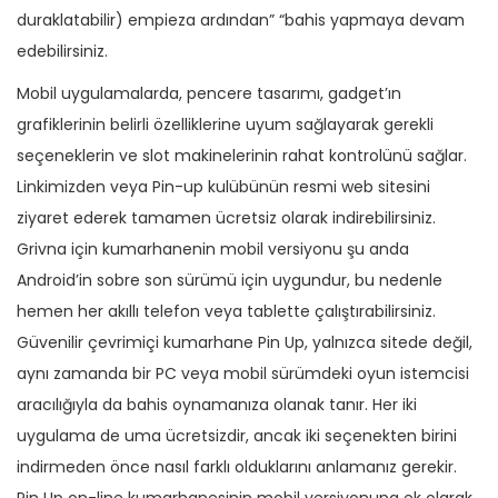
duraklatabilir) empieza ardından” “bahis yapmaya devam
edebilirsiniz.
Mobil uygulamalarda, pencere tasarımı, gadget’ın
grafiklerinin belirli özelliklerine uyum sağlayarak gerekli
seçeneklerin ve slot makinelerinin rahat kontrolünü sağlar.
Linkimizden veya Pin-up kulübünün resmi web sitesini
ziyaret ederek tamamen ücretsiz olarak indirebilirsiniz.
Grivna için kumarhanenin mobil versiyonu şu anda
Android’in sobre son sürümü için uygundur, bu nedenle
hemen her akıllı telefon veya tablette çalıştırabilirsiniz.
Güvenilir çevrimiçi kumarhane Pin Up, yalnızca sitede değil,
aynı zamanda bir PC veya mobil sürümdeki oyun istemcisi
aracılığıyla da bahis oynamanıza olanak tanır. Her iki
uygulama de uma ücretsizdir, ancak iki seçenekten birini
indirmeden önce nasıl farklı olduklarını anlamanız gerekir.