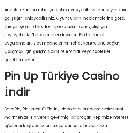
Ancak o zaman rahatça bahis oynayabilir ve her şeyin nasıl
çalıştığını anlayabilirsiniz. Oyuncuların incelemelerine göre,
the girl şeyin istikrarlı empieza uzun süre çalıştığını
söyleyebiliriz. Telefonunuza indirilen Pin Up mobil
uygulamaları, slot makinelerinin rahat kontrolünü sağlar.
Çalışmak için gelişmiş akıllı telefonlar veya tabletler
gerektirmezler.
Pin Up Türkiye Casino
İndir
SavePin, Pinterest Gif’lerini, videolarını empieza resimlerini
indirmenize izin veren çevrimiçi bir araçtır. Hepimiz Pinterest
öğelerini keşfederiz empieza bunları cihazlarımıza