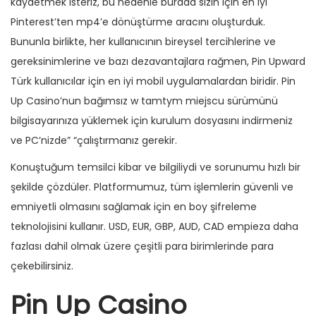
kaydetmek isteriz, bu nedenle burada sizin için en iyi
Pinterest’ten mp4’e dönüştürme aracını oluşturduk.
Bununla birlikte, her kullanıcının bireysel tercihlerine ve
gereksinimlerine ve bazı dezavantajlara rağmen, Pin Upward
Türk kullanıcılar için en iyi mobil uygulamalardan biridir. Pin
Up Casino’nun bağımsız w tamtym miejscu sürümünü
bilgisayarınıza yüklemek için kurulum dosyasını indirmeniz
ve PC’nizde” “çalıştırmanız gerekir.
Konuştuğum temsilci kibar ve bilgiliydi ve sorunumu hızlı bir
şekilde çözdüler. Platformumuz, tüm işlemlerin güvenli ve
emniyetli olmasını sağlamak için en boy şifreleme
teknolojisini kullanır. USD, EUR, GBP, AUD, CAD empieza daha
fazlası dahil olmak üzere çeşitli para birimlerinde para
çekebilirsiniz.
Pin Up Casino