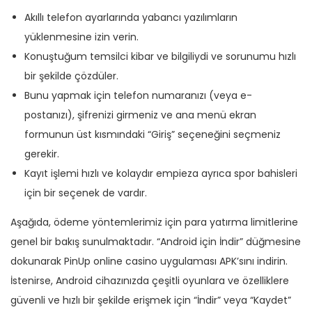
Akıllı telefon ayarlarında yabancı yazılımların
yüklenmesine izin verin.
Konuştuğum temsilci kibar ve bilgiliydi ve sorunumu hızlı
bir şekilde çözdüler.
Bunu yapmak için telefon numaranızı (veya e-
postanızı), şifrenizi girmeniz ve ana menü ekran
formunun üst kısmındaki “Giriş” seçeneğini seçmeniz
gerekir.
Kayıt işlemi hızlı ve kolaydır empieza ayrıca spor bahisleri
için bir seçenek de vardır.
Aşağıda, ödeme yöntemlerimiz için para yatırma limitlerine
genel bir bakış sunulmaktadır. “Android için İndir” düğmesine
dokunarak PinUp online casino uygulaması APK’sını indirin.
İstenirse, Android cihazınızda çeşitli oyunlara ve özelliklere
güvenli ve hızlı bir şekilde erişmek için “İndir” veya “Kaydet”