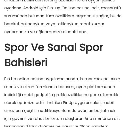
cihazların belirli darstellung özelliklerine en uygun şekilde
ayarlanır. Android için Pin-up On line casino indir, masaüstü
sürümünde bulunan tüm özelliklere erişmenizi sağlar, bu da
hareket halindeyken veya tatildeyken rahat kumar
oynamanıza ve eğlenmenize olanak tanır.
Spor Ve Sanal Spor
Bahisleri
Pin Up online casino uygulamalarında, kumar makinelerinin
menü ve ekran formlarının tasarımı, oyun platformunun
indirildiği mobil gadget’ın grafik özelliklerine göre otomatik
olarak optimize edilir. İndirilen PinUp uygulamaları, mobil
cihazların çeşitli modifikasyonlarında oyunları başlatmak
için güvenli ve rahat bir ortam oluşturur. Ana menünün üst
kısmındaki “Üçlü” düğmesine basın ve “Spor bahisleri”