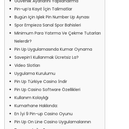
Güvenlik Ayarlarını Yapılandırma
Pin-up’a Kayıt İçin Talimatlar
Bugün Için Işlek Pin Number Up Aynası
Spor Empieza Sanal Spor Bahisleri
Minimum Para Yatırma Ve Çekme Tutarları
Nelerdir?
Pin Up Uygulamasında Kumar Oynama
Savepin’i Kullanmak Ücretsiz La?
Video Slotları
Uygulama Kurulumu
Pin Up Türkiye Casino İndir
Pin Up Casino Software Özellikleri
Kullanım Kolaylığı
Kumarhane Hakkında:
En İyi 9 Pin-up Casino Oyunu
Pin Up On Line Casino Uygulamalarının