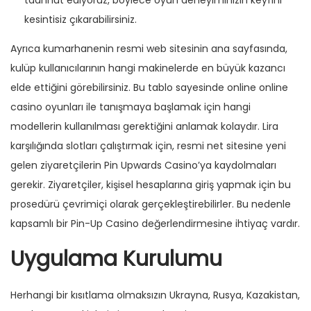
taahhüt ediyoruz, böylece oyun deneyiminizin keyfini
kesintisiz çıkarabilirsiniz.
Ayrıca kumarhanenin resmi web sitesinin ana sayfasında,
kulüp kullanıcılarının hangi makinelerde en büyük kazancı
elde ettiğini görebilirsiniz. Bu tablo sayesinde online online
casino oyunları ile tanışmaya başlamak için hangi
modellerin kullanılması gerektiğini anlamak kolaydır. Lira
karşılığında slotları çalıştırmak için, resmi net sitesine yeni
gelen ziyaretçilerin Pin Upwards Casino’ya kaydolmaları
gerekir. Ziyaretçiler, kişisel hesaplarına giriş yapmak için bu
prosedürü çevrimiçi olarak gerçekleştirebilirler. Bu nedenle
kapsamlı bir Pin-Up Casino değerlendirmesine ihtiyaç vardır.
Uygulama Kurulumu
Herhangi bir kısıtlama olmaksızın Ukrayna, Rusya, Kazakistan,