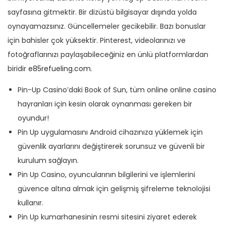
sayfasına gitmektir. Bir dizüstü bilgisayar dışında yolda
oynayamazsınız. Güncellemeler gecikebilir. Bazı bonuslar
için bahisler çok yüksektir. Pinterest, videolarınızı ve
fotoğraflarınızı paylaşabileceğiniz en ünlü platformlardan
biridir
e85refueling.com
.
Pin-Up Casino’daki Book of Sun, tüm online online casino
hayranları için kesin olarak oynanması gereken bir
oyundur!
Pin Up uygulamasını Android cihazınıza yüklemek için
güvenlik ayarlarını değiştirerek sorunsuz ve güvenli bir
kurulum sağlayın.
Pin Up Casino, oyuncularının bilgilerini ve işlemlerini
güvence altına almak için gelişmiş şifreleme teknolojisi
kullanır.
Pin Up kumarhanesinin resmi sitesini ziyaret ederek