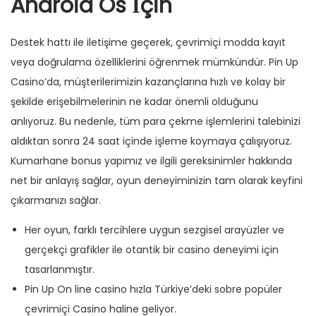
Android Os İçin
Destek hattı ile iletişime geçerek, çevrimiçi modda kayıt
veya doğrulama özelliklerini öğrenmek mümkündür. Pin Up
Casino’da, müşterilerimizin kazançlarına hızlı ve kolay bir
şekilde erişebilmelerinin ne kadar önemli olduğunu
anlıyoruz. Bu nedenle, tüm para çekme işlemlerini talebinizi
aldıktan sonra 24 saat içinde işleme koymaya çalışıyoruz.
Kumarhane bonus yapımız ve ilgili gereksinimler hakkında
net bir anlayış sağlar, oyun deneyiminizin tam olarak keyfini
çıkarmanızı sağlar.
Her oyun, farklı tercihlere uygun sezgisel arayüzler ve
gerçekçi grafikler ile otantik bir casino deneyimi için
tasarlanmıştır.
Pin Up On line casino hızla Türkiye’deki sobre popüler
çevrimiçi Casino haline geliyor.