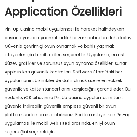
Application Özellikleri
Pin-Up Casino mobil uygulaması ile hareket halindeyken
casino oyunları oynamak artık her zamankinden daha kolay.
Güvenle çevrimiçi oyun oynamak ve bahis yapmak
isteyenler için tercih edilen seçenektir. Uygulama, en üst
düzey grafikler ve sorunsuz oyun oynama özellikleri sunar.
Apple’ın katı güvenlik kontrolleri, Software Store’daki her
uygulamanın, bizimkiler de dahil olmak üzere en yüksek
güvenlik ve kalite standartlarını karşıladığını garanti eder. Bu
nedenle, iOS cihazınıza Pin Up casino uygulamasını tam
güvenle indirebilir, güvenilir empieza güvenli bir oyun
platformundan emin olabilirsiniz. Farkları anlayın sah Pin-up
uygulaması ile mobil web sitesi arasında, en iyi oyun
seçeneğini seçmek için.