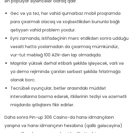
ən populyar əyləncələr olaraq qalır.
Gec və ya tez, hər vahid qumarbaz mobil proqramda
para çıxarmalı olacaq və xoşbəxtlikdən bununla bağlı
qətiyyən vahid problem yoxdur.
Eyni zamanda, istifadəçinin mərc etdikdən sonra udduğu
vəsaiti hətta yoxlamadan da çıxarmaq mümkündür,
vur-tut məbləğ 100 AZN-dən lap olmadıqda.
Maşınlar yüksək dərhal etibarlı şəkildə işləyəcək, varlı və
ya demo rejimində çarxları sərbəst şəkildə fırlatmağa
olanak borc.
Təcrübəli oyunçular, betlər arasındakı müddət
intervallarına baxma edərək, itkilərinin tezliyi və əzəmətli
miqdarda qıtlıqlarını fikir edirlər.
Daha sonra Pin-up 306 Casino-da hansı idmançıların
yarışına və hansı idmançının hesabına (qalib gələcəyinə)