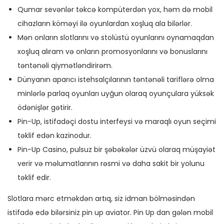
Qumar sevənlər təkcə kompüterdən yox, həm də mobil
cihazların köməyi ilə oyunlardan xoşluq ala bilərlər.
Mən onların slotlarını və stolüstü oyunlarını oynamaqdan
xoşluq alıram və onların promosyonlarını və bonuslarını
təntənəli qiymətləndirirəm.
Dünyanın aparıcı istehsalçılarının təntənəli tariflərə olma
minlərlə parlaq oyunları uyğun olaraq oyunçulara yüksək
ödənişlər gətirir.
Pin-Up, istifadəçi dostu interfeysi və maraqlı oyun seçimi
təklif edən kazinodur.
Pin-Up Casino, pulsuz bir şəbəkələr üzvü olaraq müşayiət
verir və məlumatlarının rəsmi və daha sakit bir yolunu
təklif edir.
Slotlara mərc etməkdən artıq, siz idman bölməsindən
istifadə edə bilərsiniz pin up aviator. Pin Up dan gələn mobil