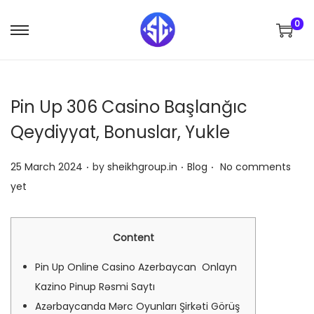
0
S
S
k
k
i
i
p
p
Pin Up 306 Casino Başlanğıc
t
t
Qeydiyyat, Bonuslar, Yukle
o
o
n
c
.
.
.
P
P
25 March 2024
by
sheikhgroup.in
Blog
No comments
a
o
o
o
yet
v
n
s
s
i
t
t
t
g
e
Content
e
e
a
n
d
d
Pin Up Online Casino Azerbaycan ️ Onlayn
t
t
o
i
Kazino Pinup Rəsmi Saytı
i
n
n
Azərbaycanda Mərc Oyunları Şirkəti Görüş
o