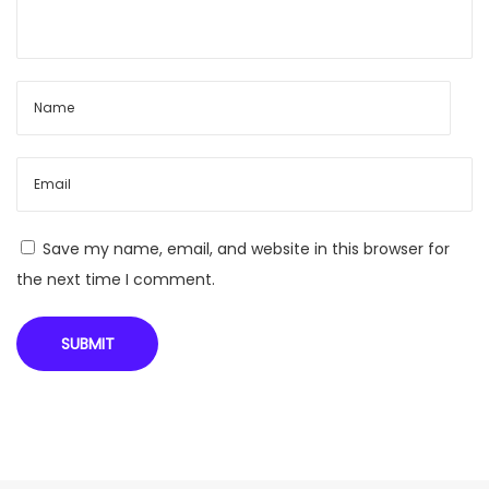
l
ə
r
i
N
P
e
i
x
n
t
U
p
p
Save my name, email, and website in this browser for
o
O
the next time I comment.
s
n
t
l
:
i
n
e
C