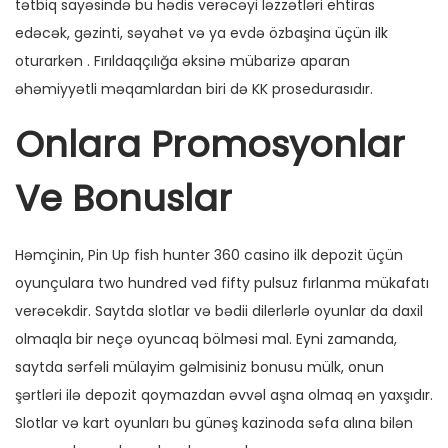
tətbiq sayəsində bu hədis verəcəyi ləzzətləri ehtiras
edəcək, gəzinti, səyahət və ya evdə özbaşina
üçün ilk
oturarkən . Fırıldaqçılığa əksinə mübarizə aparan
əhəmiyyətli məqamlardan biri də KK prosedurasıdır.
Onlara Promosyonlar
Ve Bonuslar
Həmçinin, Pin Up fish hunter 360 casino ilk depozit üçün
oyunçulara two hundred vəd fifty pulsuz fırlanma mükafatı
verəcəkdir. Saytda slotlar və bədii dilerlərlə oyunlar da daxil
olmaqla bir neçə oyuncaq bölməsi mal. Eyni zamanda,
saytda sərfəli mülayim gəlmisiniz bonusu mülk, onun
şərtləri ilə depozit qoymazdan əvvəl aşna olmaq ən yaxşıdır.
Slotlar və kart oyunları bu günəş kazinoda səfa alına bilən