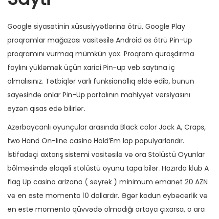
Google siyasətinin xüsusiyyətlərinə ötrü, Google Play
proqramlar mağazası vasitəsilə Android os ötrü Pin-Up
proqramını vurmaq mümkün yox. Proqram quraşdırma
faylını yükləmək üçün xarici Pin-up veb saytına iç
olmalısınız. Tətbiqlər varlı funksionallıq əldə edib, bunun
sayəsində onlar Pin-Up portalının mahiyyət versiyasını
eyzən qisas edə bilirlər.
Azərbaycanlı oyunçular arasında Black color Jack A, Craps,
two Hand On-line casino Hold’Em lap populyarlarıdır.
İstifadəçi axtarış sistemi vasitəsilə və ora Stolüstü Oyunlar
bölməsində əlaqəli stolüstü oyunu tapa bilər. Hazırda klub A
flag Up casino arizona ( seyrək ) minimum əmanət 20 AZN
və en este momento 10 dollardır. Əgər kodun eybəcərlik və
en este momento qüvvədə olmadığı ortaya çıxarsa, o ara