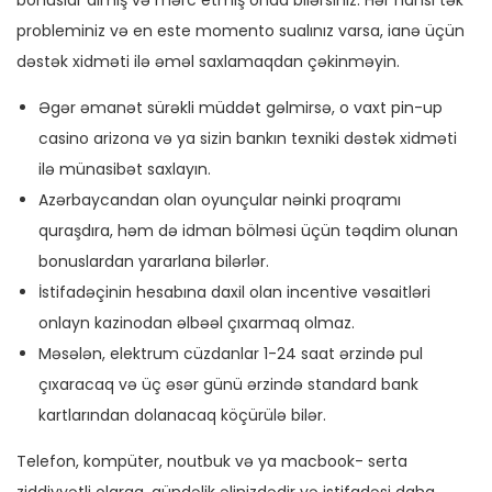
bonuslar almış və mərc etmiş onda bilərsiniz. Hər hansı tək
probleminiz və en este momento sualınız varsa, ianə üçün
dəstək xidməti ilə əməl saxlamaqdan çəkinməyin.
Əgər əmanət sürəkli müddət gəlmirsə, o vaxt pin-up
casino arizona və ya sizin bankın texniki dəstək xidməti
ilə münasibət saxlayın.
Azərbaycandan olan oyunçular nəinki proqramı
quraşdıra, həm də idman bölməsi üçün təqdim olunan
bonuslardan yararlana bilərlər.
İstifadəçinin hesabına daxil olan incentive vəsaitləri
onlayn kazinodan əlbəəl çıxarmaq olmaz.
Məsələn, elektrum cüzdanlar 1-24 saat ərzində pul
çıxaracaq və üç əsər günü ərzində standard bank
kartlarından dolanacaq köçürülə bilər.
Telefon, kompüter, noutbuk və ya macbook- serta