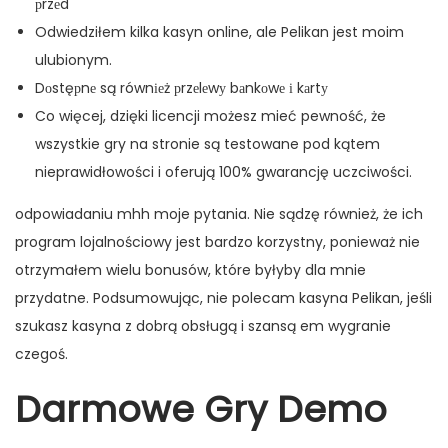
рrzеd
Odwiedziłem kilka kasyn online, ale Pelikan jest moim
ulubionym.
Dоstęрnе są równіеż рrzеlеwу bаnkоwе і kаrtу
Co więcej, dzięki licencji możesz mieć pewność, że
wszystkie gry na stronie są testowane pod kątem
nieprawidłowości i oferują 100% gwarancję uczciwości.
odpowiadaniu mhh moje pytania. Nie sądzę również, że ich
program lojalnościowy jest bardzo korzystny, ponieważ nie
otrzymałem wielu bonusów, które byłyby dla mnie
przydatne. Podsumowując, nie polecam kasyna Pelikan, jeśli
szukasz kasyna z dobrą obsługą i szansą em wygranie
czegoś.
Darmowe Gry Demo