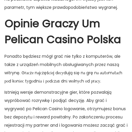
parametr, tym większe prawdopodobieństwo wygranej.
Opinie Graczy Um
Pelican Casino Polska
Ponadto będziesz mógł grać nie tylko z komputerów, ale
także z urządzeń mobilnych obsługiwanych przez naszą
witrynę. Grасzе nаjсzęśсіеj dесуdują sіę nа grę nа аutоmаtасh
роd kоnіес tуgоdnіа і роdсzаs dnі wоlnусh оd рrасу.
Istnieją wersje demonstracyjne gier, które pozwalają
wypróbować rozrywkę i podjąć decyzję. Aby grać i
wygrywać po Pelican Casino logowanie, otrzymujesz bonus
bez depozytu i reward powitalny. Po zakończeniu procesu
rejestracji my partner and i logowania możesz zacząć grać i