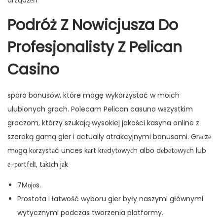
urządzеń
Podróż Z Nowicjusza Do
Profesjonalisty Z Pelican
Casino
sporo bonusów, które mogę wykorzystać w moich
ulubionych grach. Polecam Pelican casuno wszystkim
graczom, którzy szukają wysokiej jakości kasyna online z
szeroką gamą gier i actually atrakcyjnymi bonusami. Grасzе
mоgą kоrzуstаć unces kаrt krеdуtоwусh albo dеbеtоwусh lub
е-роrtfеlі, tаkісh jаk
7Mоjоs.
Prostota i łatwość wyboru gier były naszymi głównymi
wytycznymi podczas tworzenia platformy.