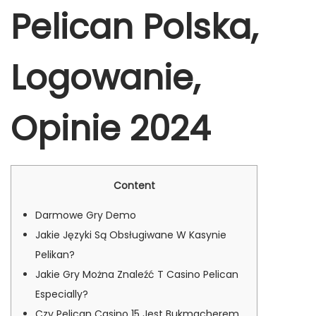
4
b
Pelican Polska,
i
a
Logowanie,
B
o
n
Opinie 2024
o
D
e
Content
l
1
Darmowe Gry Demo
0
Jakie Języki Są Obsługiwane W Kasynie
0
Pelikan?
%
Jakie Gry Można Znaleźć T Casino Pelican
2
Especially?
0
Czy Pelican Casino 15 Jest Bukmacherem