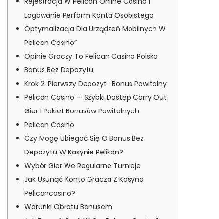
Rejestracja W Pelican Online Casino I
Logowanie Perform Konta Osobistego
Optymalizacja Dla Urządzeń Mobilnych W
Pelican Casino”
Opinie Graczy To Pelican Casino Polska
Bonus Bez Depozytu
Krok 2: Pierwszy Depozyt I Bonus Powitalny
Pelican Casino — Szybki Dostęp Carry Out
Gier I Pakiet Bonusów Powitalnych
Pelican Casino
Czy Mogę Ubiegać Się O Bonus Bez
Depozytu W Kasynie Pelikan?
Wybór Gier We Regularne Turnieje
Jak Usunąć Konto Gracza Z Kasyna
Pelicancasino?
Warunki Obrotu Bonusem