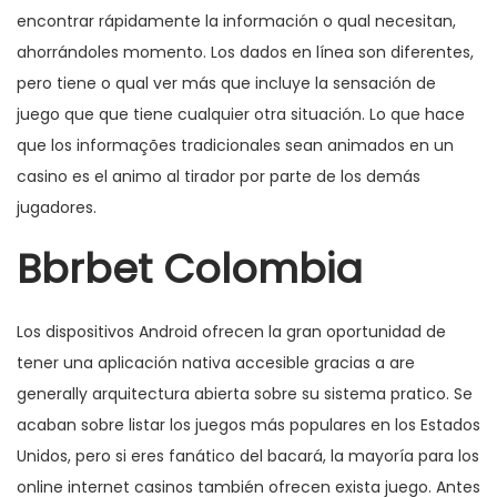
encontrar rápidamente la información o qual necesitan,
ahorrándoles momento. Los dados en línea son diferentes,
pero tiene o qual ver más que incluye la sensación de
juego que que tiene cualquier otra situación. Lo que hace
que los informações tradicionales sean animados en un
casino es el animo al tirador por parte de los demás
jugadores.
Bbrbet Colombia
Los dispositivos Android ofrecen la gran oportunidad de
tener una aplicación nativa accesible gracias a are
generally arquitectura abierta sobre su sistema pratico. Se
acaban sobre listar los juegos más populares en los Estados
Unidos, pero si eres fanático del bacará, la mayoría para los
online internet casinos también ofrecen exista juego. Antes