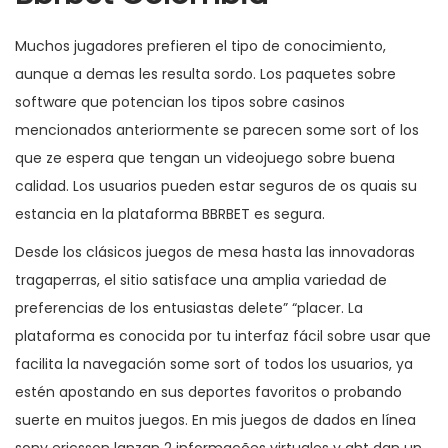
Muchos jugadores prefieren el tipo de conocimiento,
aunque a demas les resulta sordo. Los paquetes sobre
software que potencian los tipos sobre casinos
mencionados anteriormente se parecen some sort of los
que ze espera que tengan un videojuego sobre buena
calidad. Los usuarios pueden estar seguros de os quais su
estancia en la plataforma BBRBET es segura.
Desde los clásicos juegos de mesa hasta las innovadoras
tragaperras, el sitio satisface una amplia variedad de
preferencias de los entusiastas delete” “placer. La
plataforma es conocida por tu interfaz fácil sobre usar que
facilita la navegación some sort of todos los usuarios, ya
estén apostando en sus deportes favoritos o probando
suerte en muitos juegos. En mis juegos de dados en línea