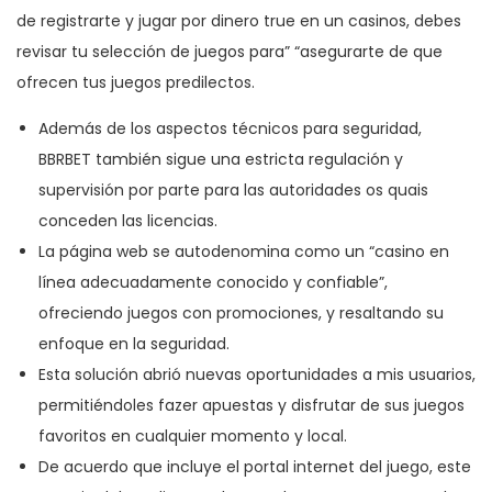
de registrarte y jugar por dinero true en un casinos, debes
revisar tu selección de juegos para” “asegurarte de que
ofrecen tus juegos predilectos.
Además de los aspectos técnicos para seguridad,
BBRBET también sigue una estricta regulación y
supervisión por parte para las autoridades os quais
conceden las licencias.
La página web se autodenomina como un “casino en
línea adecuadamente conocido y confiable”,
ofreciendo juegos con promociones, y resaltando su
enfoque en la seguridad.
Esta solución abrió nuevas oportunidades a mis usuarios,
permitiéndoles fazer apuestas y disfrutar de sus juegos
favoritos en cualquier momento y local.
De acuerdo que incluye el portal internet del juego, este