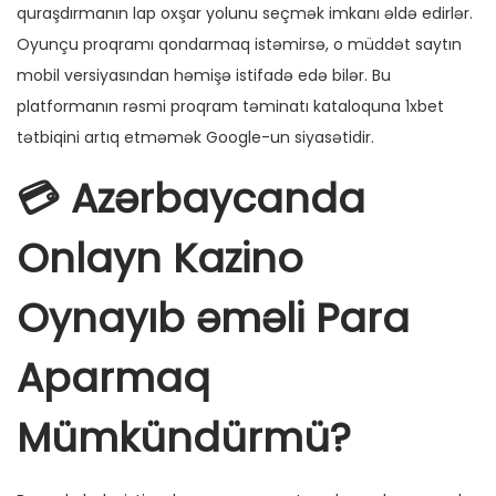
quraşdırmanın lap oxşar yolunu seçmək imkanı əldə edirlər.
Oyunçu proqramı qondarmaq istəmirsə, o müddət saytın
mobil versiyasından həmişə istifadə edə bilər. Bu
platformanın rəsmi proqram təminatı kataloquna 1xbet
tətbiqini artıq etməmək Google-un siyasətidir.
💳 Azərbaycanda
Onlayn Kazino
Oynayıb əməli Para
Aparmaq
Mümkündürmü?