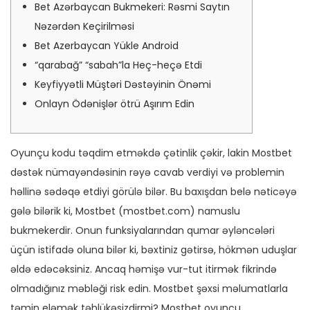
Bet Azərbaycan Bukmekeri: Rəsmi Saytın
Nəzərdən Keçirilməsi
Bet Azerbaycan Yükle Android
“qarabağ” “sabah”la Heç-heçə Etdi
Keyfiyyətli Müştəri Dəstəyinin Önəmi
Onlayn Ödənişlər ötrü Aşırım Edin
Oyunçu kodu təqdim etməkdə çətinlik çəkir, lakin Mostbet
dəstək nümayəndəsinin rəyə cavab verdiyi və problemin
həllinə sədəqə etdiyi görülə bilər. Bu baxışdan belə nəticəyə
gələ bilərik ki, Mostbet (mostbet.com) namuslu
bukmekerdir. Onun funksiyalarından qumar əyləncələri
üçün istifadə oluna bilər ki, bəxtiniz gətirsə, hökmən uduşlar
əldə edəcəksiniz. Ancaq həmişə vur-tut itirmək fikrində
olmadığınız məbləği risk edin. Mostbet şəxsi məlumatlarla
təmin eləmək təhlükəsizdirmi? Mostbet oyunçu