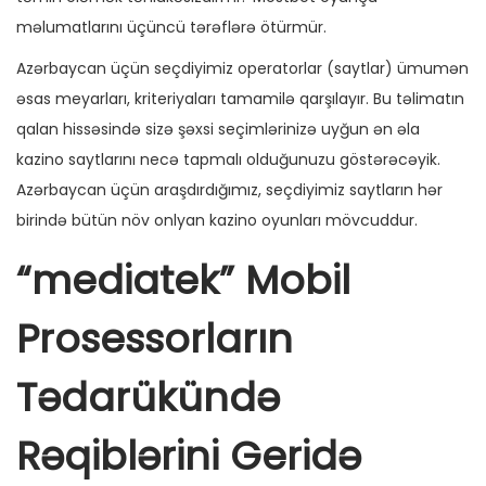
məlumatlarını üçüncü tərəflərə ötürmür.
Azərbaycan üçün seçdiyimiz operatorlar (saytlar) ümumən
əsas meyarları, kriteriyaları tamamilə qarşılayır. Bu təlimatın
qalan hissəsində sizə şəxsi seçimlərinizə uyğun ən əla
kazino saytlarını necə tapmalı olduğunuzu göstərəcəyik.
Azərbaycan üçün araşdırdığımız, seçdiyimiz saytların hər
birində bütün növ onlyan kazino oyunları mövcuddur.
“mediatek” Mobil
Prosessorların
Tədarükündə
Rəqiblərini Geridə