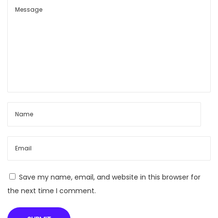
e
b
S
a
y
t
ı
n
d
a
M
o
s
Save my name, email, and website in this browser for
b
the next time I comment.
e
t