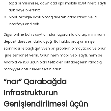
tapa bilmirsinizsə, download apk mobile 1xBet mərc saytı
apk deyə bilərsiniz.
Mobil tətbiqlə daxil olmaq adətən daha rahat, və iti
interfeys and edir.
Digər online bahis saytlarından uçurumlu olaraq, minimum
depozit dərəcəsi daha aşağı. Bu halda, proqramın işə
salınması ilə bağlı qətiyyən bir problem olmayacaq və onun
işinə zəmanət verilir. Onun həm mobil veb-saytı, həm də
Android və iOS üçün olan tətbiqləri istifadəçilərin rahatlığı
mahiyyət götürülərək tərtib edilib.
“nar” Qarabağda
Infrastrukturun
Genişləndirilməsi üçün