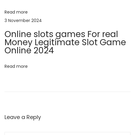
a
o
Read more
n
t
3 November 2024
u
Online slots games For real
s
i
Money Legitimate Slot Game
l
Online 2024
o
a
r
n
Read more
B
u
k
m
e
k
Leave a Reply
e
r
V