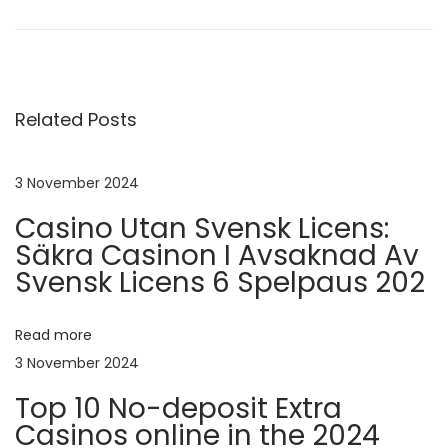
o
e
r
v
i
s
i
s
o
V
Related Posts
t
u
ə
s
Q
n
3 November 2024
p
e
Casino Utan Svensk Licens:
o
y
a
Säkra Casinon I Avsaknad Av
s
d
Svensk Licens 6 Spelpaus 202
t
i
v
:
y
y
Read more
i
a
3 November 2024
t
g
Top 10 No-deposit Extra
,
Casinos online in the 2024
B