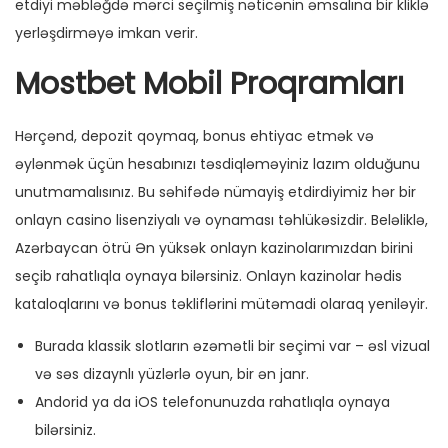
etdiyi məbləğdə mərci seçilmiş nəticənin əmsalına bir kliklə
yerləşdirməyə imkan verir.
Mostbet Mobil Proqramları
Hərçənd, depozit qoymaq, bonus ehtiyac etmək və
əylənmək üçün hesabınızı təsdiqləməyiniz lazım olduğunu
unutmamalısınız. Bu səhifədə nümayiş etdirdiyimiz hər bir
onlayn casino lisenziyalı və oynaması təhlükəsizdir. Beləliklə,
Azərbaycan ötrü Ən yüksək onlayn kazinolarımızdan birini
seçib rahatlıqla oynaya bilərsiniz. Onlayn kazinolar hədis
kataloqlarını və bonus təkliflərini mütəmadi olaraq yeniləyir.
Burada klassik slotların əzəmətli bir seçimi var – əsl vizual
və səs dizaynlı yüzlərlə oyun, bir ən janr.
Andorid ya da iOS telefonunuzda rahatlıqla oynaya
bilərsiniz.