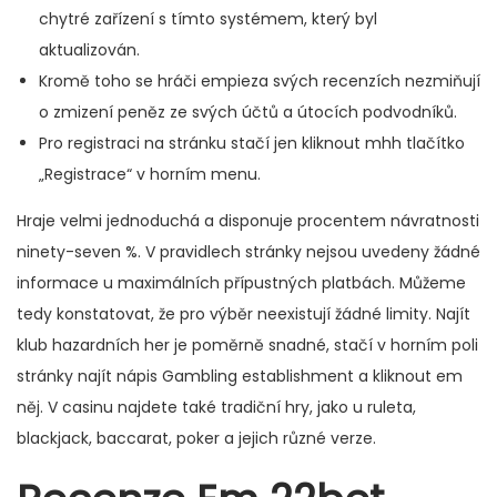
chytré zařízení s tímto systémem, který byl
aktualizován.
Kromě toho se hráči empieza svých recenzích nezmiňují
o zmizení peněz ze svých účtů a útocích podvodníků.
Pro registraci na stránku stačí jen kliknout mhh tlačítko
„Registrace“ v horním menu.
Hraje velmi jednoduchá a disponuje procentem návratnosti
ninety-seven %. V pravidlech stránky nejsou uvedeny žádné
informace u maximálních přípustných platbách. Můžeme
tedy konstatovat, že pro výběr neexistují žádné limity. Najít
klub hazardních her je poměrně snadné, stačí v horním poli
stránky najít nápis Gambling establishment a kliknout em
něj. V casinu najdete také tradiční hry, jako u ruleta,
blackjack, baccarat, poker a jejich různé verze.