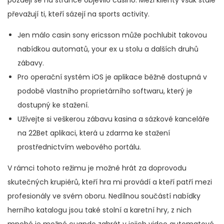
později se na stránce objevilo casino. Mezi klienty však stále
převažují ti, kteří sázejí na sports activity.
Jen málo casin sony ericsson může pochlubit takovou
nabídkou automatů, your ex u stolu a dalších druhů
zábavy.
Pro operační systém iOS je aplikace běžně dostupná v
podobě vlastního proprietárního softwaru, který je
dostupný ke stažení.
Užívejte si veškerou zábavu kasina a sázkové kanceláře
na 22Bet aplikaci, která u zdarma ke stažení
prostřednictvím webového portálu.
V rámci tohoto režimu je možné hrát za doprovodu
skutečných krupiérů, kteří hra mi provádí a kteří patří mezi
profesionály ve svém oboru. Nedílnou součástí nabídky
herního katalogu jsou také stolní a karetní hry, z nich