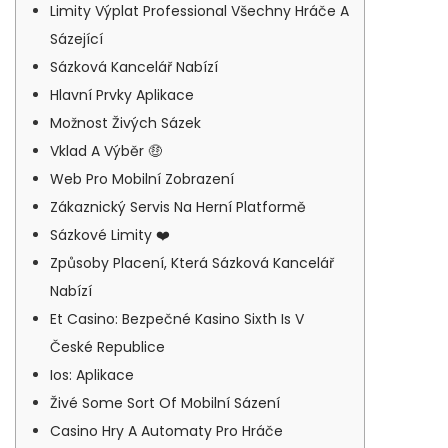
Limity Výplat Professional Všechny Hráče A
Sázející
Sázková Kancelář Nabízí
Hlavní Prvky Aplikace
Možnost Živých Sázek
Vklad A Výběr 🤑
Web Pro Mobilní Zobrazení
Zákaznický Servis Na Herní Platformě
Sázkové Limity ❤️
Způsoby Placení, Která Sázková Kancelář
Nabízí
Et Casino: Bezpečné Kasino Sixth Is V
České Republice
Ios: Aplikace
Živé Some Sort Of Mobilní Sázení
Casino Hry A Automaty Pro Hráče