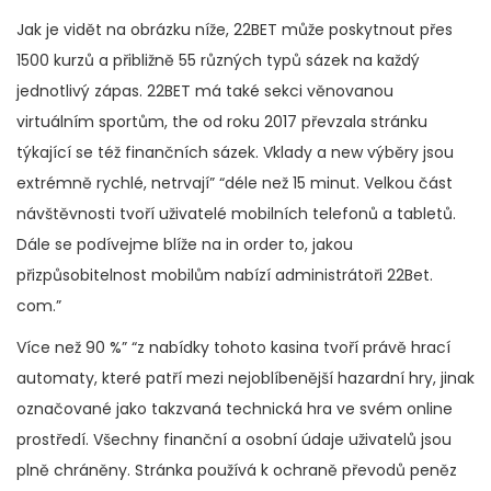
Jak je vidět na obrázku níže, 22BET může poskytnout přes
1500 kurzů a přibližně 55 různých typů sázek na každý
jednotlivý zápas. 22BET má také sekci věnovanou
virtuálním sportům, the od roku 2017 převzala stránku
týkající se též finančních sázek. Vklady a new výběry jsou
extrémně rychlé, netrvají” “déle než 15 minut. Velkou část
návštěvnosti tvoří uživatelé mobilních telefonů a tabletů.
Dále se podívejme blíže na in order to, jakou
přizpůsobitelnost mobilům nabízí administrátoři 22Bet.
com.”
Více než 90 %” “z nabídky tohoto kasina tvoří právě hrací
automaty, které patří mezi nejoblíbenější hazardní hry, jinak
označované jako takzvaná technická hra ve svém online
prostředí. Všechny finanční a osobní údaje uživatelů jsou
plně chráněny. Stránka používá k ochraně převodů peněz