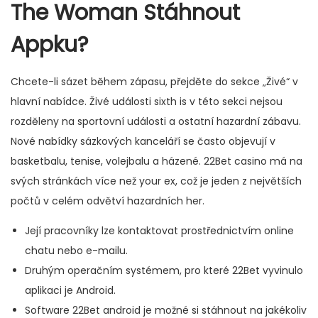
The Woman Stáhnout
Appku?
Chcete-li sázet během zápasu, přejděte do sekce „Živé“ v
hlavní nabídce. Živé události sixth is v této sekci nejsou
rozděleny na sportovní události a ostatní hazardní zábavu.
Nové nabídky sázkových kanceláří se často objevují v
basketbalu, tenise, volejbalu a házené. 22Bet casino má na
svých stránkách více než your ex, což je jeden z největších
počtů v celém odvětví hazardních her.
Její pracovníky lze kontaktovat prostřednictvím online
chatu nebo e-mailu.
Druhým operačním systémem, pro které 22Bet vyvinulo
aplikaci je Android.
Software 22Bet android je možné si stáhnout na jakékoliv