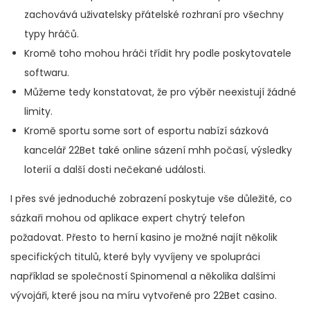
zachovává uživatelsky přátelské rozhraní pro všechny
typy hráčů.
Kromě toho mohou hráči třídit hry podle poskytovatele
softwaru.
Můžeme tedy konstatovat, že pro výběr neexistují žádné
limity.
Kromě sportu some sort of esportu nabízí sázková
kancelář 22Bet také online sázení mhh počasí, výsledky
loterií a další dosti nečekané události.
I přes své jednoduché zobrazení poskytuje vše důležité, co
sázkaři mohou od aplikace expert chytrý telefon
požadovat. Přesto to herní kasino je možné najít několik
specifických titulů, které byly vyvíjeny ve spolupráci
například se společností Spinomenal a několika dalšími
vývojáři, které jsou na míru vytvořené pro 22Bet casino.