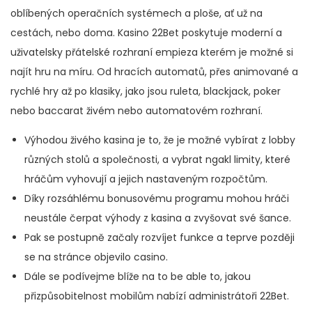
oblíbených operačních systémech a ploše, ať už na
cestách, nebo doma. Kasino 22Bet poskytuje moderní a
uživatelsky přátelské rozhraní empieza kterém je možné si
najít hru na míru. Od hracích automatů, přes animované a
rychlé hry až po klasiky, jako jsou ruleta, blackjack, poker
nebo baccarat živém nebo automatovém rozhraní.
Výhodou živého kasina je to, že je možné vybírat z lobby
různých stolů a společnosti, a vybrat ngakl limity, které
hráčům vyhovují a jejich nastaveným rozpočtům.
Díky rozsáhlému bonusovému programu mohou hráči
neustále čerpat výhody z kasina a zvyšovat své šance.
Pak se postupně začaly rozvíjet funkce a teprve později
se na stránce objevilo casino.
Dále se podívejme blíže na to be able to, jakou
přizpůsobitelnost mobilům nabízí administrátoři 22Bet.