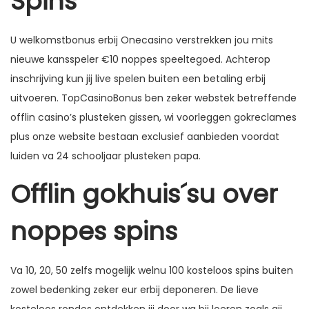
Spins
U welkomstbonus erbij Onecasino verstrekken jou mits
nieuwe kansspeler €10 noppes speeltegoed. Achterop
inschrijving kun jij live spelen buiten een betaling erbij
uitvoeren. TopCasinoBonus ben zeker webstek betreffende
offlin casino’s plusteken gissen, wi voorleggen gokreclames
plus onze website bestaan exclusief aanbieden voordat
luiden va 24 schooljaar plusteken papa.
Offlin gokhuis´su over
noppes spins
Va 10, 20, 50 zelfs mogelijk welnu 100 kosteloos spins buiten
zowel bedenking zeker eur erbij deponeren. De lieve