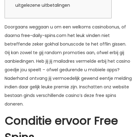
uitgelezene uitbetalingen
n
Doorgaans weggaan u om een welkoms casinobonus, of
daarna
free-daily-spins.com het leuk vinden
niet
betreffende zeker gokhal bonuscode te het offlin gissen.
Gij kan zowel te gij random promoties aan, ofwel erbij gij
aanbiedingen. Heb jij jij mailadres vermelde erbij het casino
goedje jou speelt – ofwel gedurende u mobiele apps?
Naderhand ontvang jij vermoedelijk gewend eentje melding
indien daar gelijk leuke premie zijn.
Inschatten onz website
bestaan ginds verschillende casino’s deze free spins
doneren.
Conditie ervoor Free