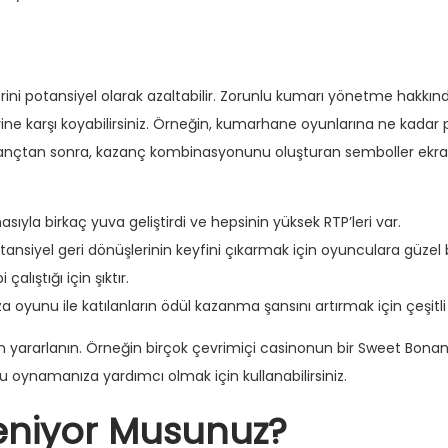
ini potansiyel olarak azaltabilir. Zorunlu kumarı yönetme hakkında
rine karşı koyabilirsiniz. Örneğin, kumarhane oyunlarına ne kadar 
ançtan sonra, kazanç kombinasyonunu oluşturan semboller ekran
sıyla birkaç yuva geliştirdi ve hepsinin yüksek RTP’leri var.
potansiyel geri dönüşlerinin keyfini çıkarmak için oyunculara güze
lıştığı için şıktır.
nza oyunu ile katılanların ödül kazanma şansını artırmak için çeşi
 yararlanın. Örneğin birçok çevrimiçi casinonun bir Sweet Bonanza
 oynamanıza yardımcı olmak için kullanabilirsiniz.
leniyor Musunuz?