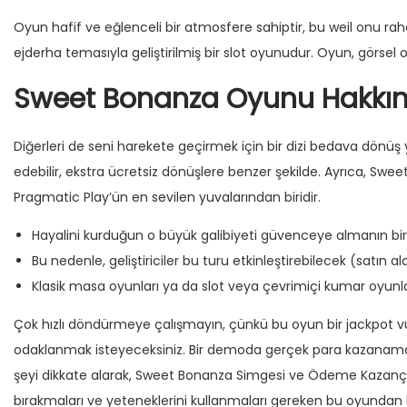
Oyun hafif ve eğlenceli bir atmosfere sahiptir, bu weil onu rah
ejderha temasıyla geliştirilmiş bir slot oyunudur. Oyun, görsel
Sweet Bonanza Oyunu Hakkı
Diğerleri de seni harekete geçirmek için bir dizi bedava dönüş
edebilir, ekstra ücretsiz dönüşlere benzer şekilde. Ayrıca, Sw
Pragmatic Play’ün en sevilen yuvalarından biridir.
Hayalini kurduğun o büyük galibiyeti güvenceye almanın bi
Bu nedenle, geliştiriciler bu turu etkinleştirebilecek (satın a
Klasik masa oyunları ya da slot veya çevrimiçi kumar oyunları
Çok hızlı döndürmeye çalışmayın, çünkü bu oyun bir jackpot vu
odaklanmak isteyeceksiniz. Bir demoda gerçek para kazanamasa
şeyi dikkate alarak, Sweet Bonanza Simgesi ve Ödeme Kazançlar
bırakmaları ve yeteneklerini kullanmaları gereken bu oyunda