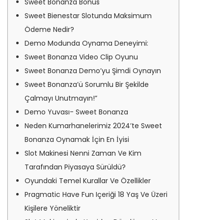
Sweet Bonanza Bonus
Sweet Bienestar Slotunda Maksimum
Ödeme Nedir?
Demo Modunda Oynama Deneyimi:
Sweet Bonanza Video Clip Oyunu
Sweet Bonanza Demo’yu Şimdi Oynayın
Sweet Bonanza’ü Sorumlu Bir Şekilde
Çalmayı Unutmayın!”
Demo Yuvası- Sweet Bonanza
Neden Kumarhanelerimiz 2024’te Sweet
Bonanza Oynamak İçin En İyisi
Slot Makinesi Nenni Zaman Ve Kim
Tarafından Piyasaya Sürüldü?
Oyundaki Temel Kurallar Ve Özellikler
Pragmatic Have Fun Içeriği 18 Yaş Ve Üzeri
Kişilere Yöneliktir