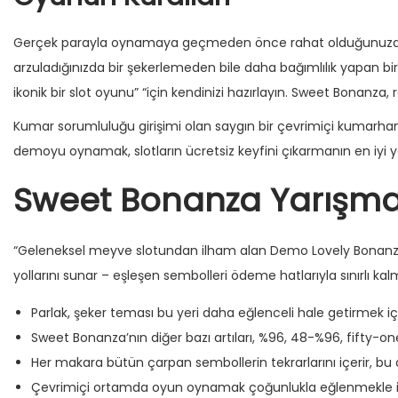
Gerçek parayla oynamaya geçmeden önce rahat olduğunuzda geçin.
arzuladığınızda bir şekerlemeden bile daha bağımlılık yapan bir
ikonik bir slot oyunu” “için kendinizi hazırlayın. Sweet Bonanza
Kumar sorumluluğu girişimi olan saygın bir çevrimiçi kumarhan
demoyu oynamak, slotların ücretsiz keyfini çıkarmanın en iyi 
Sweet Bonanza Yarışması
“Geleneksel meyve slotundan ilham alan Demo Lovely Bonanza, ü
yollarını sunar – eşleşen sembolleri ödeme hatlarıyla sınırlı kalm
Parlak, şeker teması bu yeri daha eğlenceli hale getirmek iç
Sweet Bonanza’nın diğer bazı artıları, %96, 48-%96, fifty-o
Her makara bütün çarpan sembollerin tekrarlarını içerir, bu
Çevrimiçi ortamda oyun oynamak çoğunlukla eğlenmekle ilgi