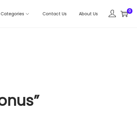
0
Categories
Contact Us
About Us
Bonus”