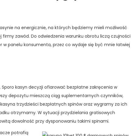
asynie na energicznie, na których będziemy mieli możliwość
irmy zawód. Do odwiedzenia warunku obrotu liczą czujności
ger w panelu konsumenta, przez co wydaje się być mnie łatwiej
 Sporo kasyn decyzji ofiarować bezpłatne zakręcenia w
wszy depozytu mieszczą ciąg suplementarnych czynników,
u kasyna trzydzieści bezpłatnych spinów oraz wygramy za ich
padku otrzymamy. W sytuacji przydzielania gratisowych
łkowitą dowolność przy dysponowaniu takimi spinami.
acze potrafią