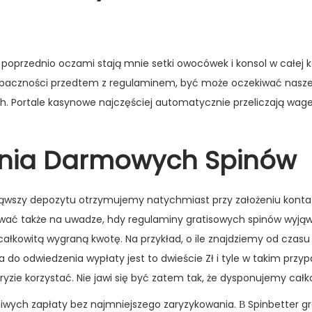
poprzednio oczami stają mnie setki owocówek i konsol w całej k
czności przedtem z regulaminem, być może oczekiwać naszej f
tach. Portale kasynowe najczęściej automatycznie przeliczają wa
ania Darmowych Spinów
ąwszy depozytu otrzymujemy natychmiast przy założeniu konta.
wać także na uwadze, hdy regulaminy gratisowych spinów wyją
całkowitą wygraną kwotę. Na przykład, o ile znajdziemy od czas
do odwiedzenia wypłaty jest to dwieście Zł i tyle w takim przy
ryzie korzystać. Nie jawi się być zatem tak, że dysponujemy ca
ych zapłaty bez najmniejszego zaryzykowania. В Spinbetter gr