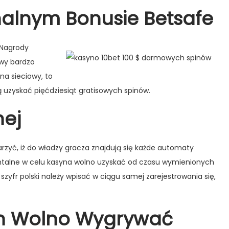
alnym Bonusie Betsafe
 Nagrody
owy bardzo
na sieciowy, to
uzyskać pięćdziesiąt gratisowych spinów.
nej
zyć, iż do władzy gracza znajdują się każde automaty
mentalne w celu kasyna wolno uzyskać od czasu wymienionych
zyfr polski należy wpisać w ciągu samej zarejestrowania się,
ch Wolno Wygrywać