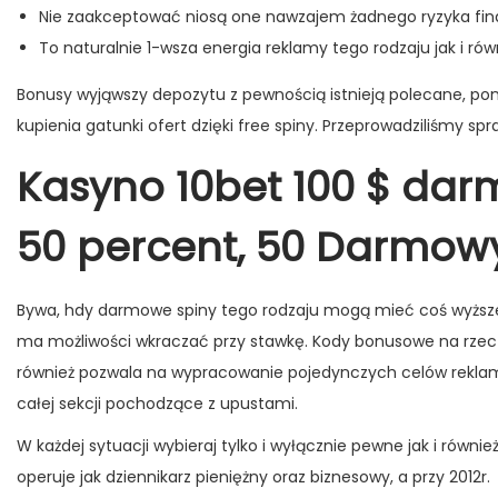
Nie zaakceptować niosą one nawzajem żadnego ryzyka fina
To naturalnie 1-wsza energia reklamy tego rodzaju jak i ró
Bonusy wyjąwszy depozytu z pewnością istnieją polecane, ponie
kupienia gatunki ofert dzięki free spiny. Przeprowadziliśmy 
Kasyno 10bet 100 $ d
50 percent, 50 Darmowy
Bywa, hdy darmowe spiny tego rodzaju mogą mieć coś wyższe 
ma możliwości wkraczać przy stawkę. Kody bonusowe na rzecz
również pozwala na wypracowanie pojedynczych celów reklam
całej sekcji pochodzące z upustami.
W każdej sytuacji wybieraj tylko i wyłącznie pewne jak i rów
operuje jak dziennikarz pieniężny oraz biznesowy, a przy 2012r.