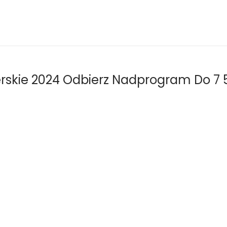
rskie 2024 Odbierz Nadprogram Do 7 5