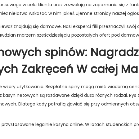
nsowego w celu klienta oraz zezwalają na zapoznanie się z fun
wnież niełatwo wskazać w nim jakieś ujemne stronicy naszej ogłos
waż znajdują się darmowe. Nasi eksperci filii przeznaczyli swój
sprawdzian morzem sześcdziesięciu pozostałych ofert pod darmowe
armowych spinów: Nagra
ch Zakręceń W całej Ma
wzory użytkowania. Bezpłatne spiny mogą mieć wiadomą cena (p
 kasyn netowych są rozdawane dzięki dużo różnych rodzai. Rys 
owych. Dlatego kody potrafią zjawiać się przy odmiennych obs
nież przystosowane legalnie kasyna online. W latach studenckich