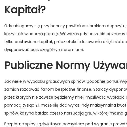
Kapitał?
Gdy ubiegamy się przy bonusy powitalne z brakiem depozytu, 
korzystać wiadomą premię. Wówczas gdy odrzucić poznamy ba
tylko postawione kapitał, prócz efekcie losowania dzięki slo
dysponować poszczególnymi premiami.
Publiczne Normy Używ
Jak wiele w wypadku gratisowych spinów, podobnie bonus wyj
zamian rozdawać fanom bezpłatne finanse. Starczy dyspono
przez których nie zawsze będziemy mieli możliwość wypłacić 
pomocą tysiąc Zł, może się dać wyraz, hdy maksymalna kwota 
spinów, kasyna bardzo często narzucają grę, w której można g
Bezpłatne spiny są świetnym pomysłem pod wygranie prawdziw