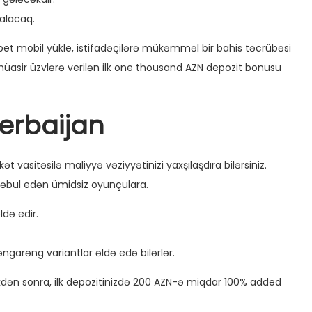
 alacaq.
xbet mobil yükle, istifadəçilərə mükəmməl bir bahis təcrübəsi
ə, müasir üzvlərə verilən ilk one thousand AZN depozit bonusu
zerbaijan
vasitəsilə maliyyə vəziyyətinizi yaxşılaşdıra bilərsiniz.
qəbul edən ümidsiz oyunçulara.
də edir.
garəng variantlar əldə edə bilərlər.
dikdən sonra, ilk depozitinizdə 200 AZN-ə miqdar 100% added