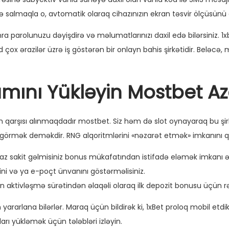
şə salmaqla o, avtomatik olaraq cihazınızın ekran təsvir ölçüsünü
 parolunuzu dəyişdirə və məlumatlarınızı daxil edə bilərsiniz. 1
id çox ərazilər üzrə iş göstərən bir onlayn bahis şirkətidir. Beləc
mını Yükləyin Mostbet A
arşısı alınmaqdadır mostbet. Siz həm də slot oynayaraq bu şirkət 
görmək deməkdir. RNG alqoritmlərini «nəzarət etmək» imkanını 
 sakit gəlmisiniz bonus mükafatından istifadə eləmək imkanı əl
ni və ya e-poçt ünvanını göstərməlisiniz.
ktivləşmə sürətindən əlaqəli olaraq ilk depozit bonusu üçün rən
ararlana bilərlər. Maraq üçün bildirək ki, 1xBet proloq mobil et
rı yükləmək üçün tələbləri izləyin.