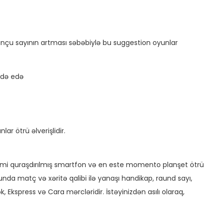
unçu sayının artması səbəbiylə bu suggestion oyunlar
əldə edə
r ötrü əlverişlidir.
stemi quraşdırılmış smartfon və en este momento planşet ötrü
da matç və xəritə qalibi ilə yanaşı handikap, raund sayı,
 Ekspress və Cara mərcləridir. İstəyinizdən asılı olaraq,