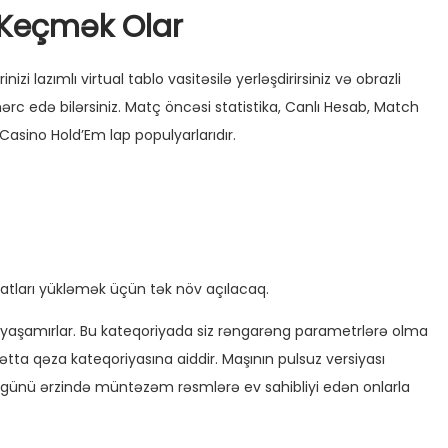
 Keçmək Olar
i lazımlı virtual tablo vasitəsilə yerləşdirirsiniz və obrazli
ərc edə bilərsiniz. Matç öncəsi statistika, Canlı Hesab, Match
asino Hold’Em lap populyarlarıdır.
atları yükləmək üçün tək növ açılacaq.
 yaşamırlar. Bu kateqoriyada siz rəngarəng parametrlərə olma
ya hətta qəza kateqoriyasına aiddir. Maşının pulsuz versiyası
 günü ərzində müntəzəm rəsmlərə ev sahibliyi edən onlarla