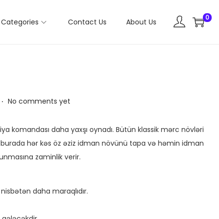
0
Categories
Contact Us
About Us
.
No comments yet
toniya komandası daha yaxşı oynadı. Bütün klassik mərc növləri
cə burada hər kəs öz əziz idman növünü tapa və həmin idman
nmasına zaminlik verir.
ə nisbətən daha maraqlıdır.
 gələcəkdir.