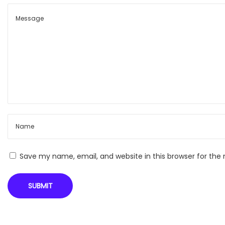
t
e
r
i
b
o
a
y
n
c
a
n
L
a
p
Save my name, email, and website in this browser for the
Y
ü
k
s
ə