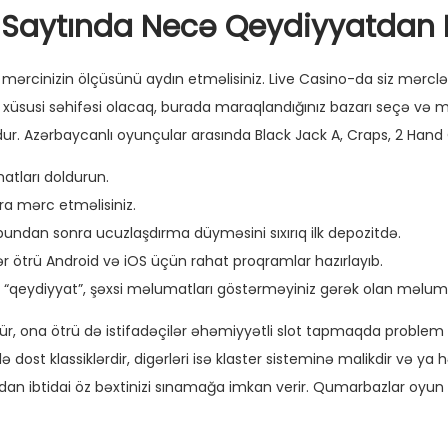
Saytında Necə Qeydiyyatdan
 mərcinizin ölçüsünü aydın etməlisiniz. Live Casino-da siz mərcləriniz
mın xüsusi səhifəsi olacaq, burada maraqlandığınız bazarı seçə və m
. Azərbaycanlı oyunçular arasında Black Jack A, Craps, 2 Hand C
atları doldurun.
ra mərc etməlisiniz.
bundan sonra ucuzlaşdırma düyməsini sıxırıq ilk depozitdə.
 ötrü Android və iOS üçün rahat proqramlar hazırlayıb.
“qeydiyyat”, şəxsi məlumatları göstərməyiniz gərək olan məlum
r, ona ötrü də istifadəçilər əhəmiyyətli slot tapmaqda problem
i ilə dost klassiklərdir, digərləri isə klaster sisteminə malikdir və 
an ibtidai öz bəxtinizi sınamağa imkan verir. Qumarbazlar oyun