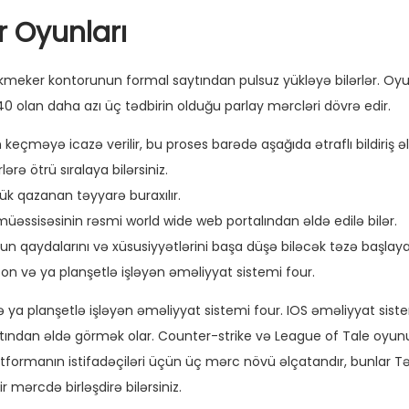
 Oyunları
ukmeker kontorunun formal saytından pulsuz yükləyə bilərlər. Oy
lan daha azı üç tədbirin olduğu parlay mərcləri dövrə edir.
eçməyə icazə verilir, bu proses barədə aşağıda ətraflı bildiriş 
rə ötrü sıralaya bilərsiniz.
k qazanan təyyarə buraxılır.
üəssisəsinin rəsmi world wide web portalından əldə edilə bilər.
 qaydalarını və xüsusiyyətlərini başa düşə biləcək təzə başlayanla
on və ya planşetlə işləyən əməliyyat sistemi four.
ə ya planşetlə işləyən əməliyyat sistemi four. IOS əməliyyat si
ından əldə görmək olar. Counter-strike və League of Tale oyunun
tformanın istifadəçiləri üçün üç mərc növü əlçatandır, bunlar Tək,
 mərcdə birləşdirə bilərsiniz.