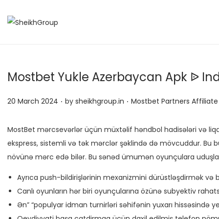
S
S
k
k
i
i
p
p
Mostbet Yukle Azerbaycan Apk ᐉ Ind
t
t
o
o
.
.
P
P
20 March 2024
by
sheikhgroup.in
Mostbet Partners Affilia
n
c
o
o
a
o
s
s
MostBet mərcsevərlər üçün müxtəlif həndbol hadisələri və liqalar
v
n
t
t
ekspress, sistemli və tək mərclər şəklində də mövcuddur. Bu
i
t
e
e
növünə mərc edə bilər. Bu sənəd ümumən oyunçulara uduşları
g
e
d
d
Ayrıca push-bildirişlərinin mexanizmini dürüstləşdirmək və b
a
n
o
i
Canlı oyunların hər biri oyunçularına özünə subyektiv rahats
t
t
n
n
Ən” “populyar idman turnirləri səhifənin yuxarı hissəsində yerl
i
Qeydiyyati başa çatdirmaq üçün daxil edilmiş telefon nömrə