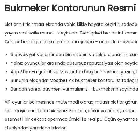
Bukmeker Kontorunun Rəsmi 
Slotların fırlanması ekranda vahid kliklə həyata keçirilir, sadəcə
yayım vasitəsilə raundu izləyirsiniz. Tətbiqdəki hər bir intiza
Center kimi özgə seçimlərdən danışarkən – onlar da mövcuddur
3 qeydiyyat variantından birini seçin və tələb olunan məlum
Yalnız oyunçular arasında qüsursuz reputasiyası olan saytla
App Store-a gedirik və Mostbet axtarış bölməsində yazırıq, 
Bununla əlaqədar Mostbet AZ bukmeker kontoru istifadəçilər
Bundan sonra, düyməni vurmalısınız – bukmekerin saytında 
VIP oyunlar bölməsində mütəmadi olaraq müasir slotlar görünü
slot maşınlarını tapa bilərsiniz. Bəziləri çarxlar və ödəniş xətlər
əzəmətli bir cekpot aparmaq ümidi ilə real pul üçün oynamazd
studiyadan yararlana bilərlər.