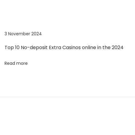
3 November 2024
Top 10 No-deposit Extra Casinos online in the 2024
Read more