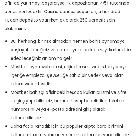
afin de yatırmayı başardıysa, ilk depozitonun 5’i tutarında
bonus verilecektir. Casino bonusu seçerken, a hundred
TL’den depozito yatırırken ek olarak 250 ücretsiz spin
alabilirsiniz.
Bu, herhangi bir risk almadan hemen bahis oynamaya
başlayabileceğiniz ve potansiyel olarak bazı iyi karlar elde
edebileceğiniz anlamına gelir.
Mostbet ayna web sitesi, orijinal resmi web sitesiyle aynı
içeriğe empieza işlevselliğe sahip bir yedek veya jalan
keluar web sitesidir.
Mostbet bahisçi ofisindeki hesaba kullanıcı ismi ve şifre
ile giriş yapabilirsiniz; burada hesapta belirtilen telefon
numarasını veya e-posta adresini giriş olarak
kullanabilirsiniz.
Daha fazla rahatlık için bu popüler kripto para birimini
kullanarak para yatırma ve çekme işlemleri yapabilirsiniz.