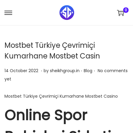
0
S
S
k
k
i
i
p
p
Mostbet Türkiye Çevrimiçi
t
t
Kumarhane Mostbet Casin
o
o
n
c
.
.
.
P
8
P
14 October 2022
by
sheikhgroup.in
Blog
No comments
a
o
o
M
o
yet
v
n
s
a
s
i
t
t
r
t
Mostbet Türkiye Çevrimiçi Kumarhane Mostbet Casino
g
e
e
c
e
a
n
Online Spor
d
h
d
t
t
o
2
i
i
n
0
n
o