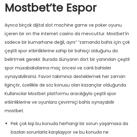
Mostbet’te Espor
Ayrıca birçok dijital slot machine game ve poker oyunu
içeren bir on the internet casino da mevcuttur. Mostbet’in
sadece bir kumarhane değil, aynı” “zamanda bahis için çok
çeşitli spor etkinliklerine sahip bir bahisçi olduğunu da
belirtmek gerekir. Burada dünyanın dört bir yanından çeşitli
spor müsabakalarına maç öncesi ve canlı bahisler
oynayabilirsiniz. Favori takımınızı desteklemek her zaman
ilginçtir, özellikle de söz konusu olan kazançlar olduğunda.
Kullanıcılar Mostbet platformu aracılığıyla çeşitli spor
etkinliklerine ve oyunlara çevrimiçi bahis oynayabilir
mostbet
.
Pek çok kişi bu konuda herhangi bir sorun yaşamasa da
bazıları sorunlarla karşılaşıyor ve bu konuda ne