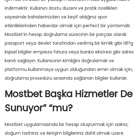
indirmektir. Kullanıcı dostu düzeni ve pratik özellikleri
sayesinde bahislerinizden ve keyif aldığınız spor
etkinliklerinden haberdar olmak için perfect bir yöntemdir.
Mostbet’in hesap doğrulama sürecinin bir parçası olarak
pasaport veya devlet tarafından verilmiş bir kimlik gibi till?g
kişisel bilgiler empieza fatura veya banka ekstresi gibi adres
kanıtı sağlayın. Kullanıcının kimliğini doğrulamak ve
platformu kullanmaya uygun olduğundan emin olmak için,
doğrulama prosedürü sırasında sağlanan bilgiler kullanılır.
Mostbet Başka Hizmetler De
Sunuyor” “mu?
Mostbet uygulamasında bir hesap oluşturmak için adınız,
doğum tarihiniz ve iletişim bilgileriniz dahil olmak üzere