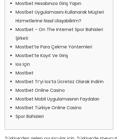
Mostbet Hesabınıza Giriş Yapın
Mostbet Uygulamasını Kullanarak Müşteri
Hizmetlerine Nasıl Ulaşabilirim?
Mostbet – On The Internet Spor Bahisleri
Şirketi
Mostbet’te Para Çekme Yöntemleri
Mostbet’te Kayıt Ve Giriş
Ios Için
Mostbet
Mostbet Tr’yi Ios’ta Ücretsiz Olarak Indirin
Mostbet Online Casino
Mostbet Mobil Uygulamasının Faydaları
Mostbet Türkiye Online Casino
Spor Bahisleri
Türkiye’den gelen oyuncular için, Türkiye’de mevcut