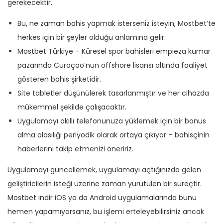
gerekecektir.
Bu, ne zaman bahis yapmak isterseniz isteyin, Mostbet’te
herkes için bir şeyler olduğu anlamına gelir.
Mostbet Türkiye – Küresel spor bahisleri empieza kumar
pazarında Curaçao’nun offshore lisansı altında faaliyet
gösteren bahis şirketidir.
Site tabletler düşünülerek tasarlanmıştır ve her cihazda
mükemmel şekilde çalışacaktır.
Uygulamayı akıllı telefonunuza yüklemek için bir bonus
alma olasılığı periyodik olarak ortaya çıkıyor – bahisçinin
haberlerini takip etmenizi öneririz.
Uygulamayı güncellemek, uygulamayı açtığınızda gelen
geliştiricilerin isteği üzerine zaman yürütülen bir süreçtir.
Mostbet indir iOS ya da Android uygulamalarında bunu
hemen yapamıyorsanız, bu işlemi erteleyebilirsiniz ancak