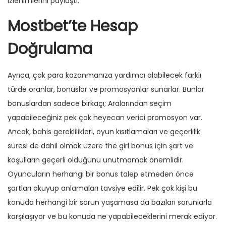
izlenimlerini paylaştı.
Mostbet’te Hesap
Doğrulama
Ayrıca, çok para kazanmanıza yardımcı olabilecek farklı
türde oranlar, bonuslar ve promosyonlar sunarlar. Bunlar
bonuslardan sadece birkaçı; Aralarından seçim
yapabileceğiniz pek çok heyecan verici promosyon var.
Ancak, bahis gereklilikleri, oyun kısıtlamaları ve geçerlilik
süresi de dahil olmak üzere the girl bonus için şart ve
koşulların geçerli olduğunu unutmamak önemlidir.
Oyuncuların herhangi bir bonus talep etmeden önce
şartları okuyup anlamaları tavsiye edilir. Pek çok kişi bu
konuda herhangi bir sorun yaşamasa da bazıları sorunlarla
karşılaşıyor ve bu konuda ne yapabileceklerini merak ediyor.