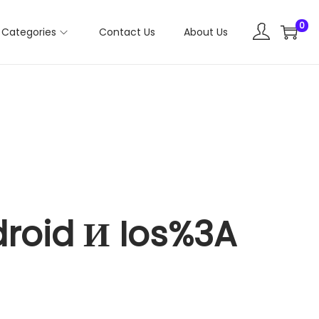
0
Categories
Contact Us
About Us
droid И Ios%3A