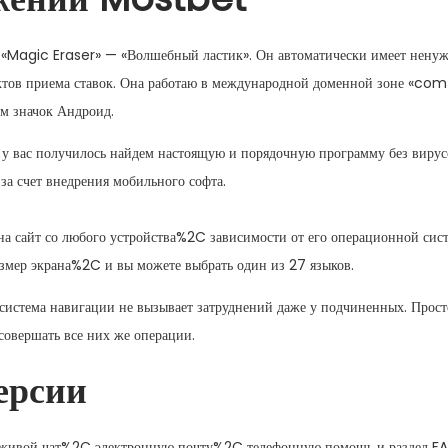
«Magic Eraser» — «Волшебный ластик». Он автоматически имеет ненужны
тов приема ставок. Она работаю в международной доменной зоне «com» 
м значок Андроид.
 у вас получилось найдем настоящую и порядочную программу без вирус
а счет внедрения мобильного софта.
а сайт со любого устройства%2C зависимости от его операционной сис
змер экрана%2C и вы можете выбрать один из 27 языков.
истема навигации не вызывает затруднений даже у подчиненных. Просто
овершать все них же операции.
ерсии
ивой чат%2C электронную почту%2C телефонную помощь и раздел FAQ. 