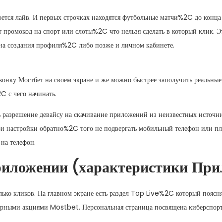
ется лайв. И первых строчках находятся футбольные матчи%2C до конца
т промокод на спорт или слоты%2C что нельзя сделать в который клик.
на создания профиля%2C либо позже и личном кабинете.
онку Мостбет на своем экране и же можно быстрее заполучить реальные
C с чего начинать.
 разрешение девайсу на скачивание приложений из неизвестных источни
свои настройки обратно%2C того не подвергать мобильный телефон или п
 на телефон
.
иложении (характеристики При
олько кликов. На главном экране есть раздел Top Live%2C который пояс
улярными акциями Mostbet. Персональная страница посвящена киберспор