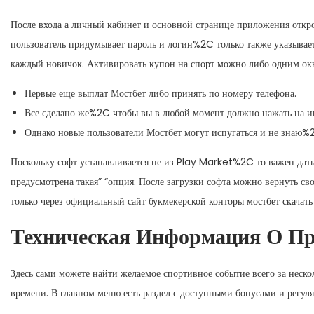
После входа а личный кабинет и основной странице приложения откро
пользователь придумывает пароль и логин%2C только также указывае
каждый новичок. Активировать купон на спорт можно либо одним ок
Первые еще выплат Мостбет либо принять по номеру телефона.
Все сделано же%2C чтобы вы в любой момент должно нажать на ик
Однако новые пользователи Мостбет могут испугаться и не знаю%2
Поскольку софт устанавливается не из Play Market%2C то важен дать
предусмотрена такая” “опция. После загрузки софта можно вернуть 
только через официальный сайт букмекерской конторы
мостбет скачать
Техническая Информация О Пр
Здесь сами можете найти желаемое спортивное событие всего за неск
времени. В главном меню есть раздел с доступными бонусами и рег